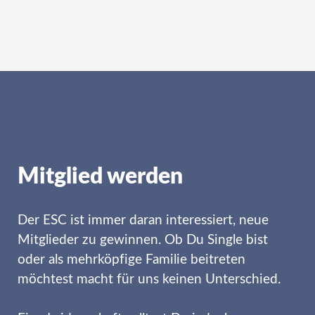
Mitglied werden
Der ESC ist immer daran interessiert, neue
Mitglieder zu gewinnen. Ob Du Single bist
oder als mehrköpfige Familie beitreten
möchtest macht für uns keinen Unterschied.