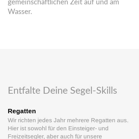
gemeinschaftlichen Zeit auf und am
Wasser.
Entfalte Deine Segel-Skills
Regatten
Wir richten jedes Jahr mehrere Regatten aus.
Hier ist sowohl für den Einsteiger- und
Freizeitsegler, aber auch für unsere