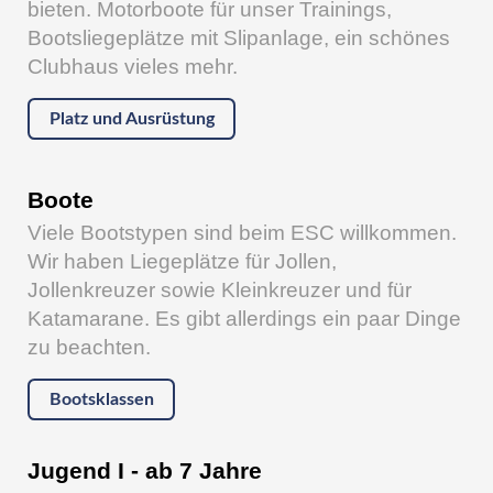
bieten. Motorboote für unser Trainings,
Bootsliegeplätze mit Slipanlage, ein schönes
Clubhaus vieles mehr.
Platz und Ausrüstung
Boote
Viele Bootstypen sind beim ESC willkommen.
Wir haben Liegeplätze für Jollen,
Jollenkreuzer sowie Kleinkreuzer und für
Katamarane. Es gibt allerdings ein paar Dinge
zu beachten.
Bootsklassen
Jugend I - ab 7 Jahre