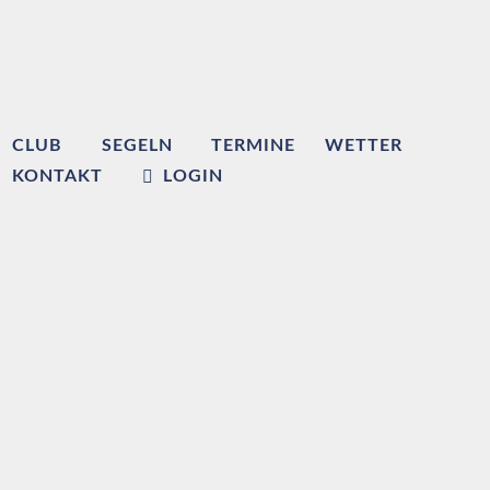
CLUB
SEGELN
TERMINE
WETTER
KONTAKT
LOGIN
Willkommen beim