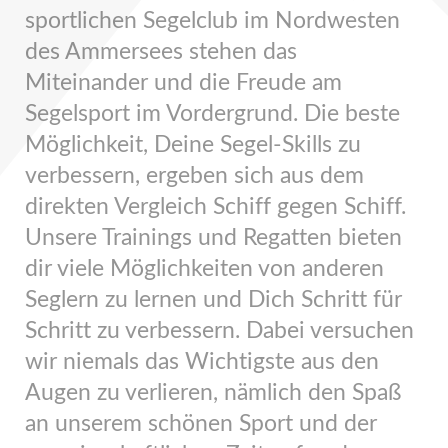
sportlichen Segelclub im Nordwesten
des Ammersees stehen das
Miteinander und die Freude am
Segelsport im Vordergrund. Die beste
Möglichkeit, Deine Segel-Skills zu
verbessern, ergeben sich aus dem
direkten Vergleich Schiff gegen Schiff.
Unsere Trainings und Regatten bieten
dir viele Möglichkeiten von anderen
Seglern zu lernen und Dich Schritt für
Schritt zu verbessern. Dabei versuchen
wir niemals das Wichtigste aus den
Augen zu verlieren, nämlich den Spaß
an unserem schönen Sport und der