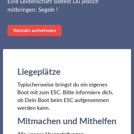
Eine Leidenschaft solltest Du jedoch
mitbringen: Segeln !
Kontakt aufnehmen
Liegeplätze
Typischerweise bringst du ein eigenes
Boot mit zum ESC. Bitte informiere dich,
ob Dein Boot beim ESC aufgenommen
werden kann.
Mitmachen und Mithelfen