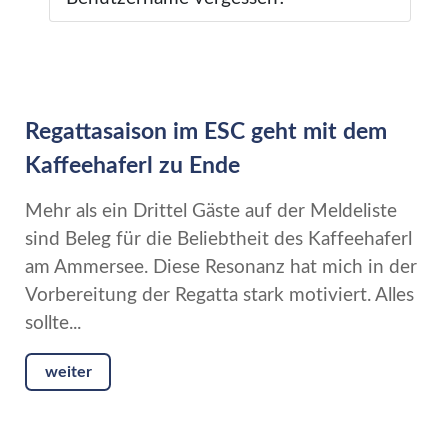
Regattasaison im ESC geht mit dem
Kaffeehaferl zu Ende
Mehr als ein Drittel Gäste auf der Meldeliste
sind Beleg für die Beliebtheit des Kaffeehaferl
am Ammersee. Diese Resonanz hat mich in der
Vorbereitung der Regatta stark motiviert. Alles
sollte...
weiter