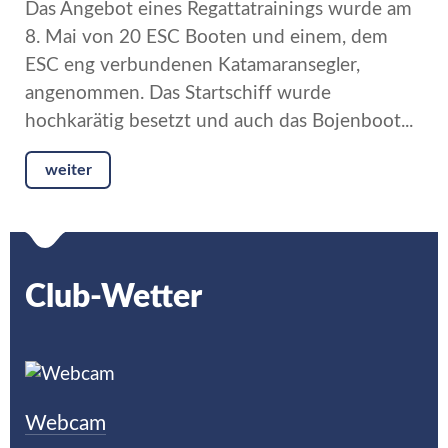
Das Angebot eines Regattatrainings wurde am
8. Mai von 20 ESC Booten und einem, dem
ESC eng verbundenen Katamaransegler,
angenommen. Das Startschiff wurde
hochkarätig besetzt und auch das Bojenboot...
weiter
Club-Wetter
Webcam