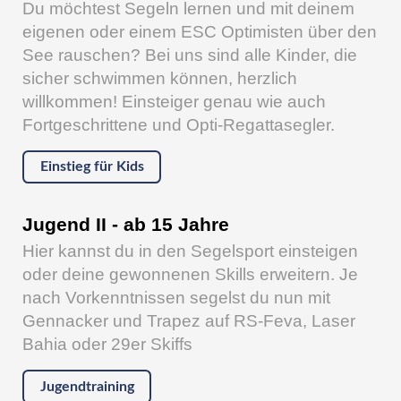
Du möchtest Segeln lernen und mit deinem
eigenen oder einem ESC Optimisten über den
See rauschen? Bei uns sind alle Kinder, die
sicher schwimmen können, herzlich
willkommen! Einsteiger genau wie auch
Fortgeschrittene und Opti-Regattasegler.
Einstieg für Kids
Jugend II - ab 15 Jahre
Hier kannst du in den Segelsport einsteigen
oder deine gewonnenen Skills erweitern. Je
nach Vorkenntnissen segelst du nun mit
Gennacker und Trapez auf RS-Feva, Laser
Bahia oder 29er Skiffs
Jugendtraining