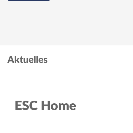
Aktuelles
ESC Home