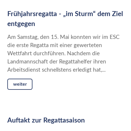
Frühjahrsregatta - „im Sturm“ dem Ziel
entgegen
Am Samstag, den 15. Mai konnten wir im ESC
die erste Regatta mit einer gewerteten
Wettfahrt durchführen. Nachdem die
Landmannschaft der Regattahelfer ihren
Arbeitsdienst schnellstens erledigt hat,...
weiter
Auftakt zur Regattasaison