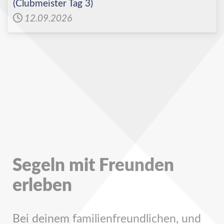
(Clubmeister Tag 3)
12.09.2026
Segeln mit Freunden
erleben
Bei deinem familienfreundlichen, und