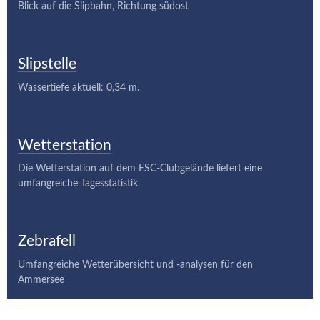
Blick auf die Slipbahn, Richtung südost
Slipstelle
Wassertiefe aktuell: 0,34 m.
Wetterstation
Die Wetterstation auf dem ESC-Clubgelände liefert eine
umfangreiche Tagesstatistik
Zebrafell
Umfangreiche Wetterübersicht und -analysen für den
Ammersee