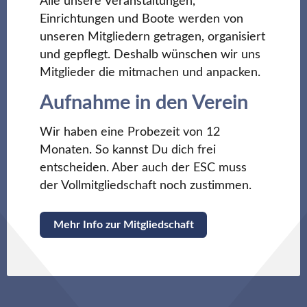
Alle unsere Veranstaltungen,
Einrichtungen und Boote werden von
unseren Mitgliedern getragen, organisiert
und gepflegt. Deshalb wünschen wir uns
Mitglieder die mitmachen und anpacken.
Aufnahme in den Verein
Wir haben eine Probezeit von 12
Monaten. So kannst Du dich frei
entscheiden. Aber auch der ESC muss
der Vollmitgliedschaft noch zustimmen.
Mehr Info zur Mitgliedschaft