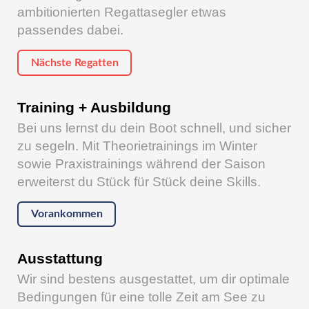
ambitionierten Regattasegler etwas
passendes dabei.
Nächste Regatten
Training + Ausbildung
Bei uns lernst du dein Boot schnell, und sicher
zu segeln. Mit Theorietrainings im Winter
sowie Praxistrainings während der Saison
erweiterst du Stück für Stück deine Skills.
Vorankommen
Ausstattung
Wir sind bestens ausgestattet, um dir optimale
Bedingungen für eine tolle Zeit am See zu