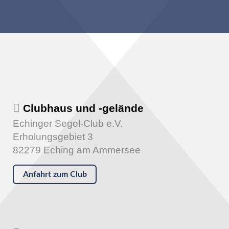
Clubhaus und -gelände
Echinger Segel-Club e.V.
Erholungsgebiet 3
82279 Eching am Ammersee
Anfahrt zum Club