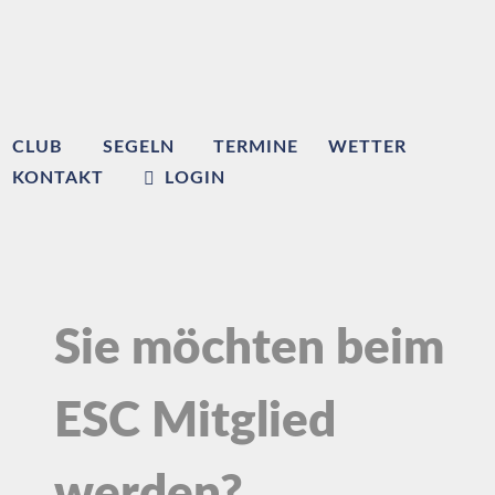
CLUB
SEGELN
TERMINE
WETTER
KONTAKT
LOGIN
Sie möchten beim
ESC Mitglied