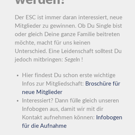
werden?
Der ESC ist immer daran interessiert, neue
Mitglieder zu gewinnen. Ob Du Single bist
oder gleich Deine ganze Familie beitreten
möchte, macht für uns keinen
Unterschied. Eine Leidenschaft solltest Du
jedoch mitbringen:
Segeln
!
Hier findest Du schon erste wichtige
Infos zur Mitgliedschaft:
Broschüre für
neue Mitglieder
Interessiert? Dann fülle gleich unseren
Infobogen aus, damit wir mit dir
Kontakt aufnehmen können:
Infobogen
für die Aufnahme