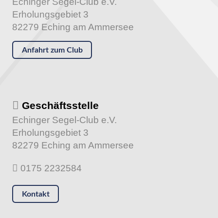
Echinger Segel-Club e.V.
Erholungsgebiet 3
82279 Eching am Ammersee
Anfahrt zum Club
Geschäftsstelle
Echinger Segel-Club e.V.
Erholungsgebiet 3
82279 Eching am Ammersee
0175 2232584
Kontakt