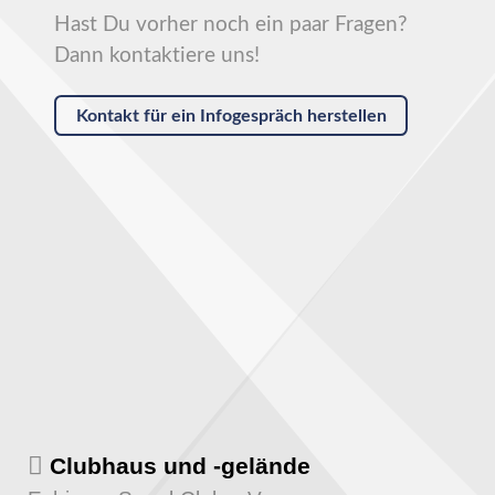
Hast Du vorher noch ein paar Fragen?
Dann kontaktiere uns!
Kontakt für ein Infogespräch herstellen
Clubhaus und -gelände