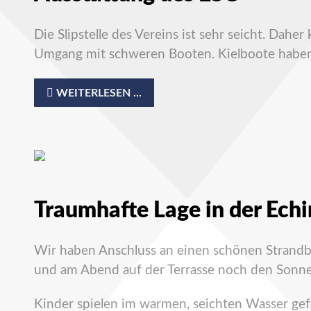
Die Slipstelle des Vereins ist sehr seicht. Da
Umgang mit schweren Booten. Kielboote habe
WEITERLESEN ...
Traumhafte Lage in der Ech
Wir haben Anschluss an einen schönen Strandbe
und am Abend auf der Terrasse noch den Sonn
Kinder spielen im warmen, seichten Wasser gef