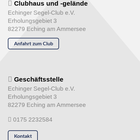
Clubhaus und -gelände
Echinger Segel-Club e.V.
Erholungsgebiet 3
82279 Eching am Ammersee
Anfahrt zum Club
Geschäftsstelle
Echinger Segel-Club e.V.
Erholungsgebiet 3
82279 Eching am Ammersee
0175 2232584
Kontakt