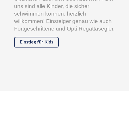
uns sind alle Kinder, die sicher
schwimmen können, herzlich
willkommen! Einsteiger genau wie auch
Fortgeschrittene und Opti-Regattasegler.
Einstieg für Kids