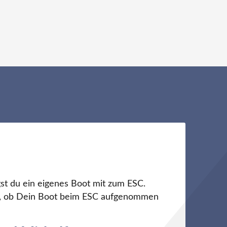
st du ein eigenes Boot mit zum ESC.
ch, ob Dein Boot beim ESC aufgenommen