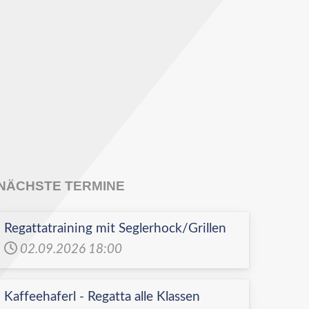
NÄCHSTE TERMINE
Regattatraining mit Seglerhock/Grillen
02.09.2026
18:00
Kaffeehaferl - Regatta alle Klassen