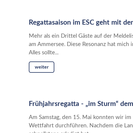
Regattasaison im ESC geht mit de
Mehr als ein Drittel Gäste auf der Meldeli
am Ammersee. Diese Resonanz hat mich in 
Alles sollte...
weiter
Frühjahrsregatta - „im Sturm“ dem
Am Samstag, den 15. Mai konnten wir im 
Wettfahrt durchführen. Nachdem die Land