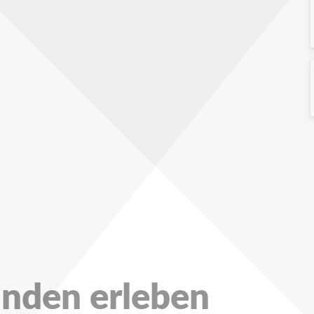
unden erleben