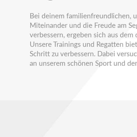
Bei deinem familienfreundlichen,
Miteinander und die Freude am Sege
verbessern, ergeben sich aus dem d
Unsere Trainings und Regatten biet
Schritt zu verbessern. Dabei versu
an unserem schönen Sport und der