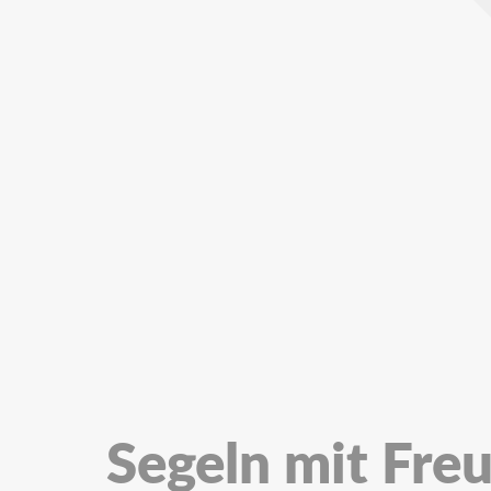
Segeln mit Fre