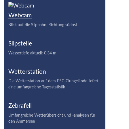
Webcam
Blick auf die Slipbahn, Richtung südost
Slipstelle
Wassertiefe aktuell: 0,34 m.
Wetterstation
Die Wetterstation auf dem ESC-Clubgelände liefert
eine umfangreiche Tagesstatistik
Zebrafell
Umfangreiche Wetterübersicht und -analysen für
den Ammersee