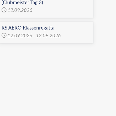
(Clubmeister Tag 3)
12.09.2026
RS AERO Klassenregatta
12.09.2026
-
13.09.2026