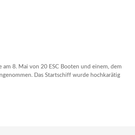
de am 8. Mai von 20 ESC Booten und einem, dem
ngenommen. Das Startschiff wurde hochkarätig