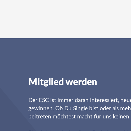
Mitglied werden
Der ESC ist immer daran interessiert, neu
gewinnen. Ob Du Single bist oder als meh
beitreten möchtest macht für uns keinen