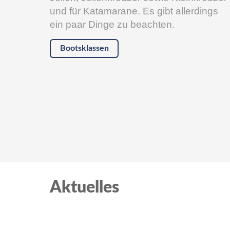
und für Katamarane. Es gibt allerdings
ein paar Dinge zu beachten.
Bootsklassen
Aktuelles