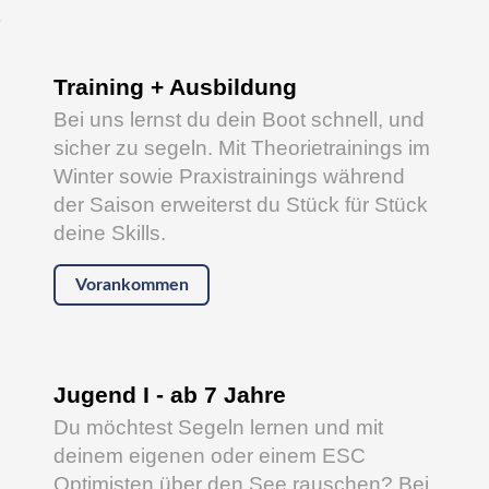
s
Training + Ausbildung
Bei uns lernst du dein Boot schnell, und
sicher zu segeln. Mit Theorietrainings im
Winter sowie Praxistrainings während
der Saison erweiterst du Stück für Stück
deine Skills.
Vorankommen
Jugend I - ab 7 Jahre
Du möchtest Segeln lernen und mit
deinem eigenen oder einem ESC
Optimisten über den See rauschen? Bei