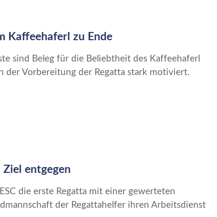
m Kaffeehaferl zu Ende
ste sind Beleg für die Beliebtheit des Kaffeehaferl
der Vorbereitung der Regatta stark motiviert.
 Ziel entgegen
ESC die erste Regatta mit einer gewerteten
mannschaft der Regattahelfer ihren Arbeitsdienst