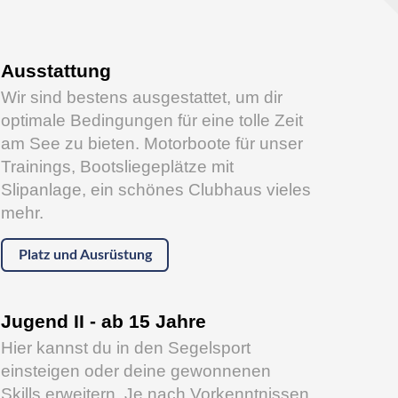
Ausstattung
Wir sind bestens ausgestattet, um dir
optimale Bedingungen für eine tolle Zeit
am See zu bieten. Motorboote für unser
Trainings, Bootsliegeplätze mit
Slipanlage, ein schönes Clubhaus vieles
mehr.
Platz und Ausrüstung
Jugend II - ab 15 Jahre
Hier kannst du in den Segelsport
einsteigen oder deine gewonnenen
Skills erweitern. Je nach Vorkenntnissen