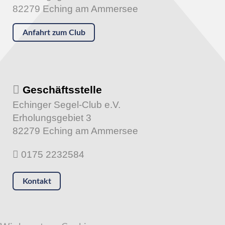
82279 Eching am Ammersee
Anfahrt zum Club
Geschäftsstelle
Echinger Segel-Club e.V.
Erholungsgebiet 3
82279 Eching am Ammersee
0175 2232584
Kontakt