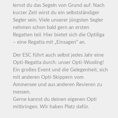
lernst du das Segeln von Grund auf. Nach
kurzer Zeit wirst du ein selbstständiger
Segler sein. Viele unserer jüngsten Segler
nehmen schon bald gern an ersten
Regatten teil. Hier bietet sich die Optiliga
– eine Regatta mit „Einsagen“ an.
Der ESC führt auch selbst jedes Jahr eine
Opti-Regatta durch: unser Opti-Wooling!
Ein großes Event und die Gelegenheit, sich
mit anderen Opti-Skippern vom
Ammersee und aus anderen Revieren zu
messen.
Gerne kannst du deinen eigenen Opti
mitbringen. Wir haben Platz dafür.