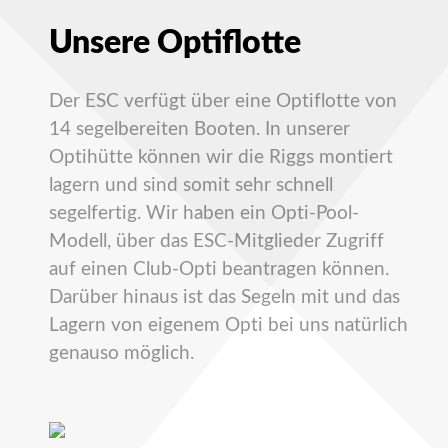
Unsere Optiflotte
Der ESC verfügt über eine Optiflotte von
14 segelbereiten Booten. In unserer
Optihütte können wir die Riggs montiert
lagern und sind somit sehr schnell
segelfertig. Wir haben ein Opti-Pool-
Modell, über das ESC-Mitglieder Zugriff
auf einen Club-Opti beantragen können.
Darüber hinaus ist das Segeln mit und das
Lagern von eigenem Opti bei uns natürlich
genauso möglich.