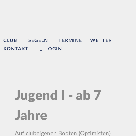
CLUB
SEGELN
TERMINE
WETTER
KONTAKT
LOGIN
Jugend I - ab 7
Jahre
Auf clubeigenen Booten (Optimisten)