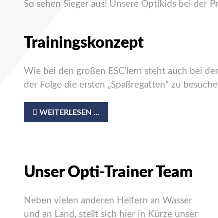
So sehen Sieger aus! Unsere Optikids bei der P
Trainingskonzept
Wie bei den großen ESC’lern steht auch bei den 
der Folge die ersten „Spaßregatten“ zu besuch
WEITERLESEN ...
Unser Opti-Trainer Team
Neben vielen anderen Helfern an Wasser
und an Land, stellt sich hier in Kürze unser