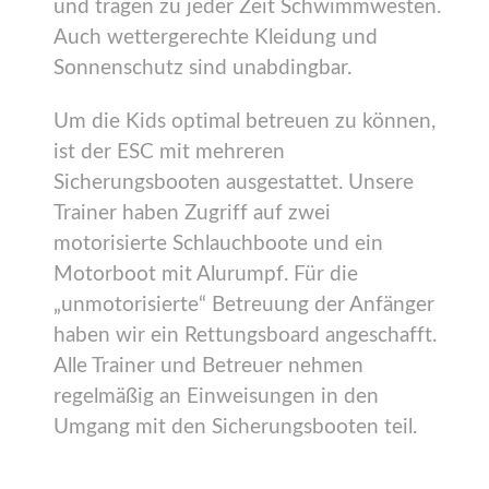
und tragen zu jeder Zeit Schwimmwesten.
Auch wettergerechte Kleidung und
Sonnenschutz sind unabdingbar.
Um die Kids optimal betreuen zu können,
ist der ESC mit mehreren
Sicherungsbooten ausgestattet. Unsere
Trainer haben Zugriff auf zwei
motorisierte Schlauchboote und ein
Motorboot mit Alurumpf. Für die
„unmotorisierte“ Betreuung der Anfänger
haben wir ein Rettungsboard angeschafft.
Alle Trainer und Betreuer nehmen
regelmäßig an Einweisungen in den
Umgang mit den Sicherungsbooten teil.