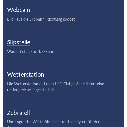
Webcam
Blick auf die Slipbahn, Richtung südost
Slipstelle
Wassertiefe aktuell: 0,35 m.
Wetterstation
Die Wetterstation auf dem ESC-Clubgelände liefert eine
umfangreiche Tagesstatistik
Zebrafell
Umfangreiche Wetterübersicht und -analysen für den