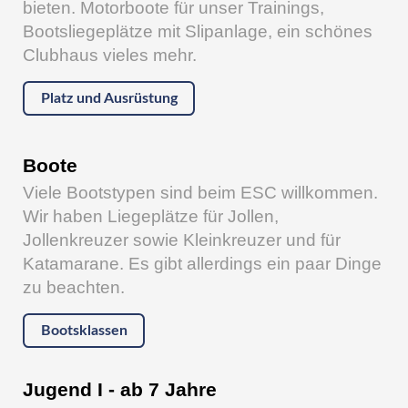
bieten. Motorboote für unser Trainings,
Bootsliegeplätze mit Slipanlage, ein schönes
Clubhaus vieles mehr.
Platz und Ausrüstung
Boote
Viele Bootstypen sind beim ESC willkommen.
Wir haben Liegeplätze für Jollen,
Jollenkreuzer sowie Kleinkreuzer und für
Katamarane. Es gibt allerdings ein paar Dinge
zu beachten.
Bootsklassen
Jugend I - ab 7 Jahre