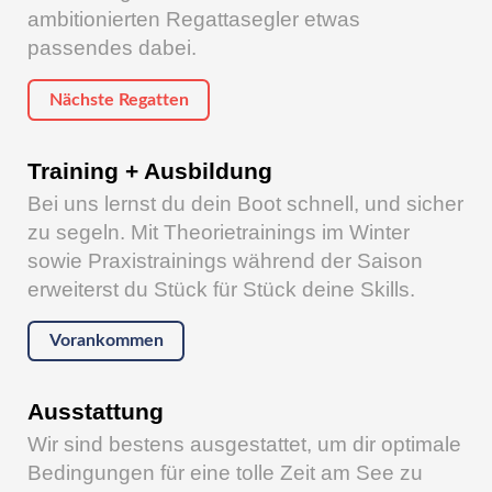
ambitionierten Regattasegler etwas
passendes dabei.
Nächste Regatten
Training + Ausbildung
Bei uns lernst du dein Boot schnell, und sicher
zu segeln. Mit Theorietrainings im Winter
sowie Praxistrainings während der Saison
erweiterst du Stück für Stück deine Skills.
Vorankommen
Ausstattung
Wir sind bestens ausgestattet, um dir optimale
Bedingungen für eine tolle Zeit am See zu