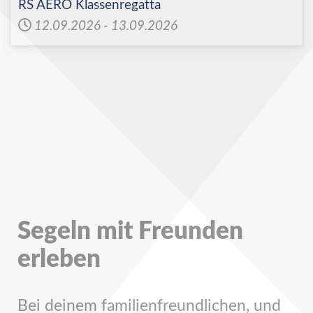
RS AERO Klassenregatta
12.09.2026
-
13.09.2026
Segeln mit Freunden
erleben
Bei deinem familienfreundlichen, und