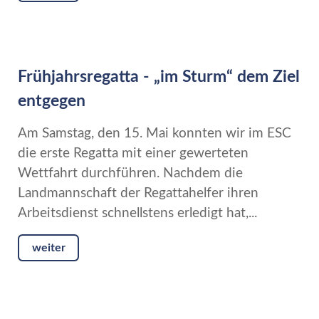
Frühjahrsregatta - „im Sturm“ dem Ziel
entgegen
Am Samstag, den 15. Mai konnten wir im ESC
die erste Regatta mit einer gewerteten
Wettfahrt durchführen. Nachdem die
Landmannschaft der Regattahelfer ihren
Arbeitsdienst schnellstens erledigt hat,...
weiter