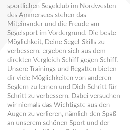
sportlichen Segelclub im Nordwesten
des Ammersees stehen das
Miteinander und die Freude am
Segelsport im Vordergrund. Die beste
Möglichkeit, Deine Segel-Skills zu
verbessern, ergeben sich aus dem
direkten Vergleich Schiff gegen Schiff.
Unsere Trainings und Regatten bieten
dir viele Möglichkeiten von anderen
Seglern zu lernen und Dich Schritt für
Schritt zu verbessern. Dabei versuchen
wir niemals das Wichtigste aus den
Augen zu verlieren, nämlich den Spaß
an unserem schönen Sport und der