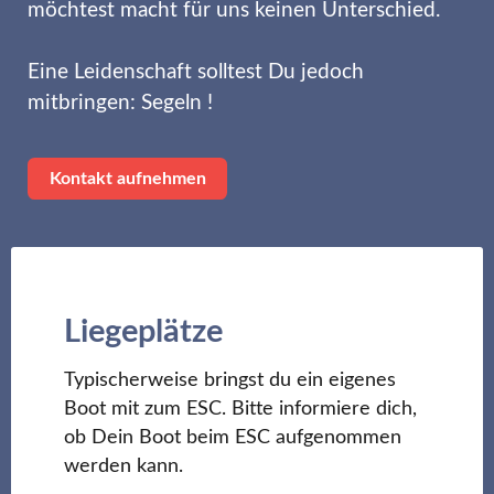
möchtest macht für uns keinen Unterschied.
Eine Leidenschaft solltest Du jedoch
mitbringen: Segeln !
Kontakt aufnehmen
Liegeplätze
Typischerweise bringst du ein eigenes
Boot mit zum ESC. Bitte informiere dich,
ob Dein Boot beim ESC aufgenommen
werden kann.