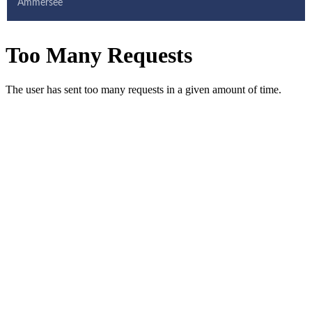
Ammersee