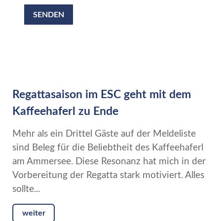
SENDEN
Regattasaison im ESC geht mit dem
Kaffeehaferl zu Ende
Mehr als ein Drittel Gäste auf der Meldeliste
sind Beleg für die Beliebtheit des Kaffeehaferl
am Ammersee. Diese Resonanz hat mich in der
Vorbereitung der Regatta stark motiviert. Alles
sollte...
weiter