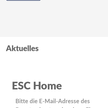
Aktuelles
ESC Home
Bitte die E-Mail-Adresse des