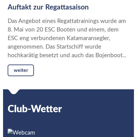
Auftakt zur Regattasaison
Das Angebot eines Regattatrainings wurde am
8. Mai von 20 ESC Booten und einem, dem
ESC eng verbundenen Katamaransegler,
angenommen. Das Startschiff wurde
hochkarätig besetzt und auch das Bojenboot...
weiter
Club-Wetter