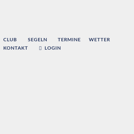
CLUB
SEGELN
TERMINE
WETTER
KONTAKT
LOGIN
Willkommen beim