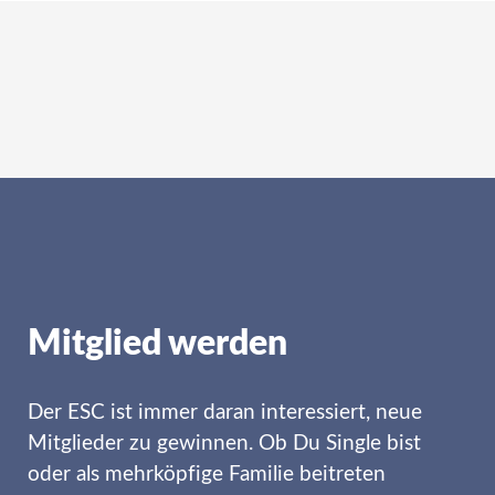
Mitglied werden
Der ESC ist immer daran interessiert, neue
Mitglieder zu gewinnen. Ob Du Single bist
oder als mehrköpfige Familie beitreten