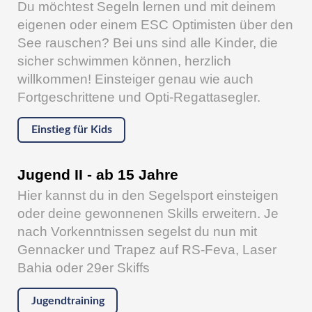
Du möchtest Segeln lernen und mit deinem
eigenen oder einem ESC Optimisten über den
See rauschen? Bei uns sind alle Kinder, die
sicher schwimmen können, herzlich
willkommen! Einsteiger genau wie auch
Fortgeschrittene und Opti-Regattasegler.
Einstieg für Kids
Jugend II - ab 15 Jahre
Hier kannst du in den Segelsport einsteigen
oder deine gewonnenen Skills erweitern. Je
nach Vorkenntnissen segelst du nun mit
Gennacker und Trapez auf RS-Feva, Laser
Bahia oder 29er Skiffs
Jugendtraining