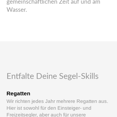
gemeinschaftlichen Zeit auf und am
Wasser.
Entfalte Deine Segel-Skills
Regatten
Wir richten jedes Jahr mehrere Regatten aus.
Hier ist sowohl für den Einsteiger- und
Freizeitsegler, aber auch für unsere