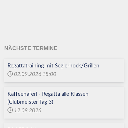
Echinger Segel-Club
e.V.
NÄCHSTE TERMINE
Regattatraining mit Seglerhock/Grillen
02.09.2026
18:00
Kaffeehaferl - Regatta alle Klassen
(Clubmeister Tag 3)
12.09.2026