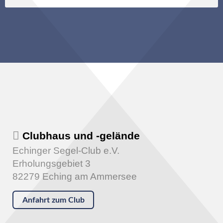
Clubhaus und -gelände
Echinger Segel-Club e.V.
Erholungsgebiet 3
82279 Eching am Ammersee
Anfahrt zum Club