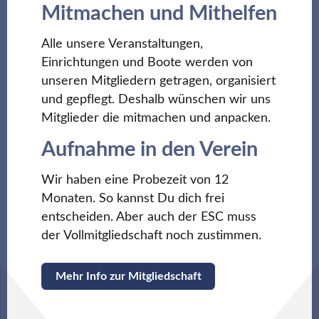
Mitmachen und Mithelfen
Alle unsere Veranstaltungen,
Einrichtungen und Boote werden von
unseren Mitgliedern getragen, organisiert
und gepflegt. Deshalb wünschen wir uns
Mitglieder die mitmachen und anpacken.
Aufnahme in den Verein
Wir haben eine Probezeit von 12
Monaten. So kannst Du dich frei
entscheiden. Aber auch der ESC muss
der Vollmitgliedschaft noch zustimmen.
Mehr Info zur Mitgliedschaft