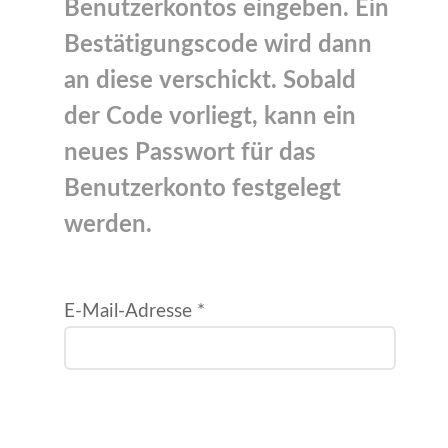
Benutzerkontos eingeben. Ein
Bestätigungscode wird dann
an diese verschickt. Sobald
der Code vorliegt, kann ein
neues Passwort für das
Benutzerkonto festgelegt
werden.
E-Mail-Adresse
*
Captcha
*