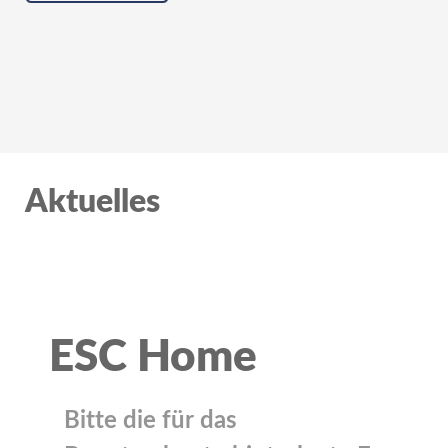
Aktuelles
ESC Home
Bitte die für das