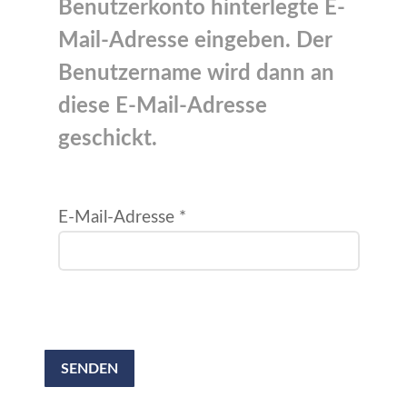
Benutzerkonto hinterlegte E-
Mail-Adresse eingeben. Der
Benutzername wird dann an
diese E-Mail-Adresse
geschickt.
E-Mail-Adresse
*
Captcha
*
SENDEN