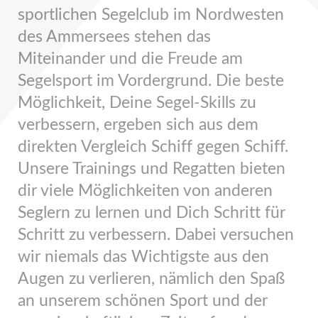
sportlichen Segelclub im Nordwesten
des Ammersees stehen das
Miteinander und die Freude am
Segelsport im Vordergrund. Die beste
Möglichkeit, Deine Segel-Skills zu
verbessern, ergeben sich aus dem
direkten Vergleich Schiff gegen Schiff.
Unsere Trainings und Regatten bieten
dir viele Möglichkeiten von anderen
Seglern zu lernen und Dich Schritt für
Schritt zu verbessern. Dabei versuchen
wir niemals das Wichtigste aus den
Augen zu verlieren, nämlich den Spaß
an unserem schönen Sport und der