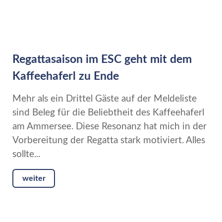
Regattasaison im ESC geht mit dem
Kaffeehaferl zu Ende
Mehr als ein Drittel Gäste auf der Meldeliste
sind Beleg für die Beliebtheit des Kaffeehaferl
am Ammersee. Diese Resonanz hat mich in der
Vorbereitung der Regatta stark motiviert. Alles
sollte...
weiter