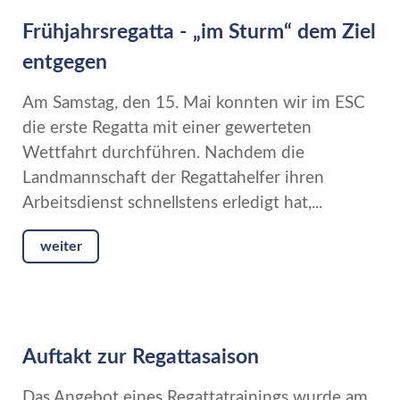
Frühjahrsregatta - „im Sturm“ dem Ziel
entgegen
Am Samstag, den 15. Mai konnten wir im ESC
die erste Regatta mit einer gewerteten
Wettfahrt durchführen. Nachdem die
Landmannschaft der Regattahelfer ihren
Arbeitsdienst schnellstens erledigt hat,...
weiter
Auftakt zur Regattasaison
Das Angebot eines Regattatrainings wurde am