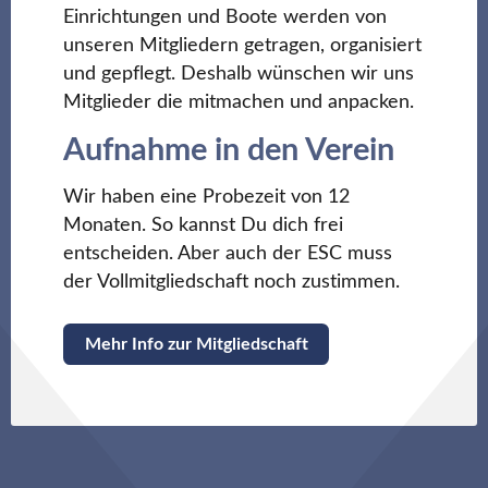
Einrichtungen und Boote werden von
unseren Mitgliedern getragen, organisiert
und gepflegt. Deshalb wünschen wir uns
Mitglieder die mitmachen und anpacken.
Aufnahme in den Verein
Wir haben eine Probezeit von 12
Monaten. So kannst Du dich frei
entscheiden. Aber auch der ESC muss
der Vollmitgliedschaft noch zustimmen.
Mehr Info zur Mitgliedschaft