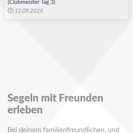
(Clubmeister Tag 3)
12.09.2026
Segeln mit Freunden
erleben
Bei deinem familienfreundlichen, und