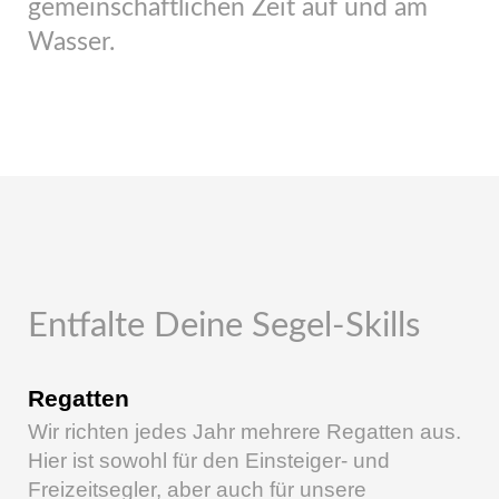
gemeinschaftlichen Zeit auf und am
Wasser.
Entfalte Deine Segel-Skills
Regatten
Wir richten jedes Jahr mehrere Regatten aus.
Hier ist sowohl für den Einsteiger- und
Freizeitsegler, aber auch für unsere