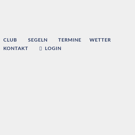
CLUB
SEGELN
TERMINE
WETTER
KONTAKT
LOGIN
Willkommen beim