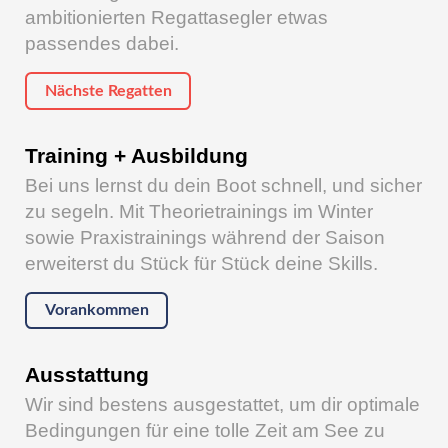
ambitionierten Regattasegler etwas
passendes dabei.
Nächste Regatten
Training + Ausbildung
Bei uns lernst du dein Boot schnell, und sicher
zu segeln. Mit Theorietrainings im Winter
sowie Praxistrainings während der Saison
erweiterst du Stück für Stück deine Skills.
Vorankommen
Ausstattung
Wir sind bestens ausgestattet, um dir optimale
Bedingungen für eine tolle Zeit am See zu