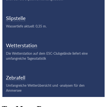
Slipstelle
Wassertiefe aktuell: 0,35 m.
Wetterstation
Die Wetterstation auf dem ESC-Clubgelände liefert eine
umfangreiche Tagesstatistik
Zebrafell
Umfangreiche Wetterübersicht und -analysen für den
Ammersee