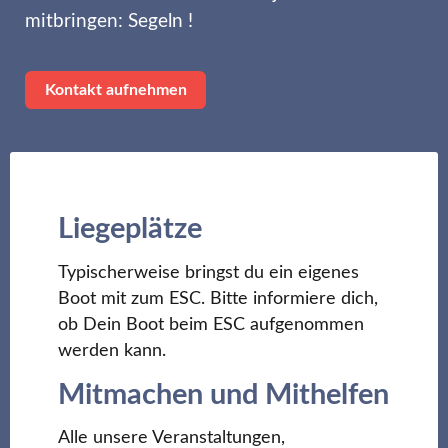
mitbringen: Segeln !
Kontakt aufnehmen
Liegeplätze
Typischerweise bringst du ein eigenes
Boot mit zum ESC. Bitte informiere dich,
ob Dein Boot beim ESC aufgenommen
werden kann.
Mitmachen und Mithelfen
Alle unsere Veranstaltungen,