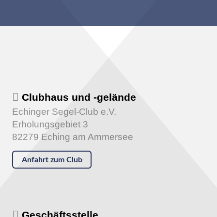
Clubhaus und -gelände
Echinger Segel-Club e.V.
Erholungsgebiet 3
82279 Eching am Ammersee
Anfahrt zum Club
Geschäftsstelle