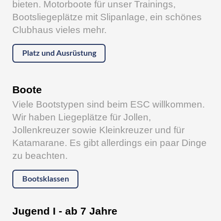
bieten. Motorboote für unser Trainings,
Bootsliegeplätze mit Slipanlage, ein schönes
Clubhaus vieles mehr.
Platz und Ausrüstung
Boote
Viele Bootstypen sind beim ESC willkommen.
Wir haben Liegeplätze für Jollen,
Jollenkreuzer sowie Kleinkreuzer und für
Katamarane. Es gibt allerdings ein paar Dinge
zu beachten.
Bootsklassen
Jugend I - ab 7 Jahre