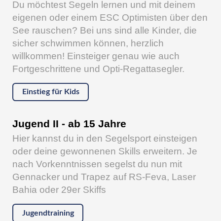
Du möchtest Segeln lernen und mit deinem
eigenen oder einem ESC Optimisten über den
See rauschen? Bei uns sind alle Kinder, die
sicher schwimmen können, herzlich
willkommen! Einsteiger genau wie auch
Fortgeschrittene und Opti-Regattasegler.
Einstieg für Kids
Jugend II - ab 15 Jahre
Hier kannst du in den Segelsport einsteigen
oder deine gewonnenen Skills erweitern. Je
nach Vorkenntnissen segelst du nun mit
Gennacker und Trapez auf RS-Feva, Laser
Bahia oder 29er Skiffs
Jugendtraining