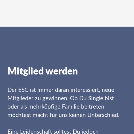
Mitglied werden
Der ESC ist immer daran interessiert, neue
Mitglieder zu gewinnen. Ob Du Single bist
oder als mehrköpfige Familie beitreten
möchtest macht für uns keinen Unterschied.
Eine Leidenschaft solltest Du jedoch