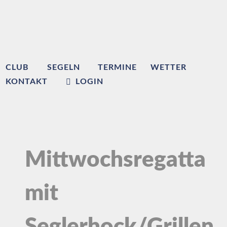
CLUB
SEGELN
TERMINE
WETTER
KONTAKT
LOGIN
Mittwochsregatta
mit