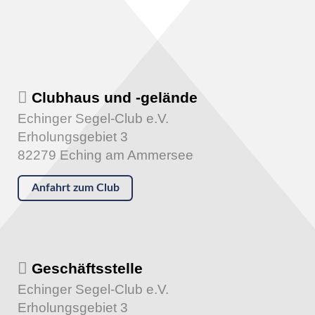
Clubhaus und -gelände
Echinger Segel-Club e.V.
Erholungsgebiet 3
82279 Eching am Ammersee
Anfahrt zum Club
Geschäftsstelle
Echinger Segel-Club e.V.
Erholungsgebiet 3