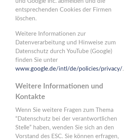
und Google Inc. abmelden und die
entsprechenden Cookies der Firmen
löschen.
Weitere Informationen zur
Datenverarbeitung und Hinweise zum
Datenschutz durch YouTube (Google)
finden Sie unter
www.google.de/intl/de/policies/privacy/
.
Weitere Informationen und
Kontakte
Wenn Sie weitere Fragen zum Thema
“Datenschutz bei der verantwortlichen
Stelle” haben, wenden Sie sich an den
Vorstand des ESC. Sie können erfragen,