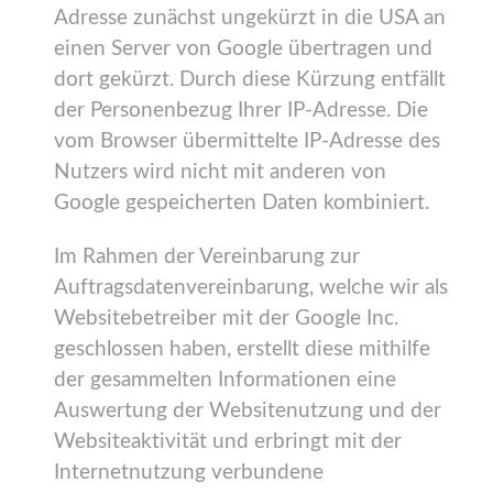
Adresse zunächst ungekürzt in die USA an
einen Server von Google übertragen und
dort gekürzt. Durch diese Kürzung entfällt
der Personenbezug Ihrer IP-Adresse. Die
vom Browser übermittelte IP-Adresse des
Nutzers wird nicht mit anderen von
Google gespeicherten Daten kombiniert.
Im Rahmen der Vereinbarung zur
Auftragsdatenvereinbarung, welche wir als
Websitebetreiber mit der Google Inc.
geschlossen haben, erstellt diese mithilfe
der gesammelten Informationen eine
Auswertung der Websitenutzung und der
Websiteaktivität und erbringt mit der
Internetnutzung verbundene