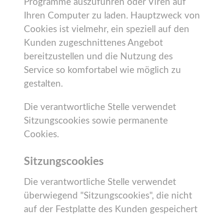
Programme auszuführen oder Viren auf
Ihren Computer zu laden. Hauptzweck von
Cookies ist vielmehr, ein speziell auf den
Kunden zugeschnittenes Angebot
bereitzustellen und die Nutzung des
Service so komfortabel wie möglich zu
gestalten.
Die verantwortliche Stelle verwendet
Sitzungscookies sowie permanente
Cookies.
Sitzungscookies
Die verantwortliche Stelle verwendet
überwiegend "Sitzungscookies", die nicht
auf der Festplatte des Kunden gespeichert