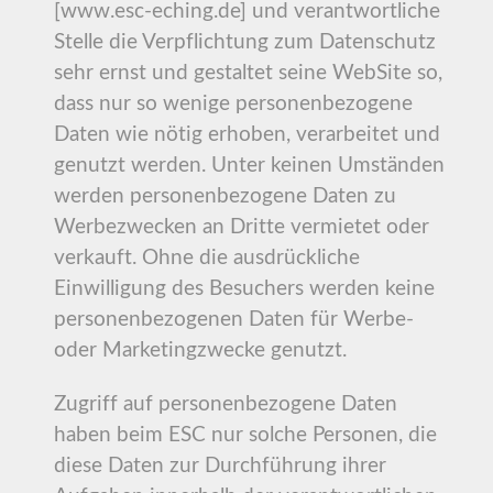
[www.esc-eching.de] und verantwortliche
Stelle die Verpflichtung zum Datenschutz
sehr ernst und gestaltet seine WebSite so,
dass nur so wenige personenbezogene
Daten wie nötig erhoben, verarbeitet und
genutzt werden. Unter keinen Umständen
werden personenbezogene Daten zu
Werbezwecken an Dritte vermietet oder
verkauft. Ohne die ausdrückliche
Einwilligung des Besuchers werden keine
personenbezogenen Daten für Werbe-
oder Marketingzwecke genutzt.
Zugriff auf personenbezogene Daten
haben beim ESC nur solche Personen, die
diese Daten zur Durchführung ihrer