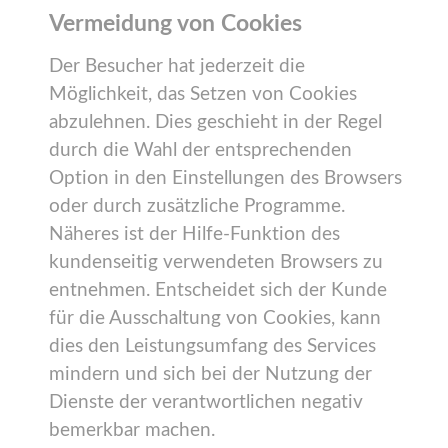
Vermeidung von Cookies
Der Besucher hat jederzeit die
Möglichkeit, das Setzen von Cookies
abzulehnen. Dies geschieht in der Regel
durch die Wahl der entsprechenden
Option in den Einstellungen des Browsers
oder durch zusätzliche Programme.
Näheres ist der Hilfe-Funktion des
kundenseitig verwendeten Browsers zu
entnehmen. Entscheidet sich der Kunde
für die Ausschaltung von Cookies, kann
dies den Leistungsumfang des Services
mindern und sich bei der Nutzung der
Dienste der verantwortlichen negativ
bemerkbar machen.