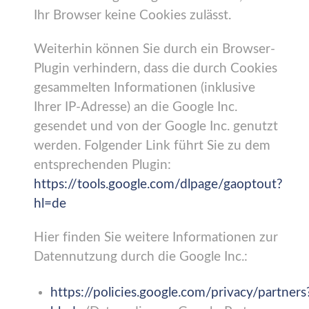
Ihr Browser keine Cookies zulässt.
Weiterhin können Sie durch ein Browser-
Plugin verhindern, dass die durch Cookies
gesammelten Informationen (inklusive
Ihrer IP-Adresse) an die Google Inc.
gesendet und von der Google Inc. genutzt
werden. Folgender Link führt Sie zu dem
entsprechenden Plugin:
https://tools.google.com/dlpage/gaoptout?
hl=de
Hier finden Sie weitere Informationen zur
Datennutzung durch die Google Inc.:
https://policies.google.com/privacy/partners