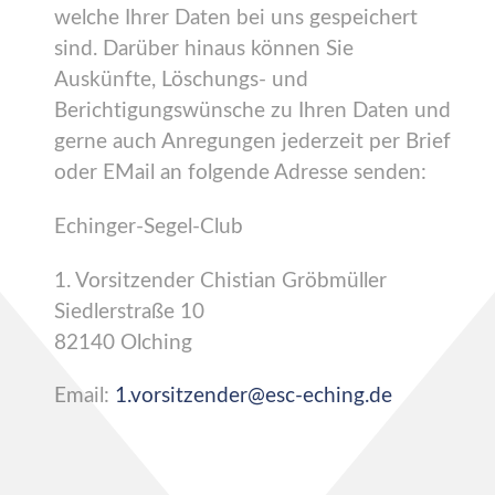
welche Ihrer Daten bei uns gespeichert
sind. Darüber hinaus können Sie
Auskünfte, Löschungs- und
Berichtigungswünsche zu Ihren Daten und
gerne auch Anregungen jederzeit per Brief
oder EMail an folgende Adresse senden:
Echinger-Segel-Club
1. Vorsitzender Chistian Gröbmüller
Siedlerstraße 10
82140 Olching
Email:
1.vorsitzender@esc-eching.de