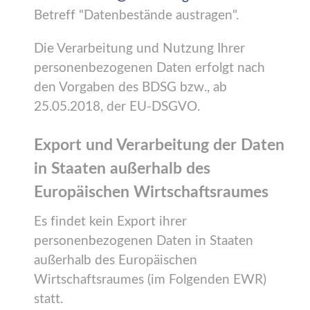
Betreff "Datenbestände austragen".
Die Verarbeitung und Nutzung Ihrer
personenbezogenen Daten erfolgt nach
den Vorgaben des BDSG bzw., ab
25.05.2018, der EU-DSGVO.
Export und Verarbeitung der Daten
in Staaten außerhalb des
Europäischen Wirtschaftsraumes
Es findet kein Export ihrer
personenbezogenen Daten in Staaten
außerhalb des Europäischen
Wirtschaftsraumes (im Folgenden EWR)
statt.