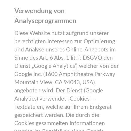
Verwendung von
Analyseprogrammen
Diese Website nutzt aufgrund unserer
berechtigten Interessen zur Optimierung
und Analyse unseres Online-Angebots im
Sinne des Art. 6 Abs. 1 lit. f. DSGVO den
Dienst „Google Analytics“, welcher von der
Google Inc. (1600 Amphitheatre Parkway
Mountain View, CA 94043, USA)
angeboten wird. Der Dienst (Google
Analytics) verwendet „Cookies“ –
Textdateien, welche auf Ihrem Endgerät
gespeichert werden. Die durch die
Cookies gesammelten Informationen