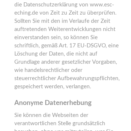
die Datenschutzerklärung von www.esc-
eching.de von Zeit zu Zeit zu überprüfen.
Sollten Sie mit den im Verlaufe der Zeit
auftretenden Weiterentwicklungen nicht
einverstanden sein, so können Sie
schriftlich, gemäß Art. 17 EU-DSGVO, eine
Löschung der Daten, die nicht auf
Grundlage anderer gesetzlicher Vorgaben,
wie handelsrechtlicher oder
steuerrechtlicher Aufbewahrungspflichten,
gespeichert werden, verlangen.
Anonyme Datenerhebung
Sie können die Webseiten der
verantwortlichen Stelle grundsätzlich