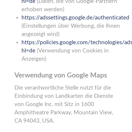
hl=de
(Daten, die von Google-Partnern
erhoben werden)
https://adssettings.google.de/authenticated
(Einstellungen über Werbung, die Ihnen
angezeigt wird)
https://policies.google.com/technologies/ad
hl=de
(Verwendung von Cookies in
Anzeigen)
Verwendung von Google Maps
Die verantwortliche Stelle nutzt für die
Einbindung von Landkarten die Dienste
von Google Inc. mit Sitz in 1600
Amphitheatre Parkway, Mountain View,
CA 94043, USA.