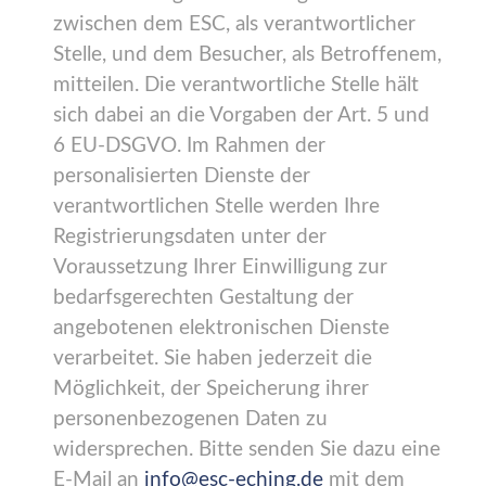
zwischen dem ESC, als verantwortlicher
Stelle, und dem Besucher, als Betroffenem,
mitteilen. Die verantwortliche Stelle hält
sich dabei an die Vorgaben der Art. 5 und
6 EU-DSGVO. Im Rahmen der
personalisierten Dienste der
verantwortlichen Stelle werden Ihre
Registrierungsdaten unter der
Voraussetzung Ihrer Einwilligung zur
bedarfsgerechten Gestaltung der
angebotenen elektronischen Dienste
verarbeitet. Sie haben jederzeit die
Möglichkeit, der Speicherung ihrer
personenbezogenen Daten zu
widersprechen. Bitte senden Sie dazu eine
E-Mail an
info@esc-eching.de
mit dem