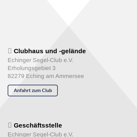
Clubhaus und -gelände
Echinger Segel-Club e.V.
Erholungsgebiet 3
82279 Eching am Ammersee
Anfahrt zum Club
Geschäftsstelle
Echinger Segel-Club e.V.