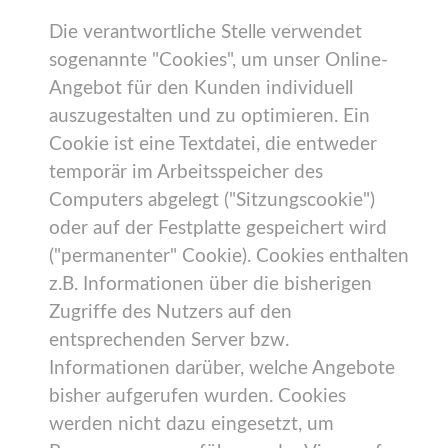
Die verantwortliche Stelle verwendet
sogenannte "Cookies", um unser Online-
Angebot für den Kunden individuell
auszugestalten und zu optimieren. Ein
Cookie ist eine Textdatei, die entweder
temporär im Arbeitsspeicher des
Computers abgelegt ("Sitzungscookie")
oder auf der Festplatte gespeichert wird
("permanenter" Cookie). Cookies enthalten
z.B. Informationen über die bisherigen
Zugriffe des Nutzers auf den
entsprechenden Server bzw.
Informationen darüber, welche Angebote
bisher aufgerufen wurden. Cookies
werden nicht dazu eingesetzt, um