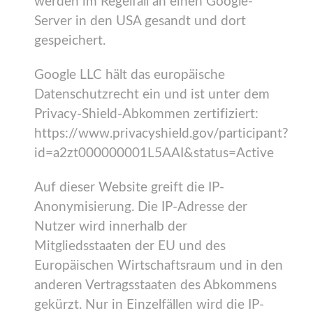
werden im Regelfall an einen Google-
Server in den USA gesandt und dort
gespeichert.
Google LLC hält das europäische
Datenschutzrecht ein und ist unter dem
Privacy-Shield-Abkommen zertifiziert:
https://www.privacyshield.gov/participant?
id=a2zt000000001L5AAI&status=Active
Auf dieser Website greift die IP-
Anonymisierung. Die IP-Adresse der
Nutzer wird innerhalb der
Mitgliedsstaaten der EU und des
Europäischen Wirtschaftsraum und in den
anderen Vertragsstaaten des Abkommens
gekürzt. Nur in Einzelfällen wird die IP-