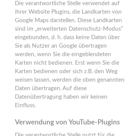
Die verantwortliche Stelle verwendet auf
ihrer Website Plugins, die Landkarten von
Google Maps darstellen. Diese Landkarten
sind im „erweiterten Datenschutz-Modus“
eingebunden, d. h. dass keine Daten über
Sie als Nutzer an Google übertragen
werden, wenn Sie die eingeblendeten
Karten nicht bedienen. Erst wenn Sie die
Karten bedienen oder sich z.B. den Weg
weisen lassen, werden die oben genannten
Daten übertragen. Auf diese
Datenübertragung haben wir keinen
Einfluss.
Verwendung von YouTube-Plugins
Die verantwortliche Stelle nutzt für die