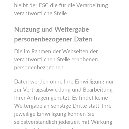
bleibt der ESC die für die Verarbeitung
verantwortliche Stelle.
Nutzung und Weitergabe
personenbezogener Daten
Die im Rahmen der Webseiten der
verantwortlichen Stelle erhobenen
personenbezogenen
Daten werden ohne Ihre Einwilligung nur
zur Vertragsabwicklung und Bearbeitung
Ihrer Anfragen genutzt. Es findet keine
Weitergabe an sonstige Dritte statt. Ihre
jeweilige Einwilligung können Sie
selbstverständlich jederzeit mit Wirkung