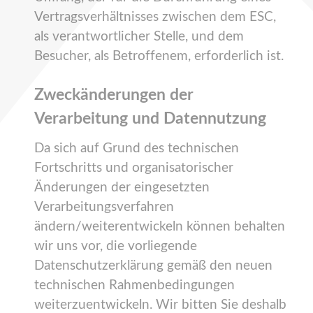
Vertragsverhältnisses zwischen dem ESC,
als verantwortlicher Stelle, und dem
Besucher, als Betroffenem, erforderlich ist.
Zweckänderungen der
Verarbeitung und Datennutzung
Da sich auf Grund des technischen
Fortschritts und organisatorischer
Änderungen der eingesetzten
Verarbeitungsverfahren
ändern/weiterentwickeln können behalten
wir uns vor, die vorliegende
Datenschutzerklärung gemäß den neuen
technischen Rahmenbedingungen
weiterzuentwickeln. Wir bitten Sie deshalb