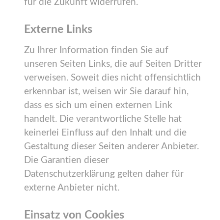
für die Zukunft widerrufen.
Externe Links
Zu Ihrer Information finden Sie auf
unseren Seiten Links, die auf Seiten Dritter
verweisen. Soweit dies nicht offensichtlich
erkennbar ist, weisen wir Sie darauf hin,
dass es sich um einen externen Link
handelt. Die verantwortliche Stelle hat
keinerlei Einfluss auf den Inhalt und die
Gestaltung dieser Seiten anderer Anbieter.
Die Garantien dieser
Datenschutzerklärung gelten daher für
externe Anbieter nicht.
Einsatz von Cookies