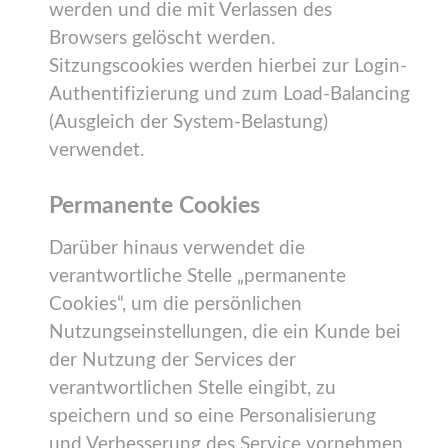
werden und die mit Verlassen des
Browsers gelöscht werden.
Sitzungscookies werden hierbei zur Login-
Authentifizierung und zum Load-Balancing
(Ausgleich der System-Belastung)
verwendet.
Permanente Cookies
Darüber hinaus verwendet die
verantwortliche Stelle „permanente
Cookies“, um die persönlichen
Nutzungseinstellungen, die ein Kunde bei
der Nutzung der Services der
verantwortlichen Stelle eingibt, zu
speichern und so eine Personalisierung
und Verbesserung des Service vornehmen