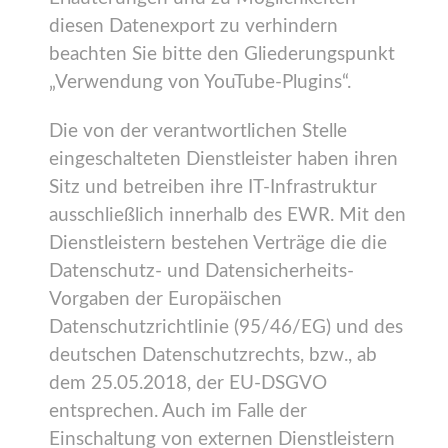
diesen Datenexport zu verhindern
beachten Sie bitte den Gliederungspunkt
„Verwendung von YouTube-Plugins“.
Die von der verantwortlichen Stelle
eingeschalteten Dienstleister haben ihren
Sitz und betreiben ihre IT-Infrastruktur
ausschließlich innerhalb des EWR. Mit den
Dienstleistern bestehen Verträge die die
Datenschutz- und Datensicherheits-
Vorgaben der Europäischen
Datenschutzrichtlinie (95/46/EG) und des
deutschen Datenschutzrechts, bzw., ab
dem 25.05.2018, der EU-DSGVO
entsprechen. Auch im Falle der
Einschaltung von externen Dienstleistern