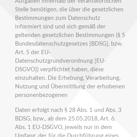
Aufgaben innerhalb der verantwortlichen
Stelle benötigen, die über die gesetzlichen
Bestimmungen zum Datenschutz
informiert sind und sich gemäß der
geltenden gesetzlichen Bestimmungen (§ 5
Bundesdatenschutzgesetzes [BDSG], bzw.
Art. 5 der EU-
Datenschutzgrundverordnung [EU-
DSGVO]) verpflichtet haben, diese
einzuhalten. Die Erhebung, Verarbeitung,
Nutzung und Übermittlung der erhobenen
personenbezogenen
Daten erfolgt nach § 28 Abs. 1 und Abs. 3
BDSG, bzw., ab dem 25.05.2018, Art. 6.
Abs. 1 EU-DSGVO, jeweils nur in dem
Umfang, der für die Durchführung eines