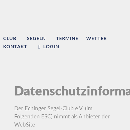
CLUB
SEGELN
TERMINE
WETTER
KONTAKT
LOGIN
Datenschutzinforma
Der Echinger Segel-Club e.V. (im
Folgenden ESC) nimmt als Anbieter der
WebSite