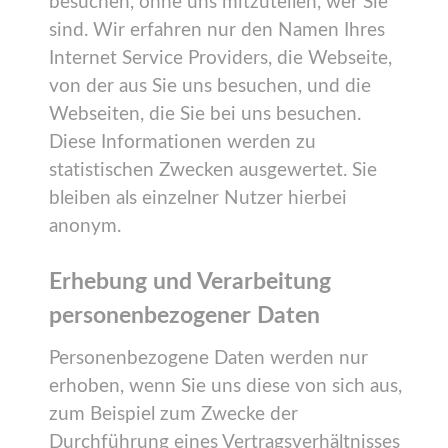
besuchen, ohne uns mitzuteilen, wer Sie
sind. Wir erfahren nur den Namen Ihres
Internet Service Providers, die Webseite,
von der aus Sie uns besuchen, und die
Webseiten, die Sie bei uns besuchen.
Diese Informationen werden zu
statistischen Zwecken ausgewertet. Sie
bleiben als einzelner Nutzer hierbei
anonym.
Erhebung und Verarbeitung
personenbezogener Daten
Personenbezogene Daten werden nur
erhoben, wenn Sie uns diese von sich aus,
zum Beispiel zum Zwecke der
Durchführung eines Vertragsverhältnisses