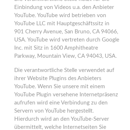
Einbindung von Videos u.a. den Anbieter
YouTube. YouTube wird betrieben von
YouTube LLC mit Hauptgeschäftssitz in
901 Cherry Avenue, San Bruno, CA 94066,
USA. YouTube wird vertreten durch Google
Inc. mit Sitz in 1600 Amphitheatre
Parkway, Mountain View, CA 94043, USA.
Die verantwortliche Stelle verwendet auf
ihrer Website Plugins des Anbieters
YouTube. Wenn Sie unsere mit einem
YouTube Plugin versehene Internetpräsenz
aufrufen wird eine Verbindung zu den
Servern von YouTube hergestellt.
Hierdurch wird an den YouTube-Server
übermittelt, welche Internetseiten Sie