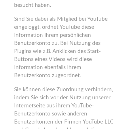
besucht haben.
Sind Sie dabei als Mitglied bei YouTube
eingeloggt, ordnet YouTube diese
Information Ihrem persönlichen
Benutzerkonto zu. Bei Nutzung des
Plugins wie z.B. Anklicken des Start-
Buttons eines Videos wird diese
Information ebenfalls Ihrem
Benutzerkonto zugeordnet.
Sie können diese Zuordnung verhindern,
indem Sie sich vor der Nutzung unserer
Internetseite aus ihrem YouTube-
Benutzerkonto sowie anderen
Benutzerkonten der Firmen YouTube LLC