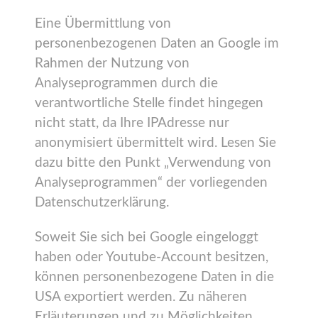
Eine Übermittlung von
personenbezogenen Daten an Google im
Rahmen der Nutzung von
Analyseprogrammen durch die
verantwortliche Stelle findet hingegen
nicht statt, da Ihre IPAdresse nur
anonymisiert übermittelt wird. Lesen Sie
dazu bitte den Punkt „Verwendung von
Analyseprogrammen“ der vorliegenden
Datenschutzerklärung.
Soweit Sie sich bei Google eingeloggt
haben oder Youtube-Account besitzen,
können personenbezogene Daten in die
USA exportiert werden. Zu näheren
Erläuterungen und zu Möglichkeiten