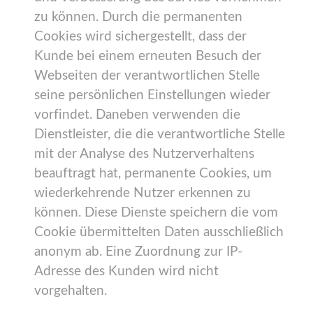
zu können. Durch die permanenten
Cookies wird sichergestellt, dass der
Kunde bei einem erneuten Besuch der
Webseiten der verantwortlichen Stelle
seine persönlichen Einstellungen wieder
vorfindet. Daneben verwenden die
Dienstleister, die die verantwortliche Stelle
mit der Analyse des Nutzerverhaltens
beauftragt hat, permanente Cookies, um
wiederkehrende Nutzer erkennen zu
können. Diese Dienste speichern die vom
Cookie übermittelten Daten ausschließlich
anonym ab. Eine Zuordnung zur IP-
Adresse des Kunden wird nicht
vorgehalten.