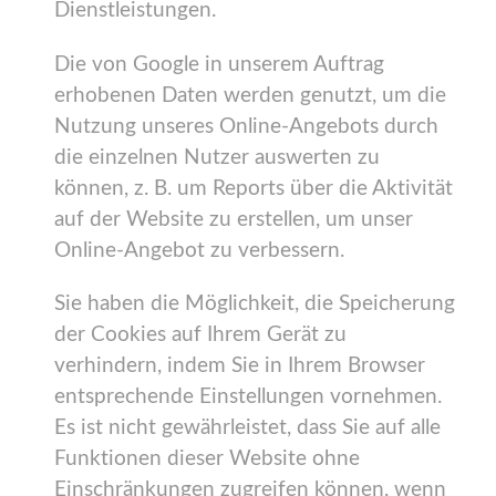
Dienstleistungen.
Die von Google in unserem Auftrag
erhobenen Daten werden genutzt, um die
Nutzung unseres Online-Angebots durch
die einzelnen Nutzer auswerten zu
können, z. B. um Reports über die Aktivität
auf der Website zu erstellen, um unser
Online-Angebot zu verbessern.
Sie haben die Möglichkeit, die Speicherung
der Cookies auf Ihrem Gerät zu
verhindern, indem Sie in Ihrem Browser
entsprechende Einstellungen vornehmen.
Es ist nicht gewährleistet, dass Sie auf alle
Funktionen dieser Website ohne
Einschränkungen zugreifen können, wenn