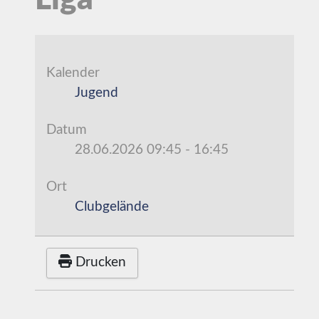
Liga
Kalender
Jugend
Datum
28.06.2026
09:45
-
16:45
Ort
Clubgelände
Drucken