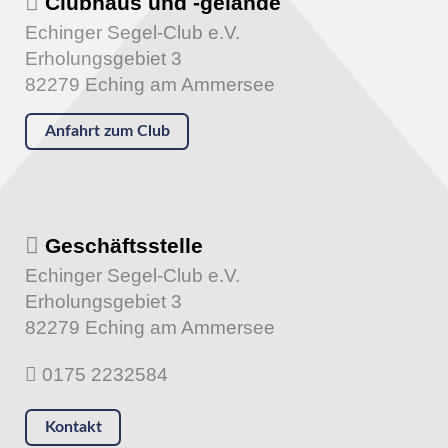
Clubhaus und -gelände
Echinger Segel-Club e.V.
Erholungsgebiet 3
82279 Eching am Ammersee
Anfahrt zum Club
Geschäftsstelle
Echinger Segel-Club e.V.
Erholungsgebiet 3
82279 Eching am Ammersee
0175 2232584
Kontakt