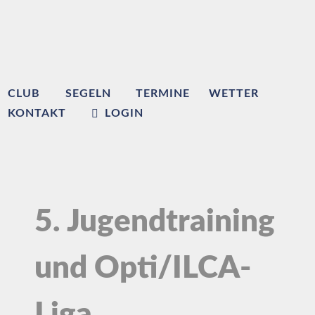
CLUB
SEGELN
TERMINE
WETTER
KONTAKT
LOGIN
5. Jugendtraining
und Opti/ILCA-