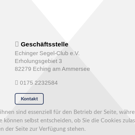
Geschäftsstelle
Echinger Segel-Club e.V.
Erholungsgebiet 3
82279 Eching am Ammersee
0175 2232584
Kontakt
hnen sind essenziell für den Betrieb der Seite, währ
e können selbst entscheiden, ob Sie die Cookies zulas
n der Seite zur Verfügung stehen.