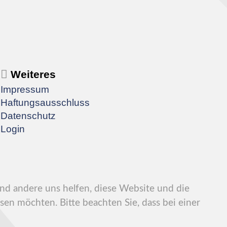
Weiteres
Impressum
Haftungsausschluss
Datenschutz
Login
end andere uns helfen, diese Website und die
sen möchten. Bitte beachten Sie, dass bei einer