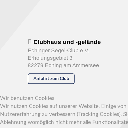
Clubhaus und -gelände
Echinger Segel-Club e.V.
Erholungsgebiet 3
82279 Eching am Ammersee
Anfahrt zum Club
Wir benutzen Cookies
Wir nutzen Cookies auf unserer Website. Einige von i
Nutzererfahrung zu verbessern (Tracking Cookies). Si
Ablehnung womöglich nicht mehr alle Funktionalitäte