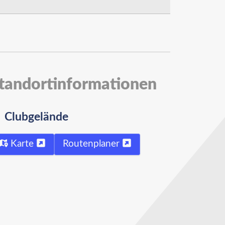
tandortinformationen
Clubgelände
Karte
Routenplaner