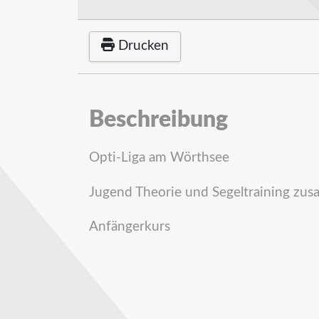
Drucken
Beschreibung
Opti-Liga am Wörthsee
Jugend Theorie und Segeltraining zus
Anfängerkurs