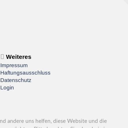
Weiteres
Impressum
Haftungsausschluss
Datenschutz
Login
end andere uns helfen, diese Website und die