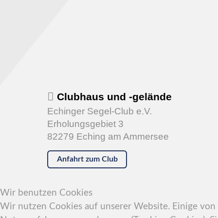
Clubhaus und -gelände
Echinger Segel-Club e.V.
Erholungsgebiet 3
82279 Eching am Ammersee
Anfahrt zum Club
Wir benutzen Cookies
Wir nutzen Cookies auf unserer Website. Einige von i