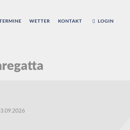
TERMINE
WETTER
KONTAKT
LOGIN
regatta
3.09.2026