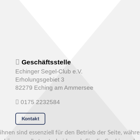
Geschäftsstelle
Echinger Segel-Club e.V.
Erholungsgebiet 3
82279 Eching am Ammersee
0175 2232584
Kontakt
hnen sind essenziell für den Betrieb der Seite, währ