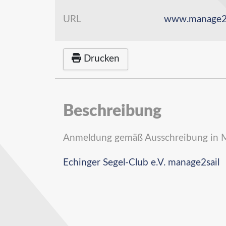
URL
www.manage2s
Drucken
Beschreibung
Anmeldung gemäß Ausschreibung in 
Echinger Segel-Club e.V. manage2sail