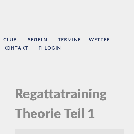
CLUB
SEGELN
TERMINE
WETTER
KONTAKT
LOGIN
Regattatraining
Theorie Teil 1