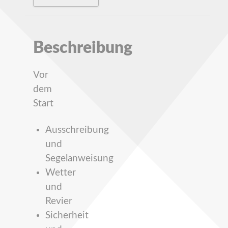
Beschreibung
Vor
dem
Start
Ausschreibung
und
Segelanweisung
Wetter
und
Revier
Sicherheit