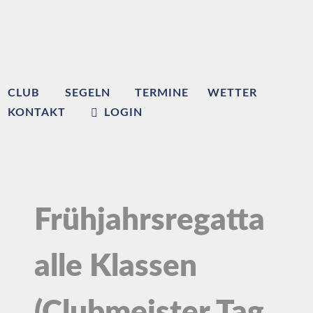
CLUB
SEGELN
TERMINE
WETTER
KONTAKT
LOGIN
Frühjahrsregatta
alle Klassen