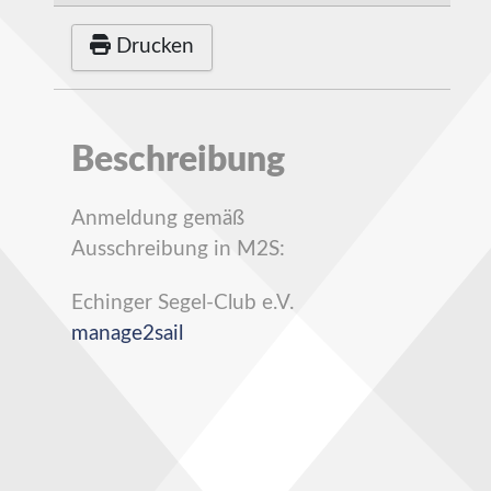
Drucken
Beschreibung
Anmeldung gemäß
Ausschreibung in M2S:
Echinger Segel-Club e.V.
manage2sail