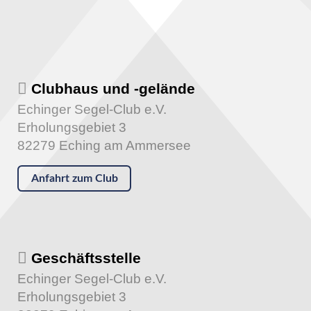
Clubhaus und -gelände
Echinger Segel-Club e.V.
Erholungsgebiet 3
82279 Eching am Ammersee
Anfahrt zum Club
Geschäftsstelle
Echinger Segel-Club e.V.
Erholungsgebiet 3