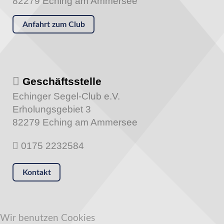
82279 Eching am Ammersee
Anfahrt zum Club
Geschäftsstelle
Echinger Segel-Club e.V.
Erholungsgebiet 3
82279 Eching am Ammersee
0175 2232584
Kontakt
Wir benutzen Cookies