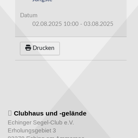
Datum
02.08.2025
10:00
-
03.08.2025
Drucken
Clubhaus und -gelände
Echinger Segel-Club e.V.
Erholungsgebiet 3