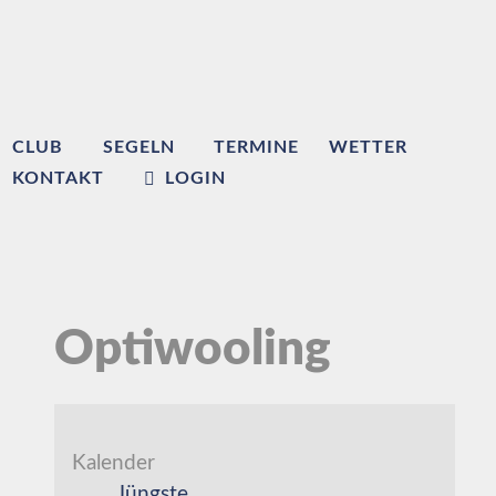
CLUB
SEGELN
TERMINE
WETTER
KONTAKT
LOGIN
Optiwooling
Kalender
Jüngste