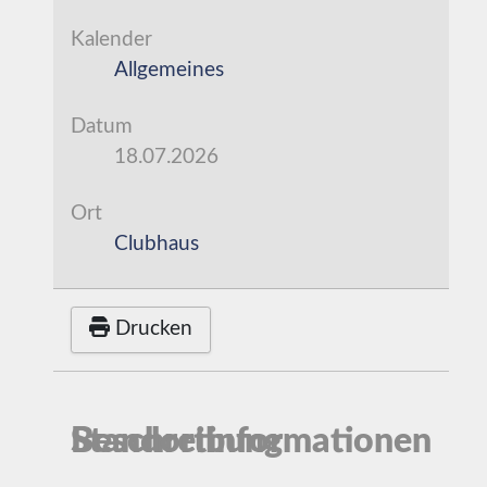
Kalender
Allgemeines
Datum
18.07.2026
Ort
Clubhaus
Drucken
Beschreibung
Standortinformationen