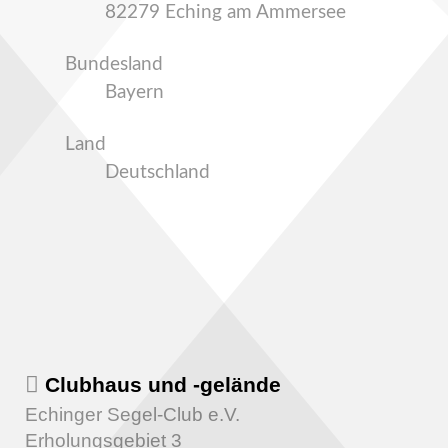
82279 Eching am Ammersee
Bundesland
Bayern
Land
Deutschland
Clubhaus und -gelände
Echinger Segel-Club e.V.
Erholungsgebiet 3