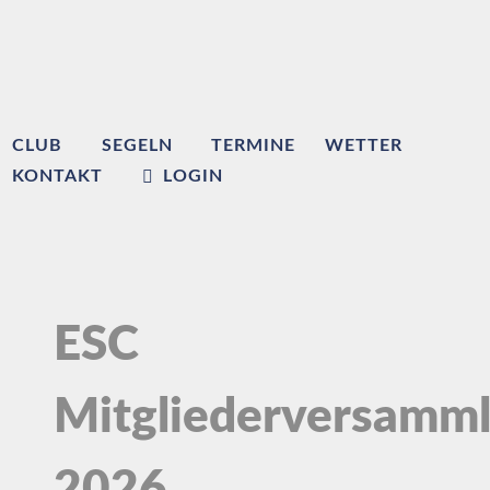
CLUB
SEGELN
TERMINE
WETTER
KONTAKT
LOGIN
ESC
Mitgliederversamm