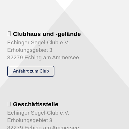
Clubhaus und -gelände
Echinger Segel-Club e.V.
Erholungsgebiet 3
82279 Eching am Ammersee
Anfahrt zum Club
Geschäftsstelle
Echinger Segel-Club e.V.
Erholungsgebiet 3
82279 Eching am Ammersee