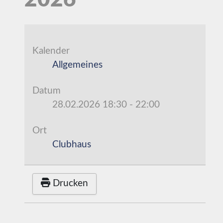
2026
Kalender
Allgemeines
Datum
28.02.2026
18:30
-
22:00
Ort
Clubhaus
Drucken