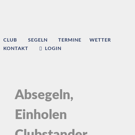
CLUB
SEGELN
TERMINE
WETTER
KONTAKT
LOGIN
Absegeln,
Einholen