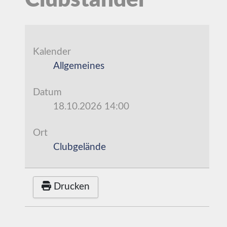
Clubstander
Kalender
Allgemeines
Datum
18.10.2026
14:00
Ort
Clubgelände
Drucken