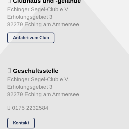
Clubhaus und -gelände
Echinger Segel-Club e.V.
Erholungsgebiet 3
82279 Eching am Ammersee
Anfahrt zum Club
Geschäftsstelle
Echinger Segel-Club e.V.
Erholungsgebiet 3
82279 Eching am Ammersee
0175 2232584
Kontakt