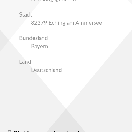
Stadt
82279 Eching am Ammersee
Bundesland
Bayern
Land
Deutschland