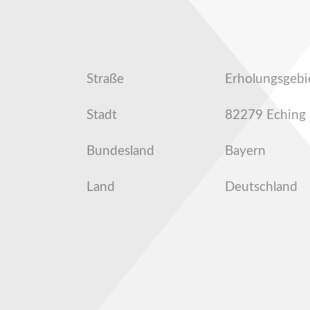
Straße
Erholungsgebi
Stadt
82279 Eching
Bundesland
Bayern
Land
Deutschland