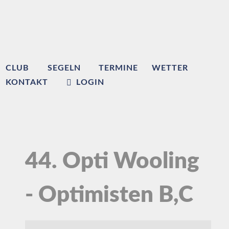
CLUB
SEGELN
TERMINE
WETTER
KONTAKT
LOGIN
44. Opti Wooling
- Optimisten B,C