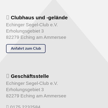
Clubhaus und -gelände
Echinger Segel-Club e.V.
Erholungsgebiet 3
82279 Eching am Ammersee
Anfahrt zum Club
Geschäftsstelle
Echinger Segel-Club e.V.
Erholungsgebiet 3
82279 Eching am Ammersee
0175 2232584