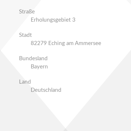
Straße
Erholungsgebiet 3
Stadt
82279 Eching am Ammersee
Bundesland
Bayern
Land
Deutschland