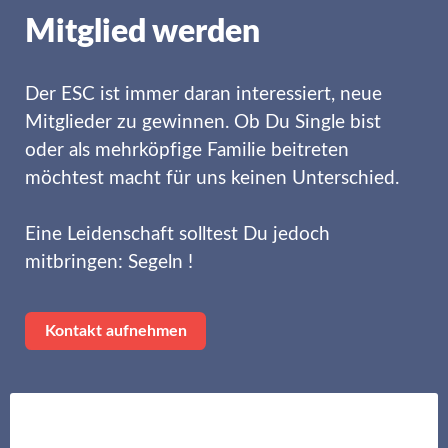
Mitglied werden
Der ESC ist immer daran interessiert, neue
Mitglieder zu gewinnen. Ob Du Single bist
oder als mehrköpfige Familie beitreten
möchtest macht für uns keinen Unterschied.
Eine Leidenschaft solltest Du jedoch
mitbringen: Segeln !
Kontakt aufnehmen