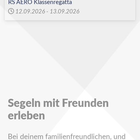
RS AERO Klassenregatta
12.09.2026
-
13.09.2026
Segeln mit Freunden
erleben
Bei deinem familienfreundlichen, und