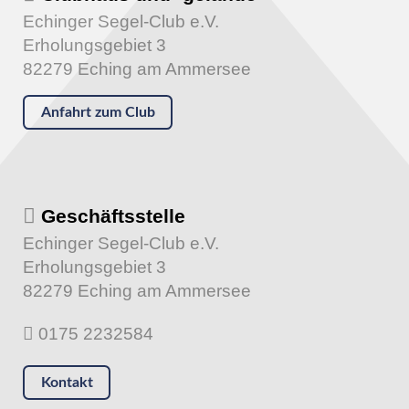
Echinger Segel-Club e.V.
Erholungsgebiet 3
82279 Eching am Ammersee
Anfahrt zum Club
Geschäftsstelle
Echinger Segel-Club e.V.
Erholungsgebiet 3
82279 Eching am Ammersee
0175 2232584
Kontakt