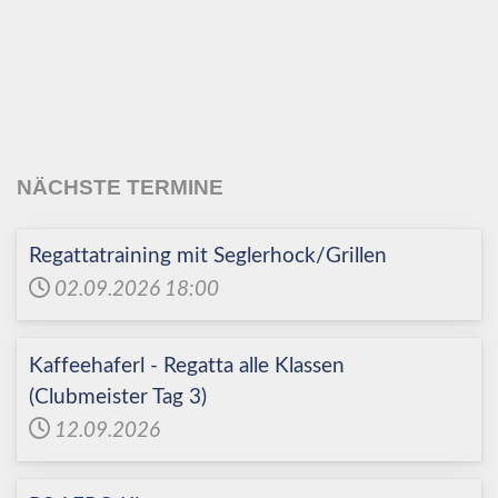
Echinger Segel-Club
e.V.
NÄCHSTE TERMINE
Regattatraining mit Seglerhock/Grillen
02.09.2026
18:00
Kaffeehaferl - Regatta alle Klassen
(Clubmeister Tag 3)
12.09.2026