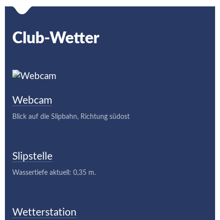
Club-Wetter
Webcam
Blick auf die Slipbahn, Richtung südost
Slipstelle
Wassertiefe aktuell: 0,35 m.
Wetterstation