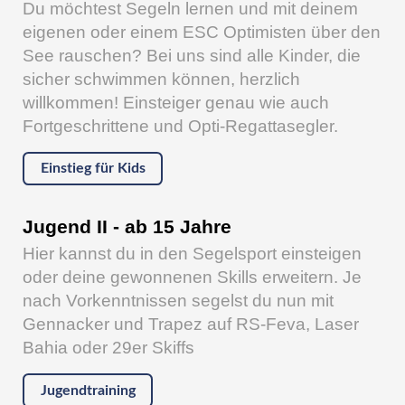
Du möchtest Segeln lernen und mit deinem
eigenen oder einem ESC Optimisten über den
See rauschen? Bei uns sind alle Kinder, die
sicher schwimmen können, herzlich
willkommen! Einsteiger genau wie auch
Fortgeschrittene und Opti-Regattasegler.
Einstieg für Kids
Jugend II - ab 15 Jahre
Hier kannst du in den Segelsport einsteigen
oder deine gewonnenen Skills erweitern. Je
nach Vorkenntnissen segelst du nun mit
Gennacker und Trapez auf RS-Feva, Laser
Bahia oder 29er Skiffs
Jugendtraining