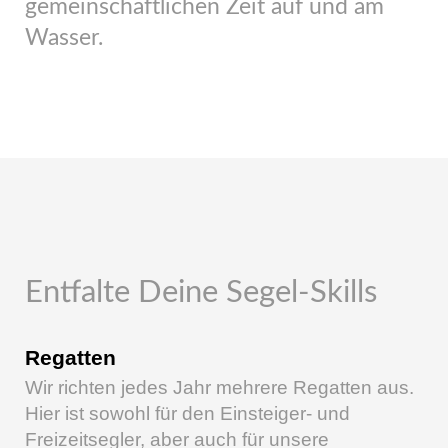
gemeinschaftlichen Zeit auf und am
Wasser.
Entfalte Deine Segel-Skills
Regatten
Wir richten jedes Jahr mehrere Regatten aus.
Hier ist sowohl für den Einsteiger- und
Freizeitsegler, aber auch für unsere