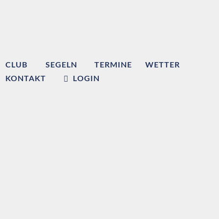
CLUB
SEGELN
TERMINE
WETTER
KONTAKT
LOGIN
Willkommen beim