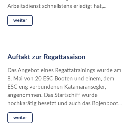
Arbeitsdienst schnellstens erledigt hat,...
weiter
Auftakt zur Regattasaison
Das Angebot eines Regattatrainings wurde am
8. Mai von 20 ESC Booten und einem, dem
ESC eng verbundenen Katamaransegler,
angenommen. Das Startschiff wurde
hochkarätig besetzt und auch das Bojenboot...
weiter