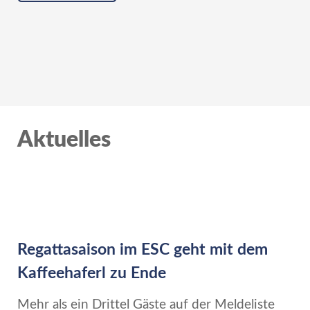
Aktuelles
Regattasaison im ESC geht mit dem
Kaffeehaferl zu Ende
Mehr als ein Drittel Gäste auf der Meldeliste