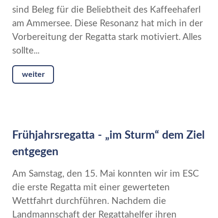
sind Beleg für die Beliebtheit des Kaffeehaferl
am Ammersee. Diese Resonanz hat mich in der
Vorbereitung der Regatta stark motiviert. Alles
sollte...
weiter
Frühjahrsregatta - „im Sturm“ dem Ziel
entgegen
Am Samstag, den 15. Mai konnten wir im ESC
die erste Regatta mit einer gewerteten
Wettfahrt durchführen. Nachdem die
Landmannschaft der Regattahelfer ihren