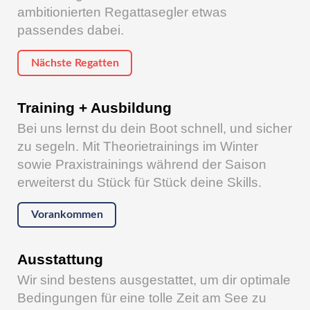
ambitionierten Regattasegler etwas
passendes dabei.
Nächste Regatten
Training + Ausbildung
Bei uns lernst du dein Boot schnell, und sicher
zu segeln. Mit Theorietrainings im Winter
sowie Praxistrainings während der Saison
erweiterst du Stück für Stück deine Skills.
Vorankommen
Ausstattung
Wir sind bestens ausgestattet, um dir optimale
Bedingungen für eine tolle Zeit am See zu