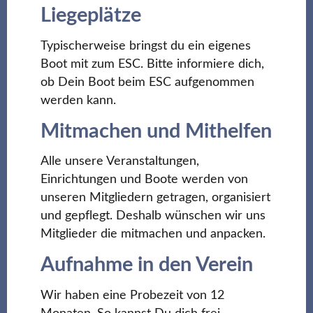
Liegeplätze
Typischerweise bringst du ein eigenes
Boot mit zum ESC. Bitte informiere dich,
ob Dein Boot beim ESC aufgenommen
werden kann.
Mitmachen und Mithelfen
Alle unsere Veranstaltungen,
Einrichtungen und Boote werden von
unseren Mitgliedern getragen, organisiert
und gepflegt. Deshalb wünschen wir uns
Mitglieder die mitmachen und anpacken.
Aufnahme in den Verein
Wir haben eine Probezeit von 12