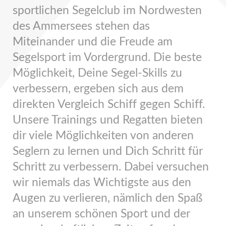
sportlichen Segelclub im Nordwesten
des Ammersees stehen das
Miteinander und die Freude am
Segelsport im Vordergrund. Die beste
Möglichkeit, Deine Segel-Skills zu
verbessern, ergeben sich aus dem
direkten Vergleich Schiff gegen Schiff.
Unsere Trainings und Regatten bieten
dir viele Möglichkeiten von anderen
Seglern zu lernen und Dich Schritt für
Schritt zu verbessern. Dabei versuchen
wir niemals das Wichtigste aus den
Augen zu verlieren, nämlich den Spaß
an unserem schönen Sport und der