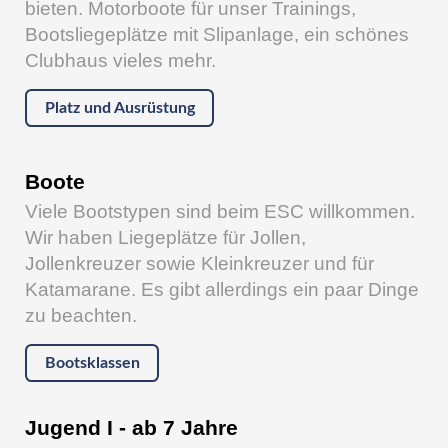
bieten. Motorboote für unser Trainings,
Bootsliegeplätze mit Slipanlage, ein schönes
Clubhaus vieles mehr.
Platz und Ausrüstung
Boote
Viele Bootstypen sind beim ESC willkommen.
Wir haben Liegeplätze für Jollen,
Jollenkreuzer sowie Kleinkreuzer und für
Katamarane. Es gibt allerdings ein paar Dinge
zu beachten.
Bootsklassen
Jugend I - ab 7 Jahre