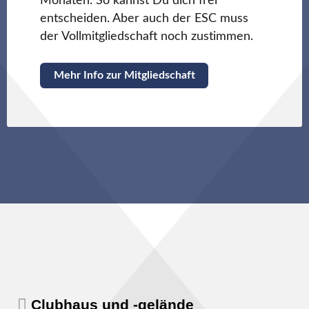
Monaten. So kannst Du dich frei
entscheiden. Aber auch der ESC muss
der Vollmitgliedschaft noch zustimmen.
Mehr Info zur Mitgliedschaft
Clubhaus und -gelände