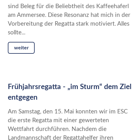
sind Beleg für die Beliebtheit des Kaffeehaferl
am Ammersee. Diese Resonanz hat mich in der
Vorbereitung der Regatta stark motiviert. Alles
sollte...
weiter
Frühjahrsregatta - „im Sturm“ dem Ziel
entgegen
Am Samstag, den 15. Mai konnten wir im ESC
die erste Regatta mit einer gewerteten
Wettfahrt durchführen. Nachdem die
Landmannschaft der Regattahelfer ihren