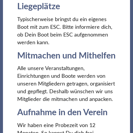
Liegeplätze
Typischerweise bringst du ein eigenes
Boot mit zum ESC. Bitte informiere dich,
ob Dein Boot beim ESC aufgenommen
werden kann.
Mitmachen und Mithelfen
Alle unsere Veranstaltungen,
Einrichtungen und Boote werden von
unseren Mitgliedern getragen, organisiert
und gepflegt. Deshalb wünschen wir uns
Mitglieder die mitmachen und anpacken.
Aufnahme in den Verein
Wir haben eine Probezeit von 12