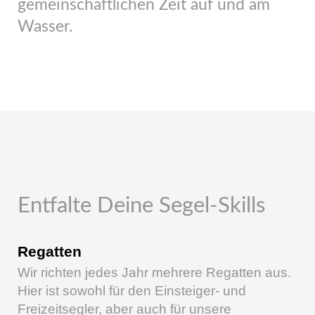
gemeinschaftlichen Zeit auf und am
Wasser.
Entfalte Deine Segel-Skills
Regatten
Wir richten jedes Jahr mehrere Regatten aus.
Hier ist sowohl für den Einsteiger- und
Freizeitsegler, aber auch für unsere