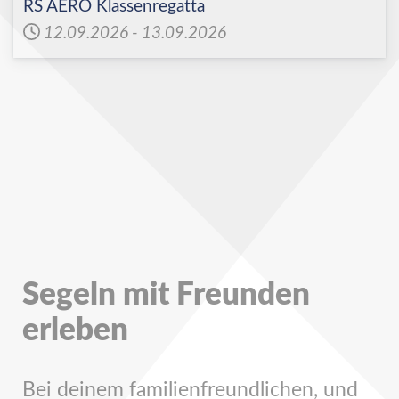
RS AERO Klassenregatta
12.09.2026
-
13.09.2026
Segeln mit Freunden
erleben
Bei deinem familienfreundlichen, und