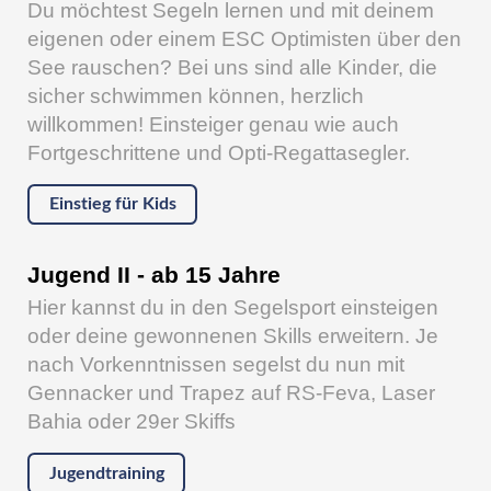
Du möchtest Segeln lernen und mit deinem
eigenen oder einem ESC Optimisten über den
See rauschen? Bei uns sind alle Kinder, die
sicher schwimmen können, herzlich
willkommen! Einsteiger genau wie auch
Fortgeschrittene und Opti-Regattasegler.
Einstieg für Kids
Jugend II - ab 15 Jahre
Hier kannst du in den Segelsport einsteigen
oder deine gewonnenen Skills erweitern. Je
nach Vorkenntnissen segelst du nun mit
Gennacker und Trapez auf RS-Feva, Laser
Bahia oder 29er Skiffs
Jugendtraining