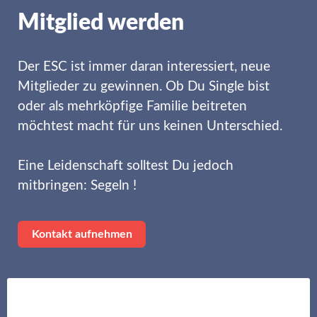
Mitglied werden
Der ESC ist immer daran interessiert, neue
Mitglieder zu gewinnen. Ob Du Single bist
oder als mehrköpfige Familie beitreten
möchtest macht für uns keinen Unterschied.
Eine Leidenschaft solltest Du jedoch
mitbringen: Segeln !
Kontakt aufnehmen