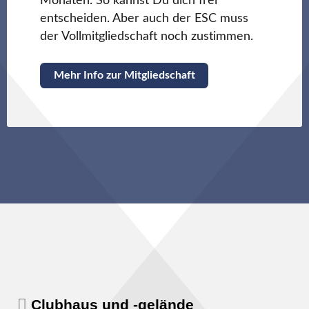
Monaten. So kannst Du dich frei
entscheiden. Aber auch der ESC muss
der Vollmitgliedschaft noch zustimmen.
Mehr Info zur Mitgliedschaft
Clubhaus und -gelände