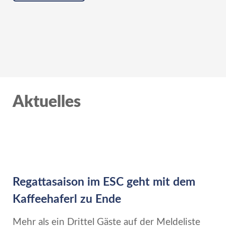
Aktuelles
Regattasaison im ESC geht mit dem
Kaffeehaferl zu Ende
Mehr als ein Drittel Gäste auf der Meldeliste