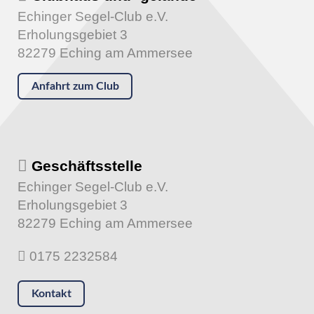
Echinger Segel-Club e.V.
Erholungsgebiet 3
82279 Eching am Ammersee
Anfahrt zum Club
Geschäftsstelle
Echinger Segel-Club e.V.
Erholungsgebiet 3
82279 Eching am Ammersee
0175 2232584
Kontakt