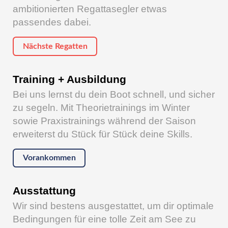
ambitionierten Regattasegler etwas
passendes dabei.
Nächste Regatten
Training + Ausbildung
Bei uns lernst du dein Boot schnell, und sicher
zu segeln. Mit Theorietrainings im Winter
sowie Praxistrainings während der Saison
erweiterst du Stück für Stück deine Skills.
Vorankommen
Ausstattung
Wir sind bestens ausgestattet, um dir optimale
Bedingungen für eine tolle Zeit am See zu