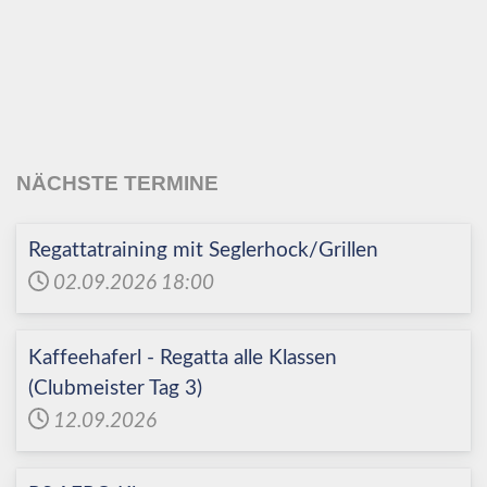
Echinger Segel-Club
e.V.
NÄCHSTE TERMINE
Regattatraining mit Seglerhock/Grillen
02.09.2026
18:00
Kaffeehaferl - Regatta alle Klassen
(Clubmeister Tag 3)
12.09.2026