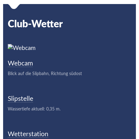
Club-Wetter
Webcam
Blick auf die Slipbahn, Richtung südost
Slipstelle
Wassertiefe aktuell: 0,35 m.
Wetterstation