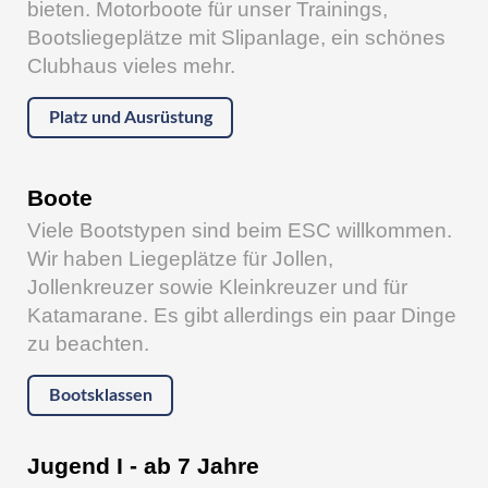
bieten. Motorboote für unser Trainings,
Bootsliegeplätze mit Slipanlage, ein schönes
Clubhaus vieles mehr.
Platz und Ausrüstung
Boote
Viele Bootstypen sind beim ESC willkommen.
Wir haben Liegeplätze für Jollen,
Jollenkreuzer sowie Kleinkreuzer und für
Katamarane. Es gibt allerdings ein paar Dinge
zu beachten.
Bootsklassen
Jugend I - ab 7 Jahre