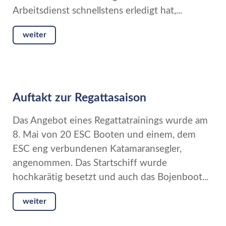
Arbeitsdienst schnellstens erledigt hat,...
weiter
Auftakt zur Regattasaison
Das Angebot eines Regattatrainings wurde am
8. Mai von 20 ESC Booten und einem, dem
ESC eng verbundenen Katamaransegler,
angenommen. Das Startschiff wurde
hochkarätig besetzt und auch das Bojenboot...
weiter