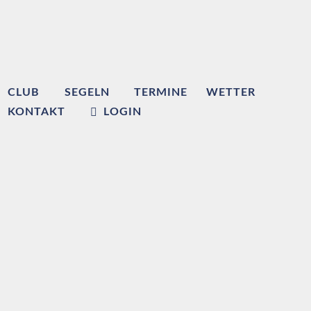
CLUB
SEGELN
TERMINE
WETTER
KONTAKT
LOGIN
Willkommen beim