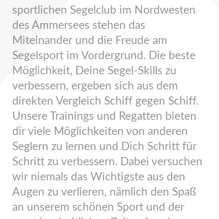
sportlichen Segelclub im Nordwesten
des Ammersees stehen das
Miteinander und die Freude am
Segelsport im Vordergrund. Die beste
Möglichkeit, Deine Segel-Skills zu
verbessern, ergeben sich aus dem
direkten Vergleich Schiff gegen Schiff.
Unsere Trainings und Regatten bieten
dir viele Möglichkeiten von anderen
Seglern zu lernen und Dich Schritt für
Schritt zu verbessern. Dabei versuchen
wir niemals das Wichtigste aus den
Augen zu verlieren, nämlich den Spaß
an unserem schönen Sport und der