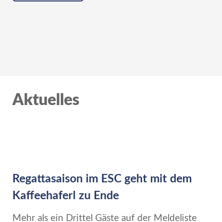
Aktuelles
Regattasaison im ESC geht mit dem
Kaffeehaferl zu Ende
Mehr als ein Drittel Gäste auf der Meldeliste