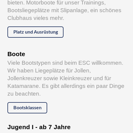
bieten. Motorboote für unser Trainings,
Bootsliegeplätze mit Slipanlage, ein schönes
Clubhaus vieles mehr.
Platz und Ausrüstung
Boote
Viele Bootstypen sind beim ESC willkommen.
Wir haben Liegeplätze für Jollen,
Jollenkreuzer sowie Kleinkreuzer und für
Katamarane. Es gibt allerdings ein paar Dinge
zu beachten.
Bootsklassen
Jugend I - ab 7 Jahre