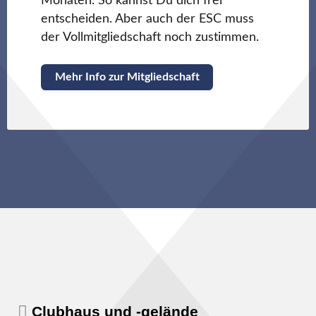
Monaten. So kannst Du dich frei
entscheiden. Aber auch der ESC muss
der Vollmitgliedschaft noch zustimmen.
Mehr Info zur Mitgliedschaft
Clubhaus und -gelände