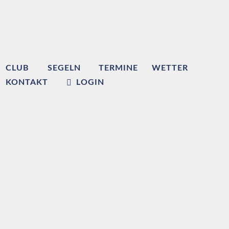
CLUB
SEGELN
TERMINE
WETTER
KONTAKT
LOGIN
Willkommen beim