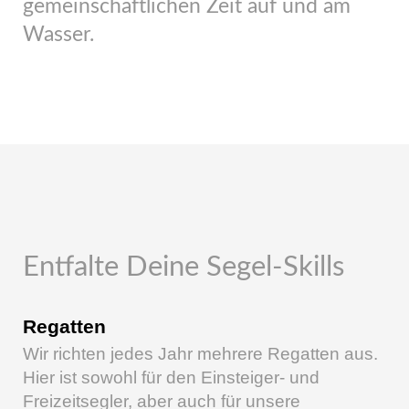
gemeinschaftlichen Zeit auf und am
Wasser.
Entfalte Deine Segel-Skills
Regatten
Wir richten jedes Jahr mehrere Regatten aus.
Hier ist sowohl für den Einsteiger- und
Freizeitsegler, aber auch für unsere