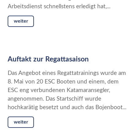
Arbeitsdienst schnellstens erledigt hat,...
weiter
Auftakt zur Regattasaison
Das Angebot eines Regattatrainings wurde am
8. Mai von 20 ESC Booten und einem, dem
ESC eng verbundenen Katamaransegler,
angenommen. Das Startschiff wurde
hochkarätig besetzt und auch das Bojenboot...
weiter