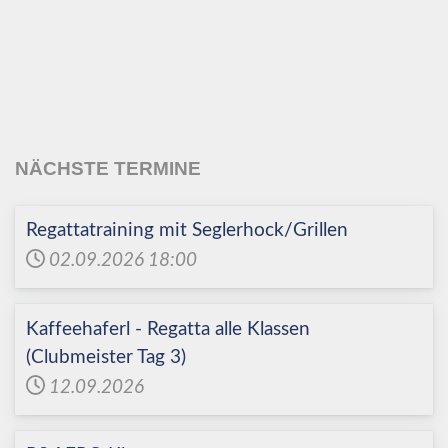
Echinger Segel-Club
e.V.
NÄCHSTE TERMINE
Regattatraining mit Seglerhock/Grillen
02.09.2026
18:00
Kaffeehaferl - Regatta alle Klassen
(Clubmeister Tag 3)
12.09.2026