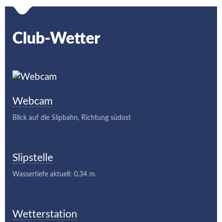
Club-Wetter
Webcam
Blick auf die Slipbahn, Richtung südost
Slipstelle
Wassertiefe aktuell: 0,34 m.
Wetterstation