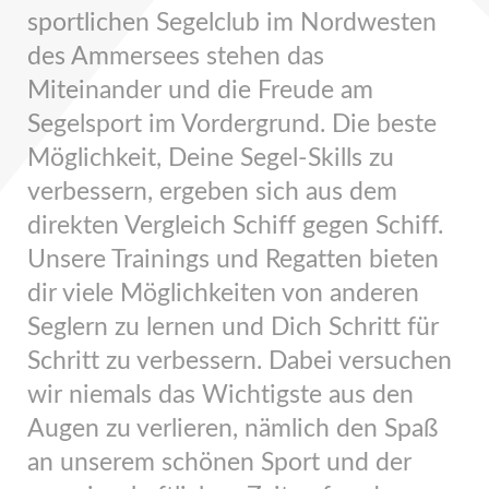
sportlichen Segelclub im Nordwesten
des Ammersees stehen das
Miteinander und die Freude am
Segelsport im Vordergrund. Die beste
Möglichkeit, Deine Segel-Skills zu
verbessern, ergeben sich aus dem
direkten Vergleich Schiff gegen Schiff.
Unsere Trainings und Regatten bieten
dir viele Möglichkeiten von anderen
Seglern zu lernen und Dich Schritt für
Schritt zu verbessern. Dabei versuchen
wir niemals das Wichtigste aus den
Augen zu verlieren, nämlich den Spaß
an unserem schönen Sport und der