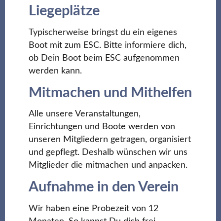
Liegeplätze
Typischerweise bringst du ein eigenes
Boot mit zum ESC. Bitte informiere dich,
ob Dein Boot beim ESC aufgenommen
werden kann.
Mitmachen und Mithelfen
Alle unsere Veranstaltungen,
Einrichtungen und Boote werden von
unseren Mitgliedern getragen, organisiert
und gepflegt. Deshalb wünschen wir uns
Mitglieder die mitmachen und anpacken.
Aufnahme in den Verein
Wir haben eine Probezeit von 12