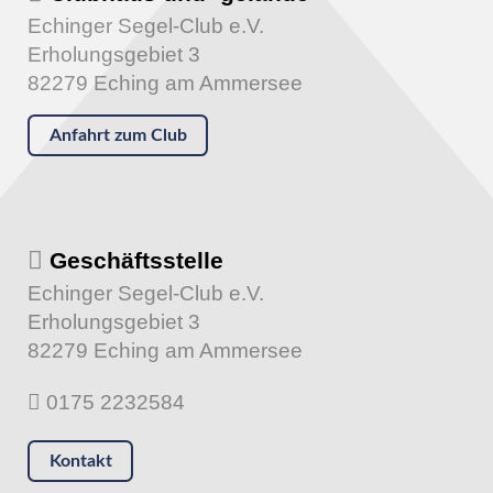
Echinger Segel-Club e.V.
Erholungsgebiet 3
82279 Eching am Ammersee
Anfahrt zum Club
Geschäftsstelle
Echinger Segel-Club e.V.
Erholungsgebiet 3
82279 Eching am Ammersee
0175 2232584
Kontakt