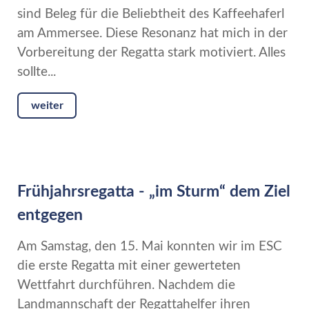
sind Beleg für die Beliebtheit des Kaffeehaferl
am Ammersee. Diese Resonanz hat mich in der
Vorbereitung der Regatta stark motiviert. Alles
sollte...
weiter
Frühjahrsregatta - „im Sturm“ dem Ziel
entgegen
Am Samstag, den 15. Mai konnten wir im ESC
die erste Regatta mit einer gewerteten
Wettfahrt durchführen. Nachdem die
Landmannschaft der Regattahelfer ihren