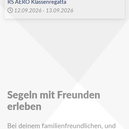
RS AERO Klassenregatta
12.09.2026
-
13.09.2026
Segeln mit Freunden
erleben
Bei deinem familienfreundlichen, und