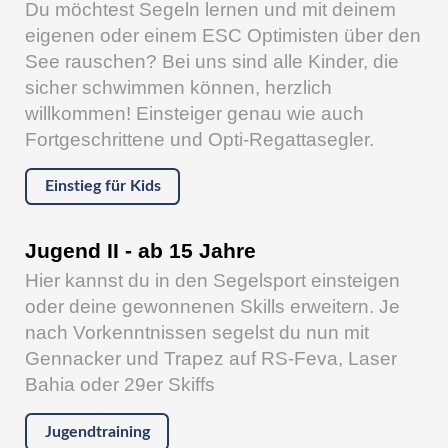
Du möchtest Segeln lernen und mit deinem
eigenen oder einem ESC Optimisten über den
See rauschen? Bei uns sind alle Kinder, die
sicher schwimmen können, herzlich
willkommen! Einsteiger genau wie auch
Fortgeschrittene und Opti-Regattasegler.
Einstieg für Kids
Jugend II - ab 15 Jahre
Hier kannst du in den Segelsport einsteigen
oder deine gewonnenen Skills erweitern. Je
nach Vorkenntnissen segelst du nun mit
Gennacker und Trapez auf RS-Feva, Laser
Bahia oder 29er Skiffs
Jugendtraining