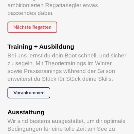
ambitionierten Regattasegler etwas
passendes dabei.
Nächste Regatten
Training + Ausbildung
Bei uns lernst du dein Boot schnell, und sicher
zu segeln. Mit Theorietrainings im Winter
sowie Praxistrainings während der Saison
erweiterst du Stück für Stück deine Skills.
Vorankommen
Ausstattung
Wir sind bestens ausgestattet, um dir optimale
Bedingungen für eine tolle Zeit am See zu