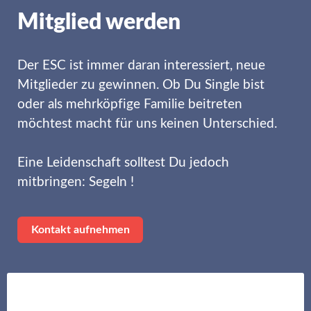
Mitglied werden
Der ESC ist immer daran interessiert, neue
Mitglieder zu gewinnen. Ob Du Single bist
oder als mehrköpfige Familie beitreten
möchtest macht für uns keinen Unterschied.
Eine Leidenschaft solltest Du jedoch
mitbringen: Segeln !
Kontakt aufnehmen