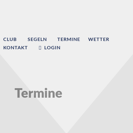
CLUB
SEGELN
TERMINE
WETTER
KONTAKT
LOGIN
Termine