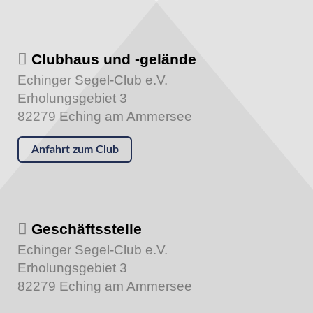
Clubhaus und -gelände
Echinger Segel-Club e.V.
Erholungsgebiet 3
82279 Eching am Ammersee
Anfahrt zum Club
Geschäftsstelle
Echinger Segel-Club e.V.
Erholungsgebiet 3
82279 Eching am Ammersee