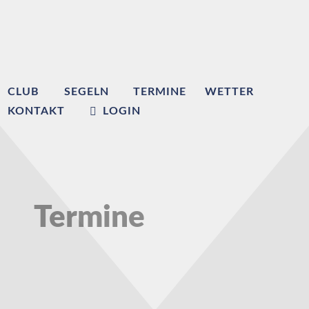
CLUB
SEGELN
TERMINE
WETTER
KONTAKT
LOGIN
Termine