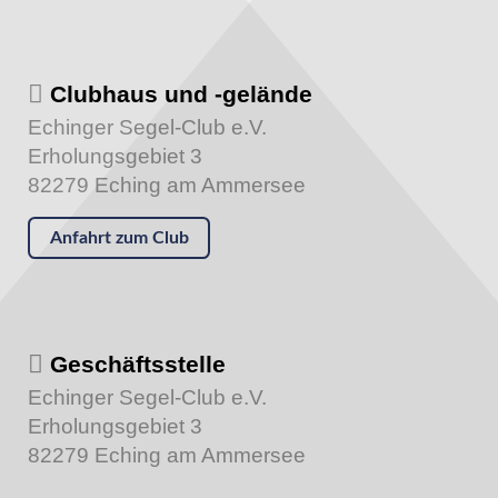
Clubhaus und -gelände
Echinger Segel-Club e.V.
Erholungsgebiet 3
82279 Eching am Ammersee
Anfahrt zum Club
Geschäftsstelle
Echinger Segel-Club e.V.
Erholungsgebiet 3
82279 Eching am Ammersee