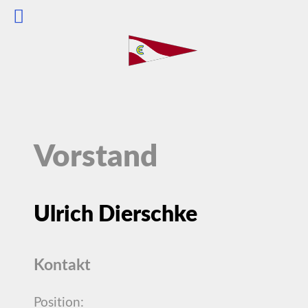
Vorstand
Ulrich Dierschke
Kontakt
Position: