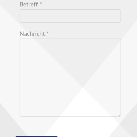
Betreff
*
Nachricht
*