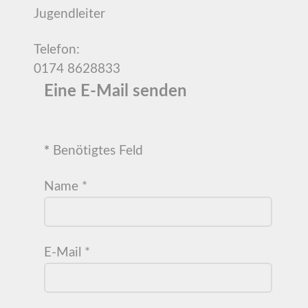
Jugendleiter
Telefon:
0174 8628833
Eine E-Mail senden
*
Benötigtes Feld
Name
*
E-Mail
*