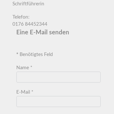
Schriftführerin
Telefon:
0176 84452344
Eine E-Mail senden
*
Benötigtes Feld
Name
*
E-Mail
*