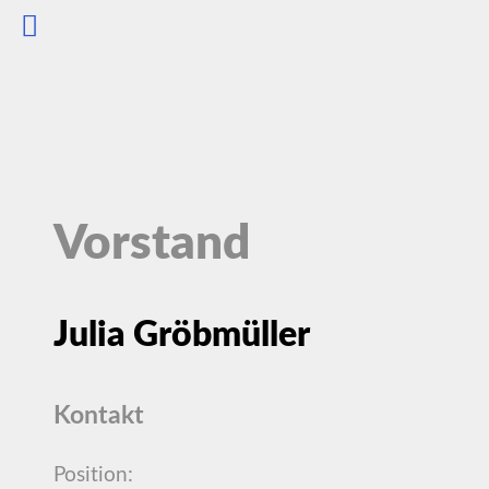
Vorstand
Julia Gröbmüller
Kontakt
Position: