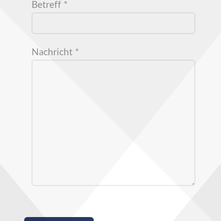
Betreff
*
Nachricht
*