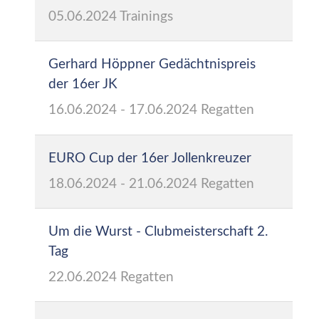
05.06.2024
Trainings
Gerhard Höppner Gedächtnispreis
der 16er JK
16.06.2024
-
17.06.2024
Regatten
EURO Cup der 16er Jollenkreuzer
18.06.2024
-
21.06.2024
Regatten
Um die Wurst - Clubmeisterschaft 2.
Tag
22.06.2024
Regatten