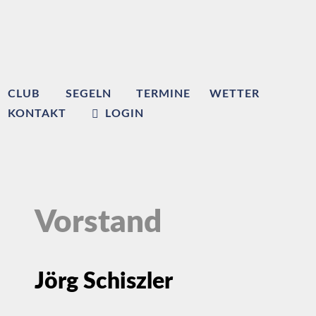
CLUB
SEGELN
TERMINE
WETTER
KONTAKT
LOGIN
Vorstand
Jörg Schiszler