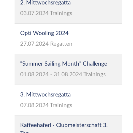
2. Mittwochsregatta
03.07.2024
Trainings
Opti Wooling 2024
27.07.2024
Regatten
"Summer Sailing Month" Challenge
01.08.2024
-
31.08.2024
Trainings
3. Mittwochsregatta
07.08.2024
Trainings
Kaffeehaferl - Clubmeisterschaft 3.