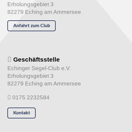
Erholungsgebiet 3
82279 Eching am Ammersee
Anfahrt zum Club
Geschäftsstelle
Echinger Segel-Club e.V.
Erholungsgebiet 3
82279 Eching am Ammersee
0175 2232584
Kontakt