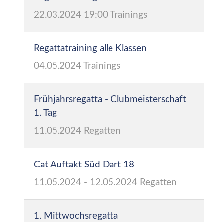
22.03.2024
19:00
Trainings
Regattatraining alle Klassen
04.05.2024
Trainings
Frühjahrsregatta - Clubmeisterschaft
1. Tag
11.05.2024
Regatten
Cat Auftakt Süd Dart 18
11.05.2024
-
12.05.2024
Regatten
1. Mittwochsregatta