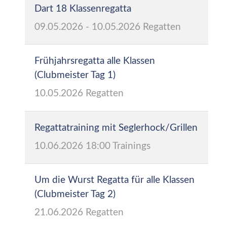
Dart 18 Klassenregatta
09.05.2026
-
10.05.2026
Regatten
Frühjahrsregatta alle Klassen
(Clubmeister Tag 1)
10.05.2026
Regatten
Regattatraining mit Seglerhock/Grillen
10.06.2026
18:00
Trainings
Um die Wurst Regatta für alle Klassen
(Clubmeister Tag 2)
21.06.2026
Regatten