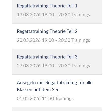
Regattatraining Theorie Teil 1
13.03.2026
19:00
-
20:30
Trainings
Regattatraining Theorie Teil 2
20.03.2026
19:00
-
20:30
Trainings
Regattatraining Theorie Teil 3
27.03.2026
19:00
-
20:30
Trainings
Ansegeln mit Regattatraining für alle
Klassen auf dem See
01.05.2026
11:30
Trainings