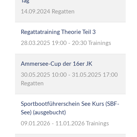
Tag
14.09.2024
Regatten
Regattatraining Theorie Teil 3
28.03.2025
19:00
-
20:30
Trainings
Ammersee-Cup der 16er JK
30.05.2025
10:00
-
31.05.2025
17:00
Regatten
Sportbootführerschein See Kurs (SBF-
See) (ausgebucht)
09.01.2026
-
11.01.2026
Trainings