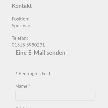
Kontakt
Position:
Sportwart
Telefon:
01515 5980291
Eine E-Mail senden
*
Benötigtes Feld
Name
*