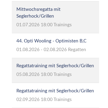
Mittwochsregatta mit
Seglerhock/Grillen
01.07.2026
18:00
Trainings
44. Opti Wooling - Optimisten B,C
01.08.2026
-
02.08.2026
Regatten
Regattatraining mit Seglerhock/Grillen
05.08.2026
18:00
Trainings
Regattatraining mit Seglerhock/Grillen
02.09.2026
18:00
Trainings