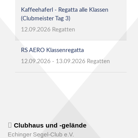
Kaffeehaferl - Regatta alle Klassen
(Clubmeister Tag 3)
12.09.2026
Regatten
RS AERO Klassenregatta
12.09.2026
-
13.09.2026
Regatten
Clubhaus und -gelände
Echinger Segel-Club e.V.