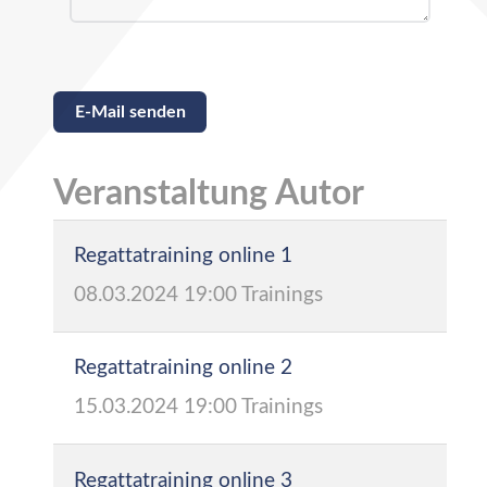
Captcha
*
E-Mail senden
Veranstaltung Autor
Regattatraining online 1
08.03.2024
19:00
Trainings
Regattatraining online 2
15.03.2024
19:00
Trainings
Regattatraining online 3