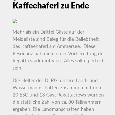
Kaffeehaferl zu Ende
Mehr als ein Drittel Gäste auf der
Meldeliste sind Beleg für die Beliebtheit
des Kaffeehaferl am Ammersee. Diese
Resonanz hat mich in der Vorbereitung der
Regatta stark motiviert. Alles sollte perfekt
sein!
Die Helfer der DLRG, unsere Land- und
Wassermannschaften zusammen mit den
20 ESC und 13 Gast Regattacrews würden
die stattliche Zahl von ca. 80 Teilnehmern
ergeben. Die Landmanschaften haben