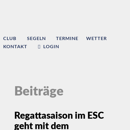
CLUB
SEGELN
TERMINE
WETTER
KONTAKT
LOGIN
Beiträge
Regattasaison im ESC
geht mit dem