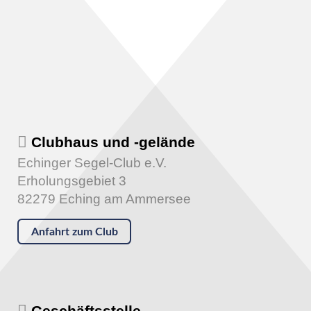
Clubhaus und -gelände
Echinger Segel-Club e.V.
Erholungsgebiet 3
82279 Eching am Ammersee
Anfahrt zum Club
Geschäftsstelle