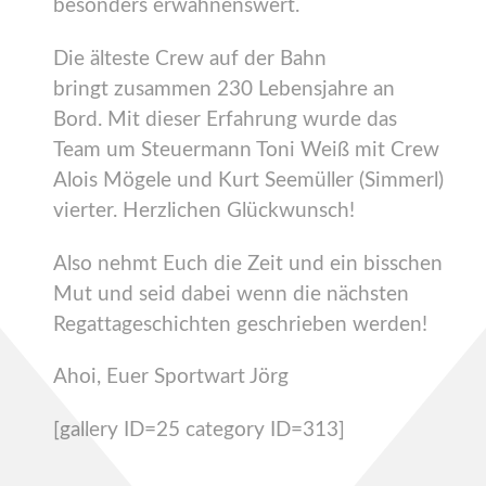
besonders erwähnenswert.
Die älteste Crew auf der Bahn
bringt zusammen 230 Lebensjahre an
Bord. Mit dieser Erfahrung wurde das
Team um Steuermann Toni Weiß mit Crew
Alois Mögele und Kurt Seemüller (Simmerl)
vierter. Herzlichen Glückwunsch!
Also nehmt Euch die Zeit und ein bisschen
Mut und seid dabei wenn die nächsten
Regattageschichten geschrieben werden!
Ahoi, Euer Sportwart Jörg
[gallery ID=25 category ID=313]