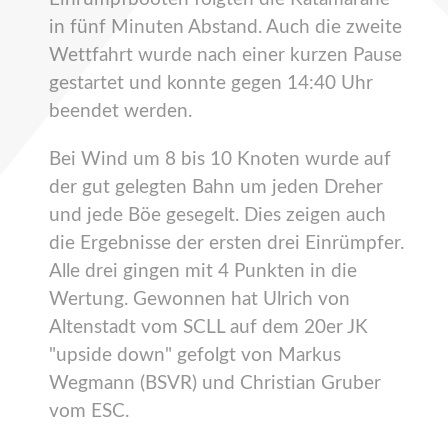
in fünf Minuten Abstand. Auch die zweite
Wettfahrt wurde nach einer kurzen Pause
gestartet und konnte gegen 14:40 Uhr
beendet werden.
Bei Wind um 8 bis 10 Knoten wurde auf
der gut gelegten Bahn um jeden Dreher
und jede Böe gesegelt. Dies zeigen auch
die Ergebnisse der ersten drei Einrümpfer.
Alle drei gingen mit 4 Punkten in die
Wertung. Gewonnen hat Ulrich von
Altenstadt vom SCLL auf dem 20er JK
"upside down" gefolgt von Markus
Wegmann (BSVR) und Christian Gruber
vom ESC.