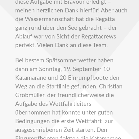
diese Aufgabe mit Bravour erledigt –
meinen herzlichen Dank hierfür! Aber auch
die Wassermannschaft hat die Regatta
ganz rund über den See gebracht – der
Ablauf war von Sicht der Regattacrews
perfekt. Vielen Dank an diese Team.
Bei bestem Spätsommerwetter haben
dann am Sonntag, 19. September 10
Katamarane und 20 Einrumpfboote den
Weg an die Startlinie gefunden. Christian
Gröbmüller, der freundlicherweise die
Aufgabe des Wettfahrtleiters
übernommen hat konnte unter guten
Bedingungen die erste Wettfahrt zur
ausgeschriebenen Zeit starten. Den
Einrumpfbooten folgten die Katamarane