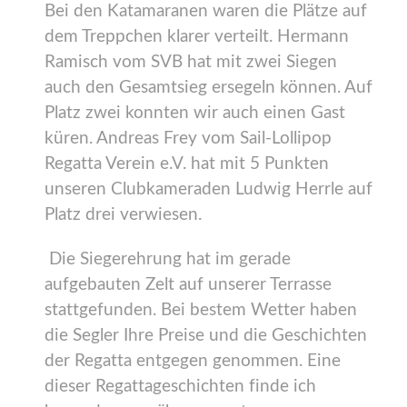
Bei den Katamaranen waren die Plätze auf
dem Treppchen klarer verteilt. Hermann
Ramisch vom SVB hat mit zwei Siegen
auch den Gesamtsieg ersegeln können. Auf
Platz zwei konnten wir auch einen Gast
küren. Andreas Frey vom Sail-Lollipop
Regatta Verein e.V. hat mit 5 Punkten
unseren Clubkameraden Ludwig Herrle auf
Platz drei verwiesen.
Die Siegerehrung hat im gerade
aufgebauten Zelt auf unserer Terrasse
stattgefunden. Bei bestem Wetter haben
die Segler Ihre Preise und die Geschichten
der Regatta entgegen genommen. Eine
dieser Regattageschichten finde ich