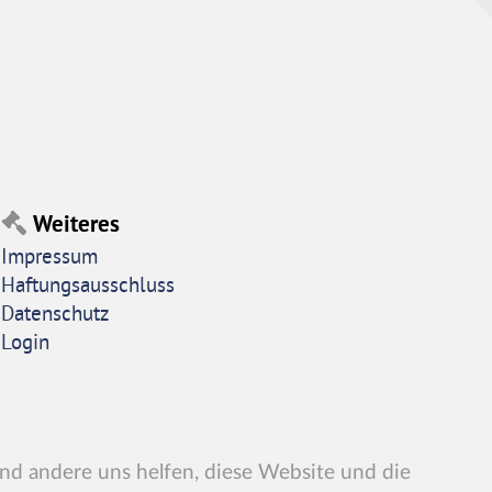
Weiteres
Impressum
Haftungsausschluss
Datenschutz
Login
end andere uns helfen, diese Website und die