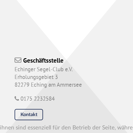
Geschäftsstelle
Echinger Segel-Club e.V.
Erholungsgebiet 3
82279 Eching am Ammersee
0175 2232584
Kontakt
hnen sind essenziell für den Betrieb der Seite, währ