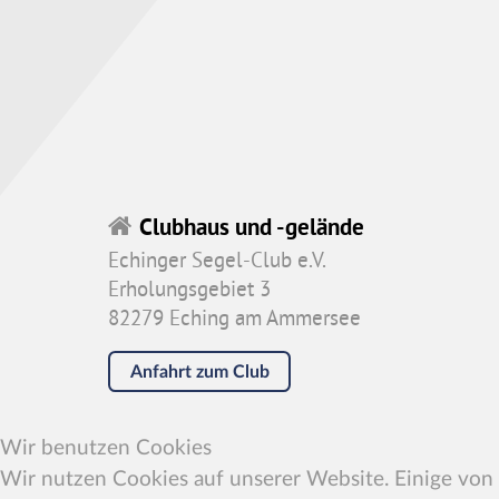
Clubhaus und -gelände
Echinger Segel-Club e.V.
Erholungsgebiet 3
82279 Eching am Ammersee
Anfahrt zum Club
Wir benutzen Cookies
Wir nutzen Cookies auf unserer Website. Einige von i