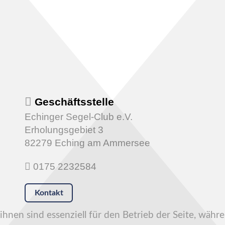
Geschäftsstelle
Echinger Segel-Club e.V.
Erholungsgebiet 3
82279 Eching am Ammersee
0175 2232584
Kontakt
hnen sind essenziell für den Betrieb der Seite, währ