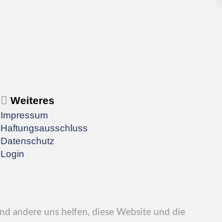
Weiteres
Impressum
Haftungsausschluss
Datenschutz
Login
end andere uns helfen, diese Website und die