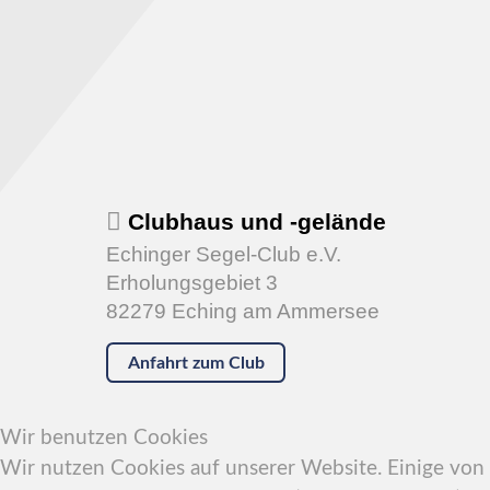
Clubhaus und -gelände
Echinger Segel-Club e.V.
Erholungsgebiet 3
82279 Eching am Ammersee
Anfahrt zum Club
Wir benutzen Cookies
Wir nutzen Cookies auf unserer Website. Einige von i