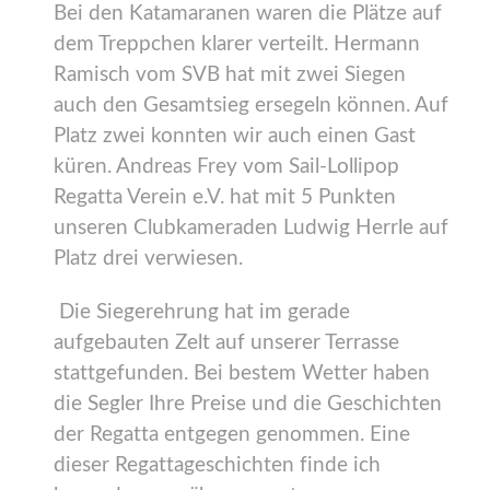
Bei den Katamaranen waren die Plätze auf
dem Treppchen klarer verteilt. Hermann
Ramisch vom SVB hat mit zwei Siegen
auch den Gesamtsieg ersegeln können. Auf
Platz zwei konnten wir auch einen Gast
küren. Andreas Frey vom Sail-Lollipop
Regatta Verein e.V. hat mit 5 Punkten
unseren Clubkameraden Ludwig Herrle auf
Platz drei verwiesen.
Die Siegerehrung hat im gerade
aufgebauten Zelt auf unserer Terrasse
stattgefunden. Bei bestem Wetter haben
die Segler Ihre Preise und die Geschichten
der Regatta entgegen genommen. Eine
dieser Regattageschichten finde ich