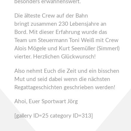
besonders erwähnenswert.
Die älteste Crew auf der Bahn
bringt zusammen 230 Lebensjahre an
Bord. Mit dieser Erfahrung wurde das
Team um Steuermann Toni Weiß mit Crew
Alois Mögele und Kurt Seemüller (Simmerl)
vierter. Herzlichen Glückwunsch!
Also nehmt Euch die Zeit und ein bisschen
Mut und seid dabei wenn die nächsten
Regattageschichten geschrieben werden!
Ahoi, Euer Sportwart Jörg
[gallery ID=25 category ID=313]