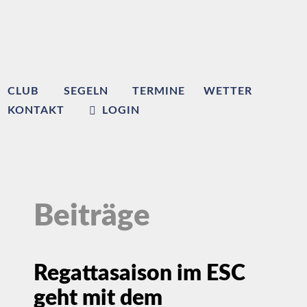
CLUB
SEGELN
TERMINE
WETTER
KONTAKT
LOGIN
Beiträge
Regattasaison im ESC
geht mit dem