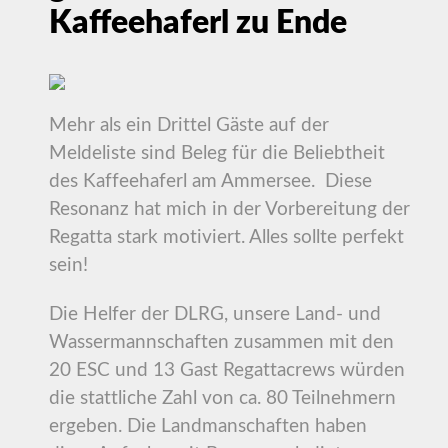
Kaffeehaferl zu Ende
Mehr als ein Drittel Gäste auf der
Meldeliste sind Beleg für die Beliebtheit
des Kaffeehaferl am Ammersee. Diese
Resonanz hat mich in der Vorbereitung der
Regatta stark motiviert. Alles sollte perfekt
sein!
Die Helfer der DLRG, unsere Land- und
Wassermannschaften zusammen mit den
20 ESC und 13 Gast Regattacrews würden
die stattliche Zahl von ca. 80 Teilnehmern
ergeben. Die Landmanschaften haben