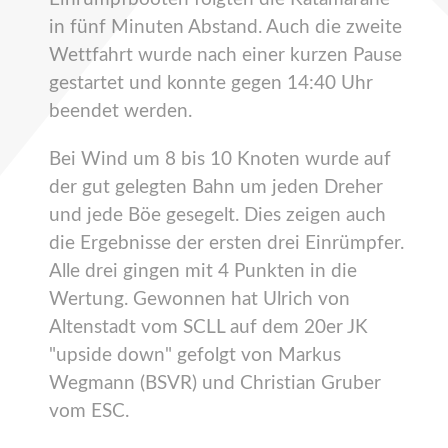
in fünf Minuten Abstand. Auch die zweite
Wettfahrt wurde nach einer kurzen Pause
gestartet und konnte gegen 14:40 Uhr
beendet werden.
Bei Wind um 8 bis 10 Knoten wurde auf
der gut gelegten Bahn um jeden Dreher
und jede Böe gesegelt. Dies zeigen auch
die Ergebnisse der ersten drei Einrümpfer.
Alle drei gingen mit 4 Punkten in die
Wertung. Gewonnen hat Ulrich von
Altenstadt vom SCLL auf dem 20er JK
"upside down" gefolgt von Markus
Wegmann (BSVR) und Christian Gruber
vom ESC.