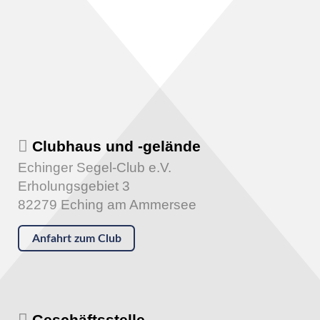
Clubhaus und -gelände
Echinger Segel-Club e.V.
Erholungsgebiet 3
82279 Eching am Ammersee
Anfahrt zum Club
Geschäftsstelle