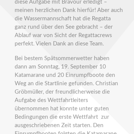
diese Aufgabe mit Bravour erledigt –
meinen herzlichen Dank hierfür! Aber auch
die Wassermannschaft hat die Regatta
ganz rund über den See gebracht – der
Ablauf war von Sicht der Regattacrews
perfekt. Vielen Dank an diese Team.
Bei bestem Spätsommerwetter haben
dann am Sonntag, 19. September 10
Katamarane und 20 Einrumpfboote den
Weg an die Startlinie gefunden. Christian
Gröbmüller, der freundlicherweise die
Aufgabe des Wettfahrtleiters
übernommen hat konnte unter guten
Bedingungen die erste Wettfahrt zur
ausgeschriebenen Zeit starten. Den
Einrumpfbooten folgten die Katamarane