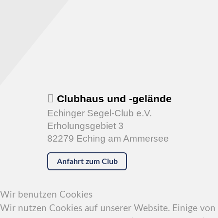
Clubhaus und -gelände
Echinger Segel-Club e.V.
Erholungsgebiet 3
82279 Eching am Ammersee
Anfahrt zum Club
Wir benutzen Cookies
Wir nutzen Cookies auf unserer Website. Einige von i