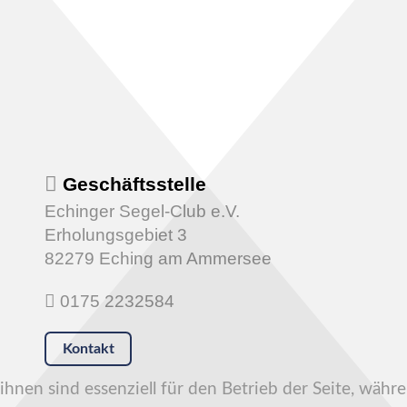
Geschäftsstelle
Echinger Segel-Club e.V.
Erholungsgebiet 3
82279 Eching am Ammersee
0175 2232584
Kontakt
hnen sind essenziell für den Betrieb der Seite, währ