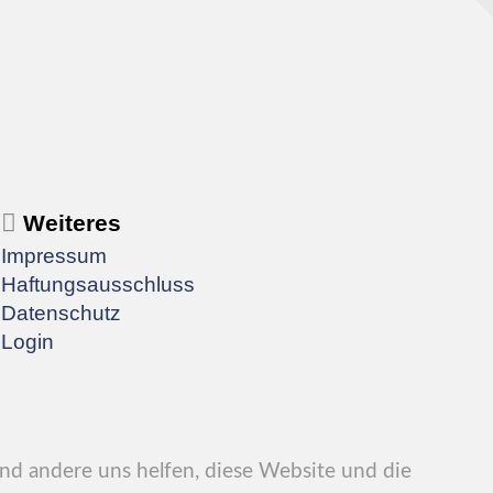
Weiteres
Impressum
Haftungsausschluss
Datenschutz
Login
end andere uns helfen, diese Website und die