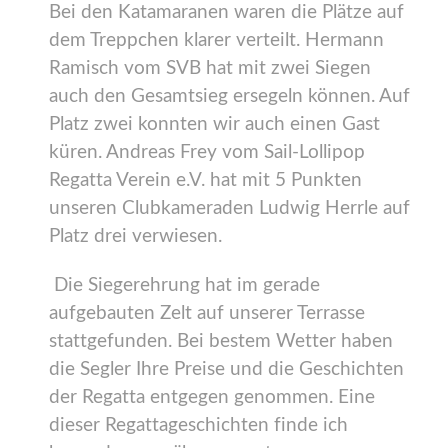
Bei den Katamaranen waren die Plätze auf
dem Treppchen klarer verteilt. Hermann
Ramisch vom SVB hat mit zwei Siegen
auch den Gesamtsieg ersegeln können. Auf
Platz zwei konnten wir auch einen Gast
küren. Andreas Frey vom Sail-Lollipop
Regatta Verein e.V. hat mit 5 Punkten
unseren Clubkameraden Ludwig Herrle auf
Platz drei verwiesen.
Die Siegerehrung hat im gerade
aufgebauten Zelt auf unserer Terrasse
stattgefunden. Bei bestem Wetter haben
die Segler Ihre Preise und die Geschichten
der Regatta entgegen genommen. Eine
dieser Regattageschichten finde ich