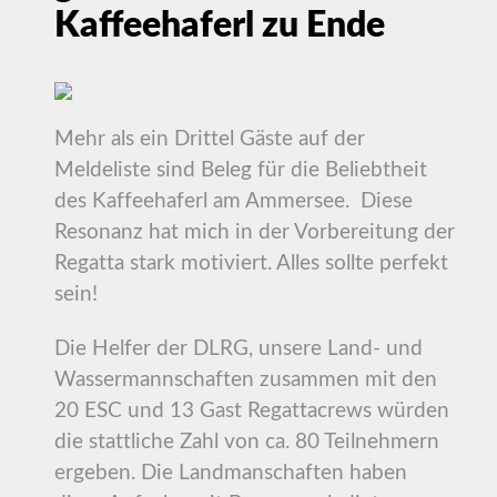
Kaffeehaferl zu Ende
Mehr als ein Drittel Gäste auf der
Meldeliste sind Beleg für die Beliebtheit
des Kaffeehaferl am Ammersee. Diese
Resonanz hat mich in der Vorbereitung der
Regatta stark motiviert. Alles sollte perfekt
sein!
Die Helfer der DLRG, unsere Land- und
Wassermannschaften zusammen mit den
20 ESC und 13 Gast Regattacrews würden
die stattliche Zahl von ca. 80 Teilnehmern
ergeben. Die Landmanschaften haben