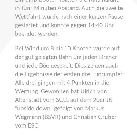
in fünf Minuten Abstand. Auch die zweite
Wettfahrt wurde nach einer kurzen Pause
gestartet und konnte gegen 14:40 Uhr
beendet werden.
Bei Wind um 8 bis 10 Knoten wurde auf
der gut gelegten Bahn um jeden Dreher
und jede Böe gesegelt. Dies zeigen auch
die Ergebnisse der ersten drei Einrümpfer.
Alle drei gingen mit 4 Punkten in die
Wertung. Gewonnen hat Ulrich von
Altenstadt vom SCLL auf dem 20er JK
"upside down" gefolgt von Markus
Wegmann (BSVR) und Christian Gruber
vom ESC.