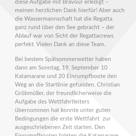
diese Aufgabe mit Bravour erledigt –
meinen herzlichen Dank hierfür! Aber auch
die Wassermannschaft hat die Regatta
ganz rund über den See gebracht – der
Ablauf war von Sicht der Regattacrews
perfekt. Vielen Dank an diese Team.
Bei bestem Spätsommerwetter haben
dann am Sonntag, 19. September 10
Katamarane und 20 Einrumpfboote den
Weg an die Startlinie gefunden. Christian
Gröbmüller, der freundlicherweise die
Aufgabe des Wettfahrtleiters
übernommen hat konnte unter guten
Bedingungen die erste Wettfahrt zur
ausgeschriebenen Zeit starten. Den
Einrumpfbooten folgten die Katamarane