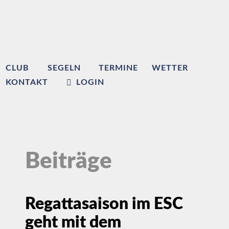
CLUB
SEGELN
TERMINE
WETTER
KONTAKT
LOGIN
Beiträge
Regattasaison im ESC
geht mit dem