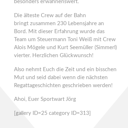
besonders erwähnenswert.
Die älteste Crew auf der Bahn
bringt zusammen 230 Lebensjahre an
Bord. Mit dieser Erfahrung wurde das
Team um Steuermann Toni Weiß mit Crew
Alois Mögele und Kurt Seemüller (Simmerl)
vierter. Herzlichen Glückwunsch!
Also nehmt Euch die Zeit und ein bisschen
Mut und seid dabei wenn die nächsten
Regattageschichten geschrieben werden!
Ahoi, Euer Sportwart Jörg
[gallery ID=25 category ID=313]