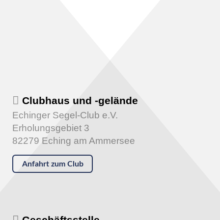
Clubhaus und -gelände
Echinger Segel-Club e.V.
Erholungsgebiet 3
82279 Eching am Ammersee
Anfahrt zum Club
Geschäftsstelle