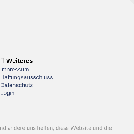
Weiteres
Impressum
Haftungsausschluss
Datenschutz
Login
end andere uns helfen, diese Website und die