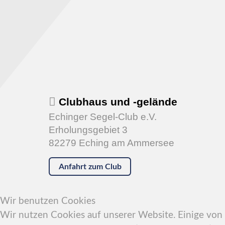
Clubhaus und -gelände
Echinger Segel-Club e.V.
Erholungsgebiet 3
82279 Eching am Ammersee
Anfahrt zum Club
Wir benutzen Cookies
Wir nutzen Cookies auf unserer Website. Einige von i