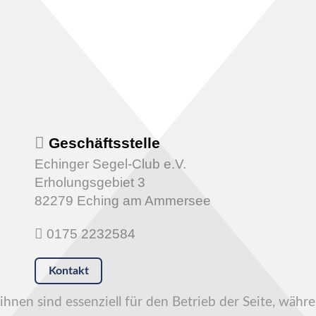
Geschäftsstelle
Echinger Segel-Club e.V.
Erholungsgebiet 3
82279 Eching am Ammersee
0175 2232584
Kontakt
hnen sind essenziell für den Betrieb der Seite, währ