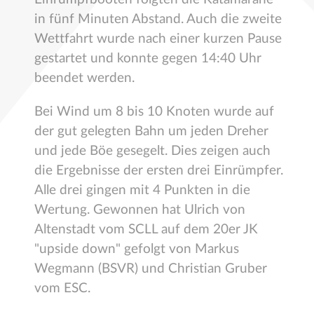
in fünf Minuten Abstand. Auch die zweite
Wettfahrt wurde nach einer kurzen Pause
gestartet und konnte gegen 14:40 Uhr
beendet werden.
Bei Wind um 8 bis 10 Knoten wurde auf
der gut gelegten Bahn um jeden Dreher
und jede Böe gesegelt. Dies zeigen auch
die Ergebnisse der ersten drei Einrümpfer.
Alle drei gingen mit 4 Punkten in die
Wertung. Gewonnen hat Ulrich von
Altenstadt vom SCLL auf dem 20er JK
"upside down" gefolgt von Markus
Wegmann (BSVR) und Christian Gruber
vom ESC.