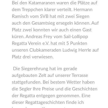
Bei den Katamaranen waren die Plätze auf
dem Treppchen klarer verteilt. Hermann
Ramisch vom SVB hat mit zwei Siegen
auch den Gesamtsieg ersegeln können. Auf
Platz zwei konnten wir auch einen Gast
küren. Andreas Frey vom Sail-Lollipop
Regatta Verein e.V. hat mit 5 Punkten
unseren Clubkameraden Ludwig Herrle auf
Platz drei verwiesen.
Die Siegerehrung hat im gerade
aufgebauten Zelt auf unserer Terrasse
stattgefunden. Bei bestem Wetter haben
die Segler Ihre Preise und die Geschichten
der Regatta entgegen genommen. Eine
dieser Regattageschichten finde ich