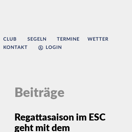
CLUB
SEGELN
TERMINE
WETTER
KONTAKT
LOGIN
Beiträge
Regattasaison im ESC
geht mit dem