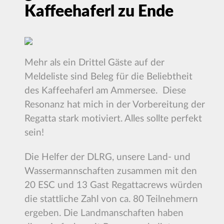
Kaffeehaferl zu Ende
Mehr als ein Drittel Gäste auf der
Meldeliste sind Beleg für die Beliebtheit
des Kaffeehaferl am Ammersee. Diese
Resonanz hat mich in der Vorbereitung der
Regatta stark motiviert. Alles sollte perfekt
sein!
Die Helfer der DLRG, unsere Land- und
Wassermannschaften zusammen mit den
20 ESC und 13 Gast Regattacrews würden
die stattliche Zahl von ca. 80 Teilnehmern
ergeben. Die Landmanschaften haben