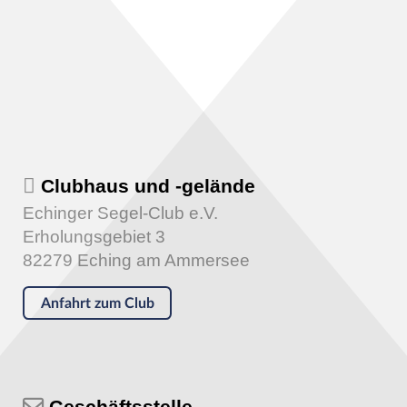
Clubhaus und -gelände
Echinger Segel-Club e.V.
Erholungsgebiet 3
82279 Eching am Ammersee
Anfahrt zum Club
Geschäftsstelle