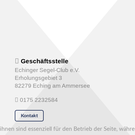
Geschäftsstelle
Echinger Segel-Club e.V.
Erholungsgebiet 3
82279 Eching am Ammersee
0175 2232584
Kontakt
hnen sind essenziell für den Betrieb der Seite, währ