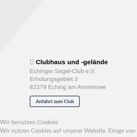
Clubhaus und -gelände
Echinger Segel-Club e.V.
Erholungsgebiet 3
82279 Eching am Ammersee
Anfahrt zum Club
Wir benutzen Cookies
Wir nutzen Cookies auf unserer Website. Einige von i