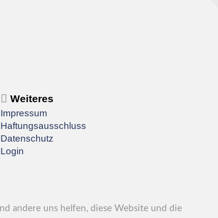
Weiteres
Impressum
Haftungsausschluss
Datenschutz
Login
end andere uns helfen, diese Website und die