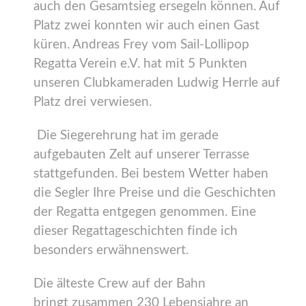
auch den Gesamtsieg ersegeln können. Auf
Platz zwei konnten wir auch einen Gast
küren. Andreas Frey vom Sail-Lollipop
Regatta Verein e.V. hat mit 5 Punkten
unseren Clubkameraden Ludwig Herrle auf
Platz drei verwiesen.
Die Siegerehrung hat im gerade
aufgebauten Zelt auf unserer Terrasse
stattgefunden. Bei bestem Wetter haben
die Segler Ihre Preise und die Geschichten
der Regatta entgegen genommen. Eine
dieser Regattageschichten finde ich
besonders erwähnenswert.
Die älteste Crew auf der Bahn
bringt zusammen 230 Lebensjahre an