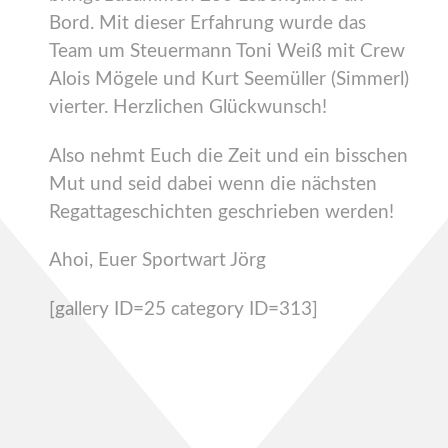
Bord. Mit dieser Erfahrung wurde das
Team um Steuermann Toni Weiß mit Crew
Alois Mögele und Kurt Seemüller (Simmerl)
vierter. Herzlichen Glückwunsch!
Also nehmt Euch die Zeit und ein bisschen
Mut und seid dabei wenn die nächsten
Regattageschichten geschrieben werden!
Ahoi, Euer Sportwart Jörg
[gallery ID=25 category ID=313]