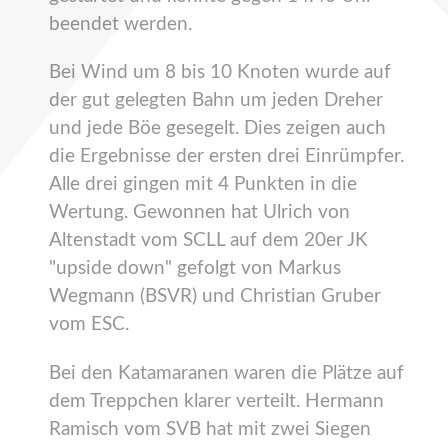
beendet werden.
Bei Wind um 8 bis 10 Knoten wurde auf
der gut gelegten Bahn um jeden Dreher
und jede Böe gesegelt. Dies zeigen auch
die Ergebnisse der ersten drei Einrümpfer.
Alle drei gingen mit 4 Punkten in die
Wertung. Gewonnen hat Ulrich von
Altenstadt vom SCLL auf dem 20er JK
"upside down" gefolgt von Markus
Wegmann (BSVR) und Christian Gruber
vom ESC.
Bei den Katamaranen waren die Plätze auf
dem Treppchen klarer verteilt. Hermann
Ramisch vom SVB hat mit zwei Siegen