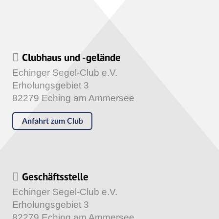
Clubhaus und -gelände
Echinger Segel-Club e.V.
Erholungsgebiet 3
82279 Eching am Ammersee
Anfahrt zum Club
Geschäftsstelle
Echinger Segel-Club e.V.
Erholungsgebiet 3
82279 Eching am Ammersee