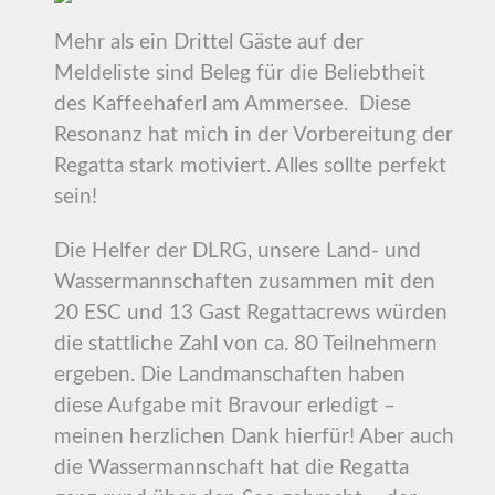
Mehr als ein Drittel Gäste auf der
Meldeliste sind Beleg für die Beliebtheit
des Kaffeehaferl am Ammersee. Diese
Resonanz hat mich in der Vorbereitung der
Regatta stark motiviert. Alles sollte perfekt
sein!
Die Helfer der DLRG, unsere Land- und
Wassermannschaften zusammen mit den
20 ESC und 13 Gast Regattacrews würden
die stattliche Zahl von ca. 80 Teilnehmern
ergeben. Die Landmanschaften haben
diese Aufgabe mit Bravour erledigt –
meinen herzlichen Dank hierfür! Aber auch
die Wassermannschaft hat die Regatta