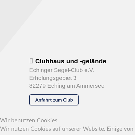
Clubhaus und -gelände
Echinger Segel-Club e.V.
Erholungsgebiet 3
82279 Eching am Ammersee
Anfahrt zum Club
Wir benutzen Cookies
Wir nutzen Cookies auf unserer Website. Einige von i