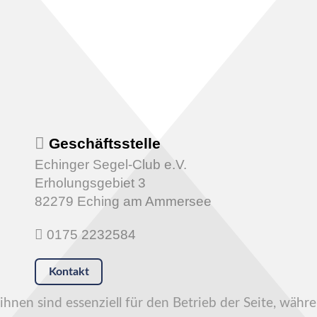
Geschäftsstelle
Echinger Segel-Club e.V.
Erholungsgebiet 3
82279 Eching am Ammersee
0175 2232584
Kontakt
hnen sind essenziell für den Betrieb der Seite, währ