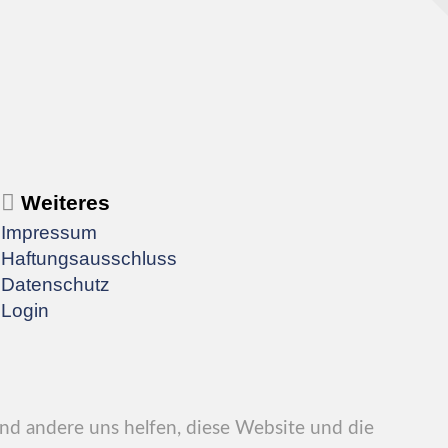
Weiteres
Impressum
Haftungsausschluss
Datenschutz
Login
end andere uns helfen, diese Website und die