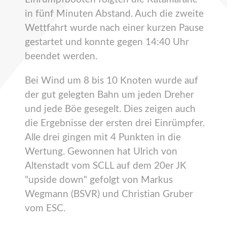
in fünf Minuten Abstand. Auch die zweite
Wettfahrt wurde nach einer kurzen Pause
gestartet und konnte gegen 14:40 Uhr
beendet werden.
Bei Wind um 8 bis 10 Knoten wurde auf
der gut gelegten Bahn um jeden Dreher
und jede Böe gesegelt. Dies zeigen auch
die Ergebnisse der ersten drei Einrümpfer.
Alle drei gingen mit 4 Punkten in die
Wertung. Gewonnen hat Ulrich von
Altenstadt vom SCLL auf dem 20er JK
"upside down" gefolgt von Markus
Wegmann (BSVR) und Christian Gruber
vom ESC.