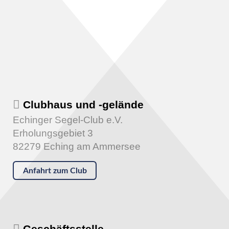
Clubhaus und -gelände
Echinger Segel-Club e.V.
Erholungsgebiet 3
82279 Eching am Ammersee
Anfahrt zum Club
Geschäftsstelle