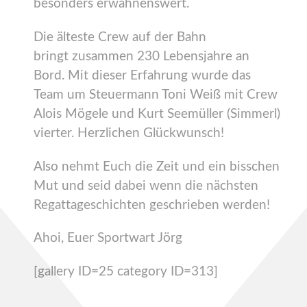
besonders erwähnenswert.
Die älteste Crew auf der Bahn
bringt zusammen 230 Lebensjahre an
Bord. Mit dieser Erfahrung wurde das
Team um Steuermann Toni Weiß mit Crew
Alois Mögele und Kurt Seemüller (Simmerl)
vierter. Herzlichen Glückwunsch!
Also nehmt Euch die Zeit und ein bisschen
Mut und seid dabei wenn die nächsten
Regattageschichten geschrieben werden!
Ahoi, Euer Sportwart Jörg
[gallery ID=25 category ID=313]