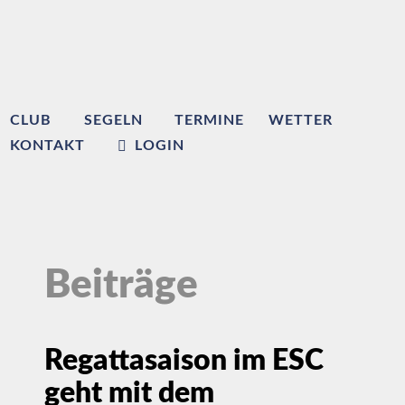
CLUB
SEGELN
TERMINE
WETTER
KONTAKT
LOGIN
Beiträge
Regattasaison im ESC
geht mit dem