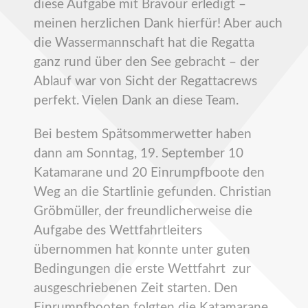
diese Aufgabe mit Bravour erledigt –
meinen herzlichen Dank hierfür! Aber auch
die Wassermannschaft hat die Regatta
ganz rund über den See gebracht – der
Ablauf war von Sicht der Regattacrews
perfekt. Vielen Dank an diese Team.
Bei bestem Spätsommerwetter haben
dann am Sonntag, 19. September 10
Katamarane und 20 Einrumpfboote den
Weg an die Startlinie gefunden. Christian
Gröbmüller, der freundlicherweise die
Aufgabe des Wettfahrtleiters
übernommen hat konnte unter guten
Bedingungen die erste Wettfahrt zur
ausgeschriebenen Zeit starten. Den
Einrumpfbooten folgten die Katamarane