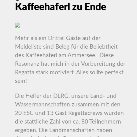
Kaffeehaferl zu Ende
Mehr als ein Drittel Gäste auf der
Meldeliste sind Beleg für die Beliebtheit
des Kaffeehaferl am Ammersee. Diese
Resonanz hat mich in der Vorbereitung der
Regatta stark motiviert. Alles sollte perfekt
sein!
Die Helfer der DLRG, unsere Land- und
Wassermannschaften zusammen mit den
20 ESC und 13 Gast Regattacrews würden
die stattliche Zahl von ca. 80 Teilnehmern
ergeben. Die Landmanschaften haben