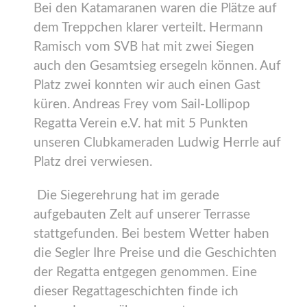
Bei den Katamaranen waren die Plätze auf
dem Treppchen klarer verteilt. Hermann
Ramisch vom SVB hat mit zwei Siegen
auch den Gesamtsieg ersegeln können. Auf
Platz zwei konnten wir auch einen Gast
küren. Andreas Frey vom Sail-Lollipop
Regatta Verein e.V. hat mit 5 Punkten
unseren Clubkameraden Ludwig Herrle auf
Platz drei verwiesen.
Die Siegerehrung hat im gerade
aufgebauten Zelt auf unserer Terrasse
stattgefunden. Bei bestem Wetter haben
die Segler Ihre Preise und die Geschichten
der Regatta entgegen genommen. Eine
dieser Regattageschichten finde ich