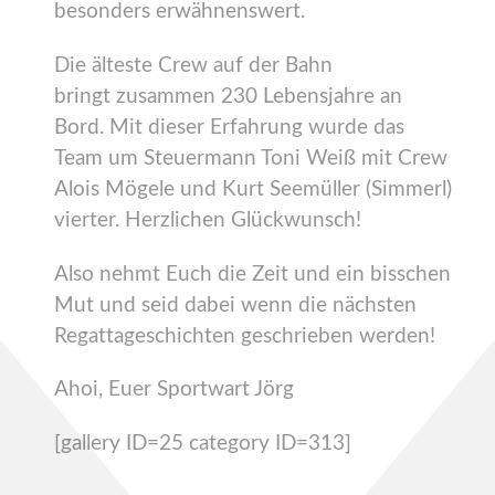
besonders erwähnenswert.
Die älteste Crew auf der Bahn
bringt zusammen 230 Lebensjahre an
Bord. Mit dieser Erfahrung wurde das
Team um Steuermann Toni Weiß mit Crew
Alois Mögele und Kurt Seemüller (Simmerl)
vierter. Herzlichen Glückwunsch!
Also nehmt Euch die Zeit und ein bisschen
Mut und seid dabei wenn die nächsten
Regattageschichten geschrieben werden!
Ahoi, Euer Sportwart Jörg
[gallery ID=25 category ID=313]