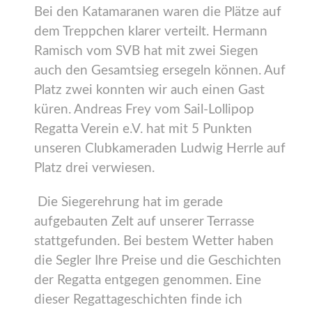
Bei den Katamaranen waren die Plätze auf
dem Treppchen klarer verteilt. Hermann
Ramisch vom SVB hat mit zwei Siegen
auch den Gesamtsieg ersegeln können. Auf
Platz zwei konnten wir auch einen Gast
küren. Andreas Frey vom Sail-Lollipop
Regatta Verein e.V. hat mit 5 Punkten
unseren Clubkameraden Ludwig Herrle auf
Platz drei verwiesen.
Die Siegerehrung hat im gerade
aufgebauten Zelt auf unserer Terrasse
stattgefunden. Bei bestem Wetter haben
die Segler Ihre Preise und die Geschichten
der Regatta entgegen genommen. Eine
dieser Regattageschichten finde ich