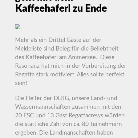
Kaffeehaferl zu Ende
Mehr als ein Drittel Gäste auf der
Meldeliste sind Beleg für die Beliebtheit
des Kaffeehaferl am Ammersee. Diese
Resonanz hat mich in der Vorbereitung der
Regatta stark motiviert. Alles sollte perfekt
sein!
Die Helfer der DLRG, unsere Land- und
Wassermannschaften zusammen mit den
20 ESC und 13 Gast Regattacrews würden
die stattliche Zahl von ca. 80 Teilnehmern
ergeben. Die Landmanschaften haben