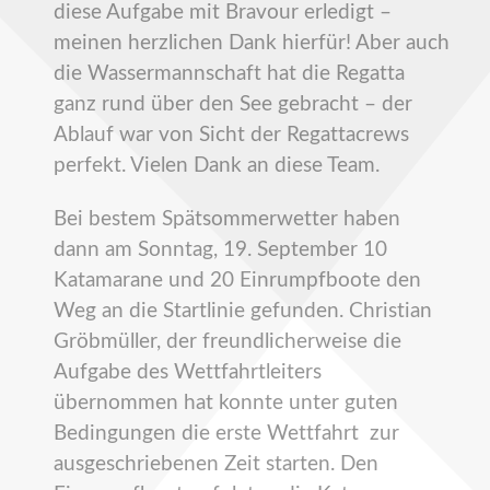
diese Aufgabe mit Bravour erledigt –
meinen herzlichen Dank hierfür! Aber auch
die Wassermannschaft hat die Regatta
ganz rund über den See gebracht – der
Ablauf war von Sicht der Regattacrews
perfekt. Vielen Dank an diese Team.
Bei bestem Spätsommerwetter haben
dann am Sonntag, 19. September 10
Katamarane und 20 Einrumpfboote den
Weg an die Startlinie gefunden. Christian
Gröbmüller, der freundlicherweise die
Aufgabe des Wettfahrtleiters
übernommen hat konnte unter guten
Bedingungen die erste Wettfahrt zur
ausgeschriebenen Zeit starten. Den