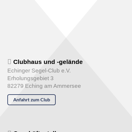
Clubhaus und -gelände
Echinger Segel-Club e.V.
Erholungsgebiet 3
82279 Eching am Ammersee
Anfahrt zum Club