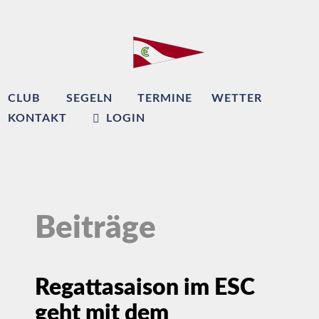
CLUB
SEGELN
TERMINE
WETTER
KONTAKT
LOGIN
Beiträge
Regattasaison im ESC
geht mit dem