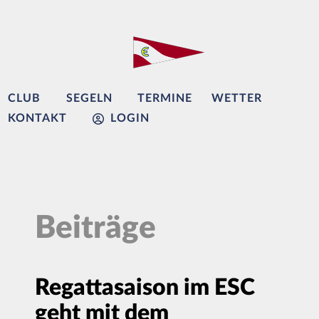
CLUB
SEGELN
TERMINE
WETTER
KONTAKT
LOGIN
Beiträge
Regattasaison im ESC
geht mit dem