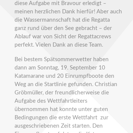
diese Aufgabe mit Bravour erledigt –
meinen herzlichen Dank hierfür! Aber auch
die Wassermannschaft hat die Regatta
ganz rund über den See gebracht – der
Ablauf war von Sicht der Regattacrews
perfekt. Vielen Dank an diese Team.
Bei bestem Spätsommerwetter haben
dann am Sonntag, 19. September 10
Katamarane und 20 Einrumpfboote den
Weg an die Startlinie gefunden. Christian
Gröbmüller, der freundlicherweise die
Aufgabe des Wettfahrtleiters
übernommen hat konnte unter guten
Bedingungen die erste Wettfahrt zur
ausgeschriebenen Zeit starten. Den