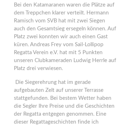
Bei den Katamaranen waren die Plätze auf
dem Treppchen klarer verteilt. Hermann
Ramisch vom SVB hat mit zwei Siegen
auch den Gesamtsieg ersegeln können. Auf
Platz zwei konnten wir auch einen Gast
küren. Andreas Frey vom Sail-Lollipop
Regatta Verein e.V. hat mit 5 Punkten
unseren Clubkameraden Ludwig Herrle auf
Platz drei verwiesen.
Die Siegerehrung hat im gerade
aufgebauten Zelt auf unserer Terrasse
stattgefunden. Bei bestem Wetter haben
die Segler Ihre Preise und die Geschichten
der Regatta entgegen genommen. Eine
dieser Regattageschichten finde ich