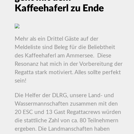
Kaffeehaferl zu Ende
Mehr als ein Drittel Gäste auf der
Meldeliste sind Beleg für die Beliebtheit
des Kaffeehaferl am Ammersee. Diese
Resonanz hat mich in der Vorbereitung der
Regatta stark motiviert. Alles sollte perfekt
sein!
Die Helfer der DLRG, unsere Land- und
Wassermannschaften zusammen mit den
20 ESC und 13 Gast Regattacrews würden
die stattliche Zahl von ca. 80 Teilnehmern
ergeben. Die Landmanschaften haben