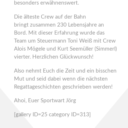
besonders erwähnenswert.
Die älteste Crew auf der Bahn
bringt zusammen 230 Lebensjahre an
Bord. Mit dieser Erfahrung wurde das
Team um Steuermann Toni Weiß mit Crew
Alois Mögele und Kurt Seemüller (Simmerl)
vierter. Herzlichen Glückwunsch!
Also nehmt Euch die Zeit und ein bisschen
Mut und seid dabei wenn die nächsten
Regattageschichten geschrieben werden!
Ahoi, Euer Sportwart Jörg
[gallery ID=25 category ID=313]