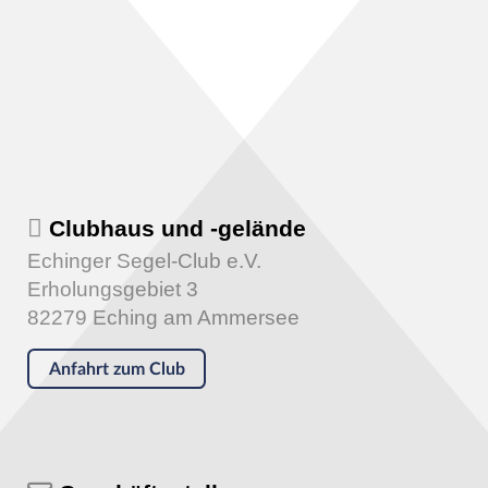
Clubhaus und -gelände
Echinger Segel-Club e.V.
Erholungsgebiet 3
82279 Eching am Ammersee
Anfahrt zum Club