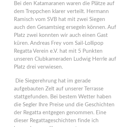
Bei den Katamaranen waren die Plätze auf
dem Treppchen klarer verteilt. Hermann
Ramisch vom SVB hat mit zwei Siegen
auch den Gesamtsieg ersegeln können. Auf
Platz zwei konnten wir auch einen Gast
küren. Andreas Frey vom Sail-Lollipop
Regatta Verein e.V. hat mit 5 Punkten
unseren Clubkameraden Ludwig Herrle auf
Platz drei verwiesen.
Die Siegerehrung hat im gerade
aufgebauten Zelt auf unserer Terrasse
stattgefunden. Bei bestem Wetter haben
die Segler Ihre Preise und die Geschichten
der Regatta entgegen genommen. Eine
dieser Regattageschichten finde ich