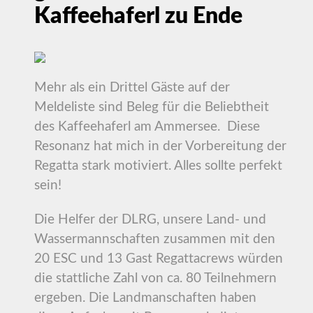
Kaffeehaferl zu Ende
Mehr als ein Drittel Gäste auf der
Meldeliste sind Beleg für die Beliebtheit
des Kaffeehaferl am Ammersee. Diese
Resonanz hat mich in der Vorbereitung der
Regatta stark motiviert. Alles sollte perfekt
sein!
Die Helfer der DLRG, unsere Land- und
Wassermannschaften zusammen mit den
20 ESC und 13 Gast Regattacrews würden
die stattliche Zahl von ca. 80 Teilnehmern
ergeben. Die Landmanschaften haben