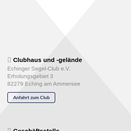
Clubhaus und -gelände
Echinger Segel-Club e.V.
Erholungsgebiet 3
82279 Eching am Ammersee
Anfahrt zum Club
Geschäftsstelle