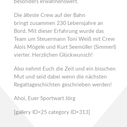
besonders erwähnenswert.
Die älteste Crew auf der Bahn
bringt zusammen 230 Lebensjahre an
Bord. Mit dieser Erfahrung wurde das
Team um Steuermann Toni Weiß mit Crew
Alois Mögele und Kurt Seemüller (Simmerl)
vierter. Herzlichen Glückwunsch!
Also nehmt Euch die Zeit und ein bisschen
Mut und seid dabei wenn die nächsten
Regattageschichten geschrieben werden!
Ahoi, Euer Sportwart Jörg
[gallery ID=25 category ID=313]