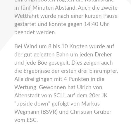
in fünf Minuten Abstand. Auch die zweite
Wettfahrt wurde nach einer kurzen Pause
gestartet und konnte gegen 14:40 Uhr
beendet werden.
Bei Wind um 8 bis 10 Knoten wurde auf
der gut gelegten Bahn um jeden Dreher
und jede Böe gesegelt. Dies zeigen auch
die Ergebnisse der ersten drei Einrümpfer.
Alle drei gingen mit 4 Punkten in die
Wertung. Gewonnen hat Ulrich von
Altenstadt vom SCLL auf dem 20er JK
"upside down" gefolgt von Markus
Wegmann (BSVR) und Christian Gruber
vom ESC.