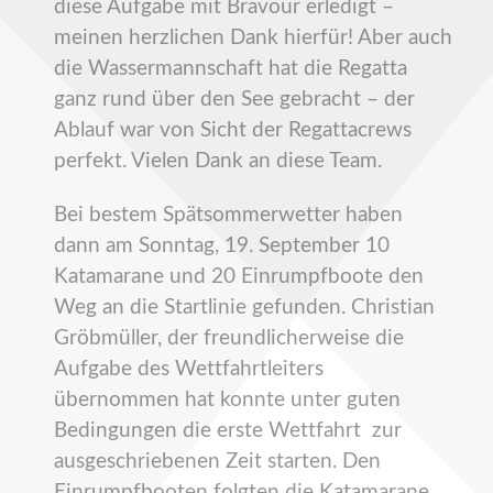
diese Aufgabe mit Bravour erledigt –
meinen herzlichen Dank hierfür! Aber auch
die Wassermannschaft hat die Regatta
ganz rund über den See gebracht – der
Ablauf war von Sicht der Regattacrews
perfekt. Vielen Dank an diese Team.
Bei bestem Spätsommerwetter haben
dann am Sonntag, 19. September 10
Katamarane und 20 Einrumpfboote den
Weg an die Startlinie gefunden. Christian
Gröbmüller, der freundlicherweise die
Aufgabe des Wettfahrtleiters
übernommen hat konnte unter guten
Bedingungen die erste Wettfahrt zur
ausgeschriebenen Zeit starten. Den
Einrumpfbooten folgten die Katamarane