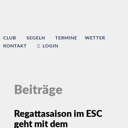
CLUB
SEGELN
TERMINE
WETTER
KONTAKT
LOGIN
Beiträge
Regattasaison im ESC
geht mit dem