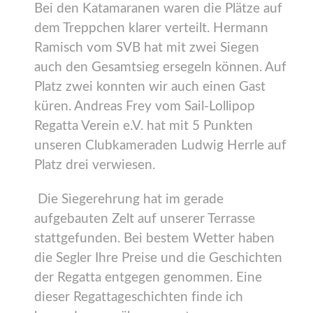
Bei den Katamaranen waren die Plätze auf
dem Treppchen klarer verteilt. Hermann
Ramisch vom SVB hat mit zwei Siegen
auch den Gesamtsieg ersegeln können. Auf
Platz zwei konnten wir auch einen Gast
küren. Andreas Frey vom Sail-Lollipop
Regatta Verein e.V. hat mit 5 Punkten
unseren Clubkameraden Ludwig Herrle auf
Platz drei verwiesen.
Die Siegerehrung hat im gerade
aufgebauten Zelt auf unserer Terrasse
stattgefunden. Bei bestem Wetter haben
die Segler Ihre Preise und die Geschichten
der Regatta entgegen genommen. Eine
dieser Regattageschichten finde ich