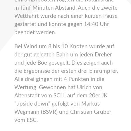
in fünf Minuten Abstand. Auch die zweite
Wettfahrt wurde nach einer kurzen Pause
gestartet und konnte gegen 14:40 Uhr
beendet werden.
Bei Wind um 8 bis 10 Knoten wurde auf
der gut gelegten Bahn um jeden Dreher
und jede Böe gesegelt. Dies zeigen auch
die Ergebnisse der ersten drei Einrümpfer.
Alle drei gingen mit 4 Punkten in die
Wertung. Gewonnen hat Ulrich von
Altenstadt vom SCLL auf dem 20er JK
"upside down" gefolgt von Markus
Wegmann (BSVR) und Christian Gruber
vom ESC.