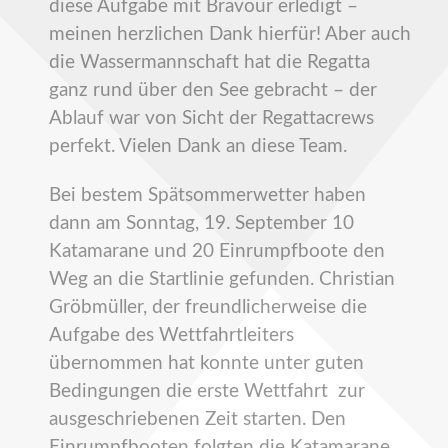
diese Aufgabe mit Bravour erledigt –
meinen herzlichen Dank hierfür! Aber auch
die Wassermannschaft hat die Regatta
ganz rund über den See gebracht – der
Ablauf war von Sicht der Regattacrews
perfekt. Vielen Dank an diese Team.
Bei bestem Spätsommerwetter haben
dann am Sonntag, 19. September 10
Katamarane und 20 Einrumpfboote den
Weg an die Startlinie gefunden. Christian
Gröbmüller, der freundlicherweise die
Aufgabe des Wettfahrtleiters
übernommen hat konnte unter guten
Bedingungen die erste Wettfahrt zur
ausgeschriebenen Zeit starten. Den
Einrumpfbooten folgten die Katamarane