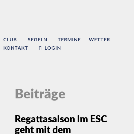
CLUB
SEGELN
TERMINE
WETTER
KONTAKT
LOGIN
Beiträge
Regattasaison im ESC
geht mit dem