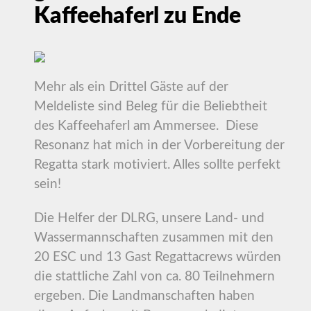
Kaffeehaferl zu Ende
Mehr als ein Drittel Gäste auf der
Meldeliste sind Beleg für die Beliebtheit
des Kaffeehaferl am Ammersee. Diese
Resonanz hat mich in der Vorbereitung der
Regatta stark motiviert. Alles sollte perfekt
sein!
Die Helfer der DLRG, unsere Land- und
Wassermannschaften zusammen mit den
20 ESC und 13 Gast Regattacrews würden
die stattliche Zahl von ca. 80 Teilnehmern
ergeben. Die Landmanschaften haben