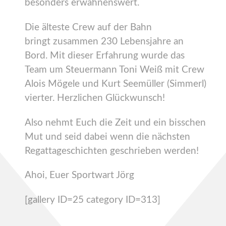
besonders erwähnenswert.
Die älteste Crew auf der Bahn
bringt zusammen 230 Lebensjahre an
Bord. Mit dieser Erfahrung wurde das
Team um Steuermann Toni Weiß mit Crew
Alois Mögele und Kurt Seemüller (Simmerl)
vierter. Herzlichen Glückwunsch!
Also nehmt Euch die Zeit und ein bisschen
Mut und seid dabei wenn die nächsten
Regattageschichten geschrieben werden!
Ahoi, Euer Sportwart Jörg
[gallery ID=25 category ID=313]