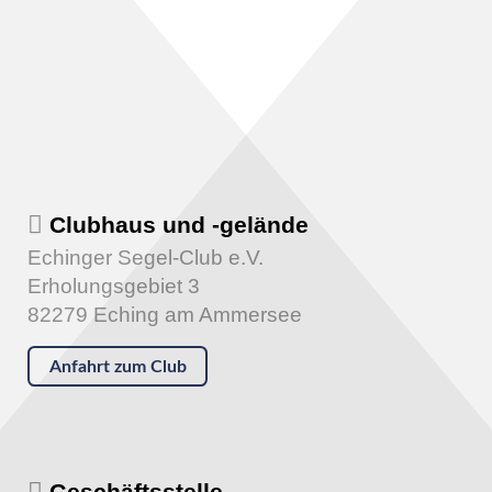
Clubhaus und -gelände
Echinger Segel-Club e.V.
Erholungsgebiet 3
82279 Eching am Ammersee
Anfahrt zum Club
Geschäftsstelle