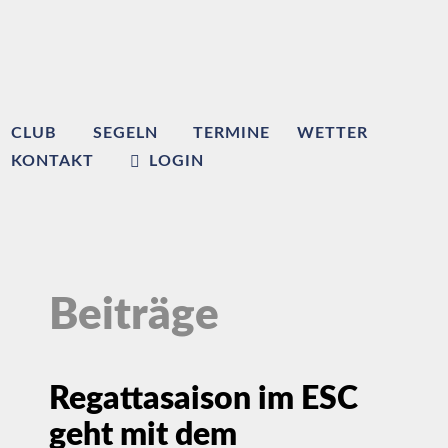
CLUB
SEGELN
TERMINE
WETTER
KONTAKT
LOGIN
Beiträge
Regattasaison im ESC
geht mit dem