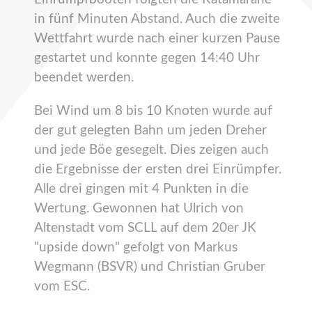
in fünf Minuten Abstand. Auch die zweite
Wettfahrt wurde nach einer kurzen Pause
gestartet und konnte gegen 14:40 Uhr
beendet werden.
Bei Wind um 8 bis 10 Knoten wurde auf
der gut gelegten Bahn um jeden Dreher
und jede Böe gesegelt. Dies zeigen auch
die Ergebnisse der ersten drei Einrümpfer.
Alle drei gingen mit 4 Punkten in die
Wertung. Gewonnen hat Ulrich von
Altenstadt vom SCLL auf dem 20er JK
"upside down" gefolgt von Markus
Wegmann (BSVR) und Christian Gruber
vom ESC.