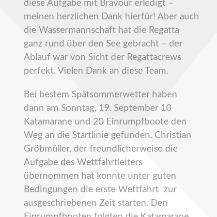
diese Aufgabe mit Bravour erledigt –
meinen herzlichen Dank hierfür! Aber auch
die Wassermannschaft hat die Regatta
ganz rund über den See gebracht – der
Ablauf war von Sicht der Regattacrews
perfekt. Vielen Dank an diese Team.
Bei bestem Spätsommerwetter haben
dann am Sonntag, 19. September 10
Katamarane und 20 Einrumpfboote den
Weg an die Startlinie gefunden. Christian
Gröbmüller, der freundlicherweise die
Aufgabe des Wettfahrtleiters
übernommen hat konnte unter guten
Bedingungen die erste Wettfahrt zur
ausgeschriebenen Zeit starten. Den
Einrumpfbooten folgten die Katamarane