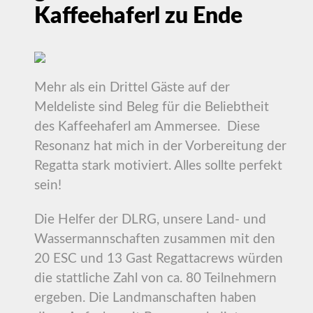
Kaffeehaferl zu Ende
Mehr als ein Drittel Gäste auf der
Meldeliste sind Beleg für die Beliebtheit
des Kaffeehaferl am Ammersee. Diese
Resonanz hat mich in der Vorbereitung der
Regatta stark motiviert. Alles sollte perfekt
sein!
Die Helfer der DLRG, unsere Land- und
Wassermannschaften zusammen mit den
20 ESC und 13 Gast Regattacrews würden
die stattliche Zahl von ca. 80 Teilnehmern
ergeben. Die Landmanschaften haben