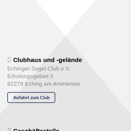
Clubhaus und -gelände
Echinger Segel-Club e.V.
Erholungsgebiet 3
82279 Eching am Ammersee
Anfahrt zum Club
Geschäftsstelle