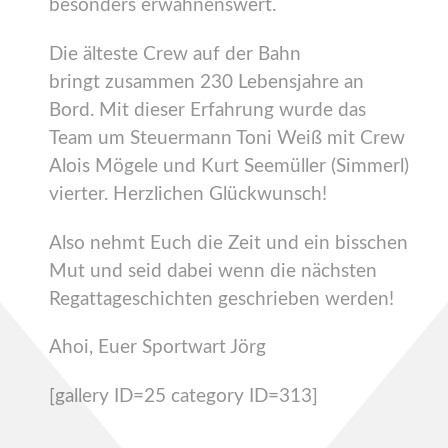
besonders erwähnenswert.
Die älteste Crew auf der Bahn
bringt zusammen 230 Lebensjahre an
Bord. Mit dieser Erfahrung wurde das
Team um Steuermann Toni Weiß mit Crew
Alois Mögele und Kurt Seemüller (Simmerl)
vierter. Herzlichen Glückwunsch!
Also nehmt Euch die Zeit und ein bisschen
Mut und seid dabei wenn die nächsten
Regattageschichten geschrieben werden!
Ahoi, Euer Sportwart Jörg
[gallery ID=25 category ID=313]