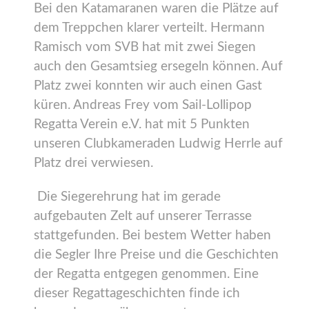
Bei den Katamaranen waren die Plätze auf
dem Treppchen klarer verteilt. Hermann
Ramisch vom SVB hat mit zwei Siegen
auch den Gesamtsieg ersegeln können. Auf
Platz zwei konnten wir auch einen Gast
küren. Andreas Frey vom Sail-Lollipop
Regatta Verein e.V. hat mit 5 Punkten
unseren Clubkameraden Ludwig Herrle auf
Platz drei verwiesen.
Die Siegerehrung hat im gerade
aufgebauten Zelt auf unserer Terrasse
stattgefunden. Bei bestem Wetter haben
die Segler Ihre Preise und die Geschichten
der Regatta entgegen genommen. Eine
dieser Regattageschichten finde ich