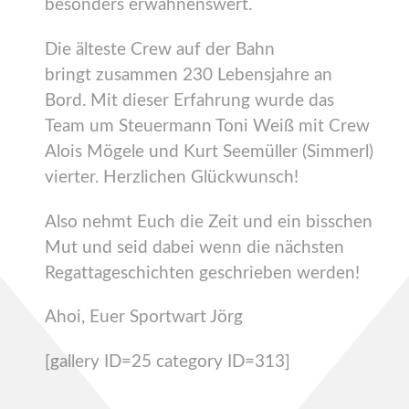
besonders erwähnenswert.
Die älteste Crew auf der Bahn
bringt zusammen 230 Lebensjahre an
Bord. Mit dieser Erfahrung wurde das
Team um Steuermann Toni Weiß mit Crew
Alois Mögele und Kurt Seemüller (Simmerl)
vierter. Herzlichen Glückwunsch!
Also nehmt Euch die Zeit und ein bisschen
Mut und seid dabei wenn die nächsten
Regattageschichten geschrieben werden!
Ahoi, Euer Sportwart Jörg
[gallery ID=25 category ID=313]