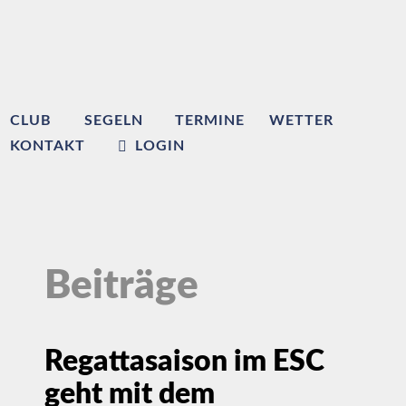
CLUB
SEGELN
TERMINE
WETTER
KONTAKT
LOGIN
Beiträge
Regattasaison im ESC
geht mit dem