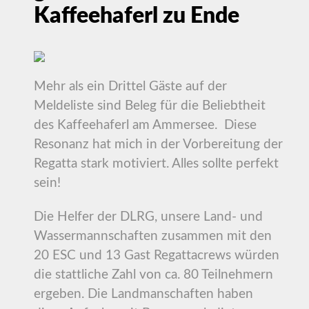
Kaffeehaferl zu Ende
Mehr als ein Drittel Gäste auf der
Meldeliste sind Beleg für die Beliebtheit
des Kaffeehaferl am Ammersee. Diese
Resonanz hat mich in der Vorbereitung der
Regatta stark motiviert. Alles sollte perfekt
sein!
Die Helfer der DLRG, unsere Land- und
Wassermannschaften zusammen mit den
20 ESC und 13 Gast Regattacrews würden
die stattliche Zahl von ca. 80 Teilnehmern
ergeben. Die Landmanschaften haben