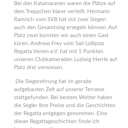
Bei den Katamaranen waren die Plätze auf
dem Treppchen klarer verteilt. Hermann
Ramisch vom SVB hat mit zwei Siegen
auch den Gesamtsieg ersegeln können. Auf
Platz zwei konnten wir auch einen Gast
küren. Andreas Frey vom Sail-Lollipop
Regatta Verein e.V. hat mit 5 Punkten
unseren Clubkameraden Ludwig Herrle auf
Platz drei verwiesen.
Die Siegerehrung hat im gerade
aufgebauten Zelt auf unserer Terrasse
stattgefunden. Bei bestem Wetter haben
die Segler Ihre Preise und die Geschichten
der Regatta entgegen genommen. Eine
dieser Regattageschichten finde ich