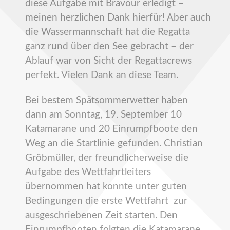
diese Aufgabe mit Bravour erledigt –
meinen herzlichen Dank hierfür! Aber auch
die Wassermannschaft hat die Regatta
ganz rund über den See gebracht – der
Ablauf war von Sicht der Regattacrews
perfekt. Vielen Dank an diese Team.
Bei bestem Spätsommerwetter haben
dann am Sonntag, 19. September 10
Katamarane und 20 Einrumpfboote den
Weg an die Startlinie gefunden. Christian
Gröbmüller, der freundlicherweise die
Aufgabe des Wettfahrtleiters
übernommen hat konnte unter guten
Bedingungen die erste Wettfahrt zur
ausgeschriebenen Zeit starten. Den
Einrumpfbooten folgten die Katamarane