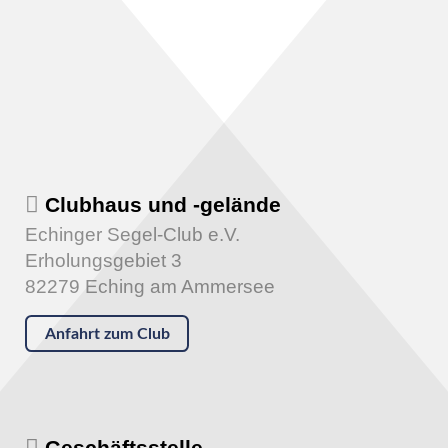
Clubhaus und -gelände
Echinger Segel-Club e.V.
Erholungsgebiet 3
82279 Eching am Ammersee
Anfahrt zum Club
Geschäftsstelle