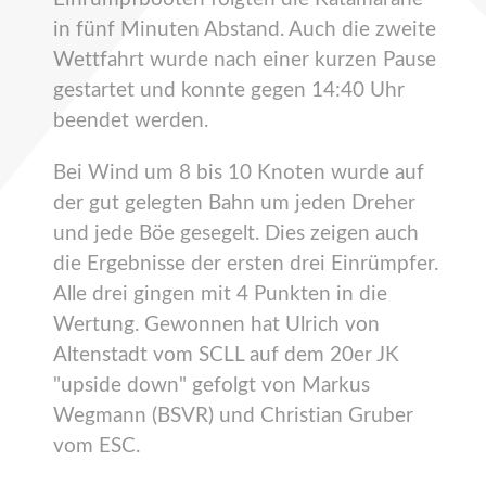
in fünf Minuten Abstand. Auch die zweite
Wettfahrt wurde nach einer kurzen Pause
gestartet und konnte gegen 14:40 Uhr
beendet werden.
Bei Wind um 8 bis 10 Knoten wurde auf
der gut gelegten Bahn um jeden Dreher
und jede Böe gesegelt. Dies zeigen auch
die Ergebnisse der ersten drei Einrümpfer.
Alle drei gingen mit 4 Punkten in die
Wertung. Gewonnen hat Ulrich von
Altenstadt vom SCLL auf dem 20er JK
"upside down" gefolgt von Markus
Wegmann (BSVR) und Christian Gruber
vom ESC.