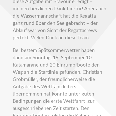
diese Aufgabe mit Bravour erledigt –
meinen herzlichen Dank hierfür! Aber auch
die Wassermannschaft hat die Regatta
ganz rund über den See gebracht – der
Ablauf war von Sicht der Regattacrews
perfekt. Vielen Dank an diese Team.
Bei bestem Spätsommerwetter haben
dann am Sonntag, 19. September 10
Katamarane und 20 Einrumpfboote den
Weg an die Startlinie gefunden. Christian
Gröbmüller, der freundlicherweise die
Aufgabe des Wettfahrtleiters
übernommen hat konnte unter guten
Bedingungen die erste Wettfahrt zur
ausgeschriebenen Zeit starten. Den
Einrumpfbooten folgten die Katamarane