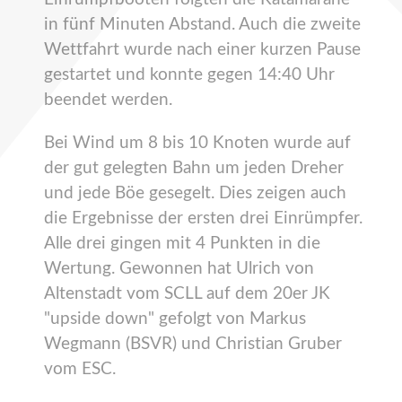
in fünf Minuten Abstand. Auch die zweite
Wettfahrt wurde nach einer kurzen Pause
gestartet und konnte gegen 14:40 Uhr
beendet werden.
Bei Wind um 8 bis 10 Knoten wurde auf
der gut gelegten Bahn um jeden Dreher
und jede Böe gesegelt. Dies zeigen auch
die Ergebnisse der ersten drei Einrümpfer.
Alle drei gingen mit 4 Punkten in die
Wertung. Gewonnen hat Ulrich von
Altenstadt vom SCLL auf dem 20er JK
"upside down" gefolgt von Markus
Wegmann (BSVR) und Christian Gruber
vom ESC.