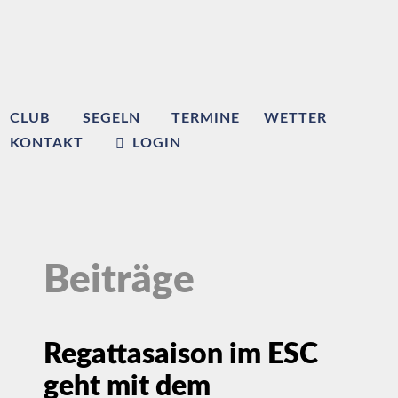
CLUB
SEGELN
TERMINE
WETTER
KONTAKT
LOGIN
Beiträge
Regattasaison im ESC
geht mit dem