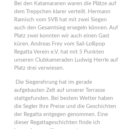
Bei den Katamaranen waren die Plätze auf
dem Treppchen klarer verteilt. Hermann
Ramisch vom SVB hat mit zwei Siegen
auch den Gesamtsieg ersegeln können. Auf
Platz zwei konnten wir auch einen Gast
küren. Andreas Frey vom Sail-Lollipop
Regatta Verein e.V. hat mit 5 Punkten
unseren Clubkameraden Ludwig Herrle auf
Platz drei verwiesen.
Die Siegerehrung hat im gerade
aufgebauten Zelt auf unserer Terrasse
stattgefunden. Bei bestem Wetter haben
die Segler Ihre Preise und die Geschichten
der Regatta entgegen genommen. Eine
dieser Regattageschichten finde ich