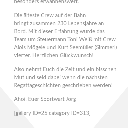
besonders erwähnenswert.
Die älteste Crew auf der Bahn
bringt zusammen 230 Lebensjahre an
Bord. Mit dieser Erfahrung wurde das
Team um Steuermann Toni Weiß mit Crew
Alois Mögele und Kurt Seemüller (Simmerl)
vierter. Herzlichen Glückwunsch!
Also nehmt Euch die Zeit und ein bisschen
Mut und seid dabei wenn die nächsten
Regattageschichten geschrieben werden!
Ahoi, Euer Sportwart Jörg
[gallery ID=25 category ID=313]