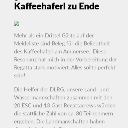
Kaffeehaferl zu Ende
Mehr als ein Drittel Gäste auf der
Meldeliste sind Beleg für die Beliebtheit
des Kaffeehaferl am Ammersee. Diese
Resonanz hat mich in der Vorbereitung der
Regatta stark motiviert. Alles sollte perfekt
sein!
Die Helfer der DLRG, unsere Land- und
Wassermannschaften zusammen mit den
20 ESC und 13 Gast Regattacrews würden
die stattliche Zahl von ca. 80 Teilnehmern
ergeben. Die Landmanschaften haben