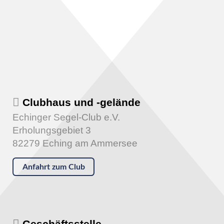
Clubhaus und -gelände
Echinger Segel-Club e.V.
Erholungsgebiet 3
82279 Eching am Ammersee
Anfahrt zum Club
Geschäftsstelle