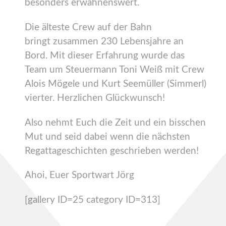
besonders erwähnenswert.
Die älteste Crew auf der Bahn
bringt zusammen 230 Lebensjahre an
Bord. Mit dieser Erfahrung wurde das
Team um Steuermann Toni Weiß mit Crew
Alois Mögele und Kurt Seemüller (Simmerl)
vierter. Herzlichen Glückwunsch!
Also nehmt Euch die Zeit und ein bisschen
Mut und seid dabei wenn die nächsten
Regattageschichten geschrieben werden!
Ahoi, Euer Sportwart Jörg
[gallery ID=25 category ID=313]