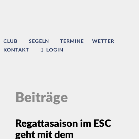
CLUB
SEGELN
TERMINE
WETTER
KONTAKT
LOGIN
Beiträge
Regattasaison im ESC
geht mit dem