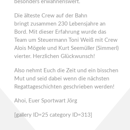
besonders erwähnenswert.
Die älteste Crew auf der Bahn
bringt zusammen 230 Lebensjahre an
Bord. Mit dieser Erfahrung wurde das
Team um Steuermann Toni Weiß mit Crew
Alois Mögele und Kurt Seemüller (Simmerl)
vierter. Herzlichen Glückwunsch!
Also nehmt Euch die Zeit und ein bisschen
Mut und seid dabei wenn die nächsten
Regattageschichten geschrieben werden!
Ahoi, Euer Sportwart Jörg
[gallery ID=25 category ID=313]