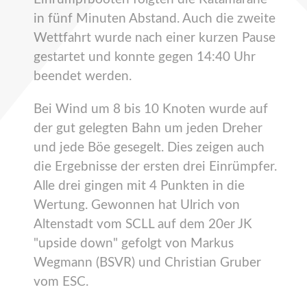
in fünf Minuten Abstand. Auch die zweite
Wettfahrt wurde nach einer kurzen Pause
gestartet und konnte gegen 14:40 Uhr
beendet werden.
Bei Wind um 8 bis 10 Knoten wurde auf
der gut gelegten Bahn um jeden Dreher
und jede Böe gesegelt. Dies zeigen auch
die Ergebnisse der ersten drei Einrümpfer.
Alle drei gingen mit 4 Punkten in die
Wertung. Gewonnen hat Ulrich von
Altenstadt vom SCLL auf dem 20er JK
"upside down" gefolgt von Markus
Wegmann (BSVR) und Christian Gruber
vom ESC.