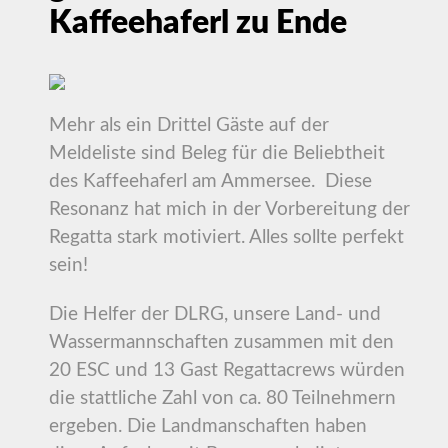
Kaffeehaferl zu Ende
Mehr als ein Drittel Gäste auf der
Meldeliste sind Beleg für die Beliebtheit
des Kaffeehaferl am Ammersee. Diese
Resonanz hat mich in der Vorbereitung der
Regatta stark motiviert. Alles sollte perfekt
sein!
Die Helfer der DLRG, unsere Land- und
Wassermannschaften zusammen mit den
20 ESC und 13 Gast Regattacrews würden
die stattliche Zahl von ca. 80 Teilnehmern
ergeben. Die Landmanschaften haben