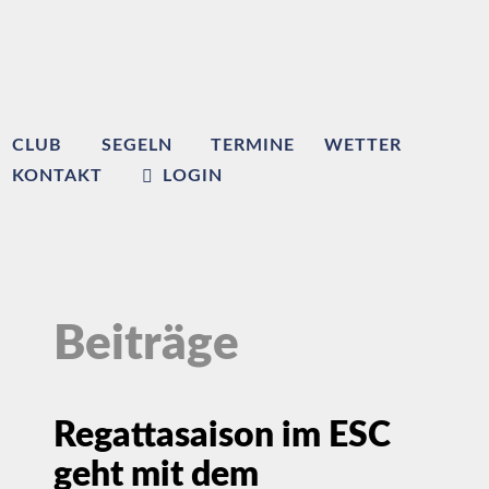
CLUB
SEGELN
TERMINE
WETTER
KONTAKT
LOGIN
Beiträge
Regattasaison im ESC
geht mit dem