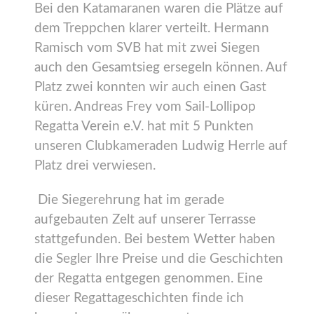
Bei den Katamaranen waren die Plätze auf
dem Treppchen klarer verteilt. Hermann
Ramisch vom SVB hat mit zwei Siegen
auch den Gesamtsieg ersegeln können. Auf
Platz zwei konnten wir auch einen Gast
küren. Andreas Frey vom Sail-Lollipop
Regatta Verein e.V. hat mit 5 Punkten
unseren Clubkameraden Ludwig Herrle auf
Platz drei verwiesen.
Die Siegerehrung hat im gerade
aufgebauten Zelt auf unserer Terrasse
stattgefunden. Bei bestem Wetter haben
die Segler Ihre Preise und die Geschichten
der Regatta entgegen genommen. Eine
dieser Regattageschichten finde ich