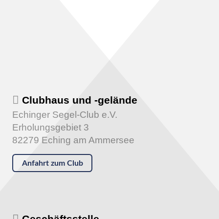
Clubhaus und -gelände
Echinger Segel-Club e.V.
Erholungsgebiet 3
82279 Eching am Ammersee
Anfahrt zum Club
Geschäftsstelle