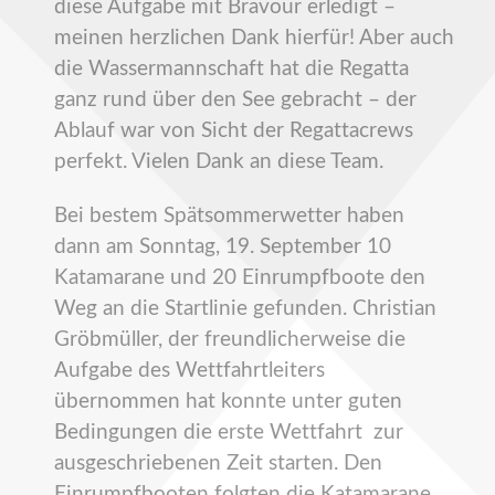
diese Aufgabe mit Bravour erledigt –
meinen herzlichen Dank hierfür! Aber auch
die Wassermannschaft hat die Regatta
ganz rund über den See gebracht – der
Ablauf war von Sicht der Regattacrews
perfekt. Vielen Dank an diese Team.
Bei bestem Spätsommerwetter haben
dann am Sonntag, 19. September 10
Katamarane und 20 Einrumpfboote den
Weg an die Startlinie gefunden. Christian
Gröbmüller, der freundlicherweise die
Aufgabe des Wettfahrtleiters
übernommen hat konnte unter guten
Bedingungen die erste Wettfahrt zur
ausgeschriebenen Zeit starten. Den
Einrumpfbooten folgten die Katamarane