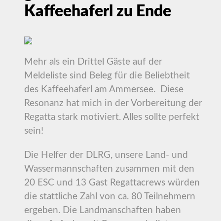
Kaffeehaferl zu Ende
Mehr als ein Drittel Gäste auf der
Meldeliste sind Beleg für die Beliebtheit
des Kaffeehaferl am Ammersee. Diese
Resonanz hat mich in der Vorbereitung der
Regatta stark motiviert. Alles sollte perfekt
sein!
Die Helfer der DLRG, unsere Land- und
Wassermannschaften zusammen mit den
20 ESC und 13 Gast Regattacrews würden
die stattliche Zahl von ca. 80 Teilnehmern
ergeben. Die Landmanschaften haben