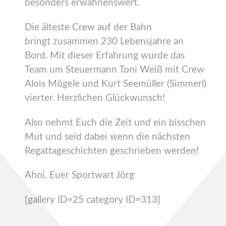
besonders erwähnenswert.
Die älteste Crew auf der Bahn
bringt zusammen 230 Lebensjahre an
Bord. Mit dieser Erfahrung wurde das
Team um Steuermann Toni Weiß mit Crew
Alois Mögele und Kurt Seemüller (Simmerl)
vierter. Herzlichen Glückwunsch!
Also nehmt Euch die Zeit und ein bisschen
Mut und seid dabei wenn die nächsten
Regattageschichten geschrieben werden!
Ahoi, Euer Sportwart Jörg
[gallery ID=25 category ID=313]