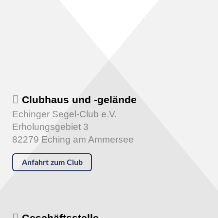
Clubhaus und -gelände
Echinger Segel-Club e.V.
Erholungsgebiet 3
82279 Eching am Ammersee
Anfahrt zum Club
Geschäftsstelle