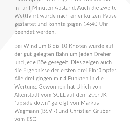
in fünf Minuten Abstand. Auch die zweite
Wettfahrt wurde nach einer kurzen Pause
gestartet und konnte gegen 14:40 Uhr
beendet werden.
Bei Wind um 8 bis 10 Knoten wurde auf
der gut gelegten Bahn um jeden Dreher
und jede Böe gesegelt. Dies zeigen auch
die Ergebnisse der ersten drei Einrümpfer.
Alle drei gingen mit 4 Punkten in die
Wertung. Gewonnen hat Ulrich von
Altenstadt vom SCLL auf dem 20er JK
"upside down" gefolgt von Markus
Wegmann (BSVR) und Christian Gruber
vom ESC.