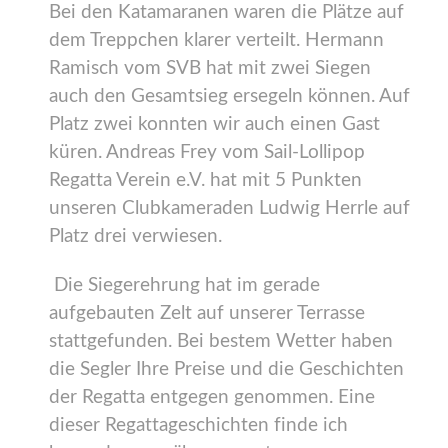
Bei den Katamaranen waren die Plätze auf
dem Treppchen klarer verteilt. Hermann
Ramisch vom SVB hat mit zwei Siegen
auch den Gesamtsieg ersegeln können. Auf
Platz zwei konnten wir auch einen Gast
küren. Andreas Frey vom Sail-Lollipop
Regatta Verein e.V. hat mit 5 Punkten
unseren Clubkameraden Ludwig Herrle auf
Platz drei verwiesen.
Die Siegerehrung hat im gerade
aufgebauten Zelt auf unserer Terrasse
stattgefunden. Bei bestem Wetter haben
die Segler Ihre Preise und die Geschichten
der Regatta entgegen genommen. Eine
dieser Regattageschichten finde ich