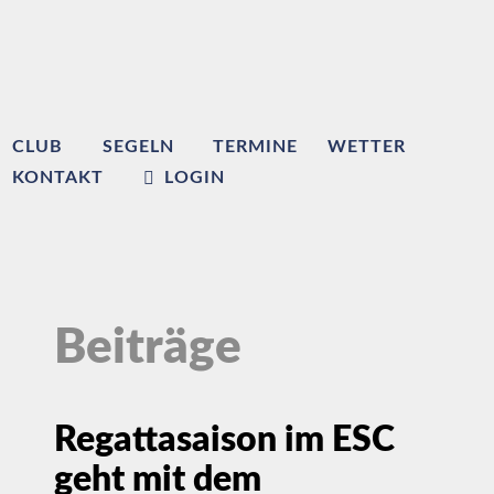
CLUB
SEGELN
TERMINE
WETTER
KONTAKT
LOGIN
Beiträge
Regattasaison im ESC
geht mit dem