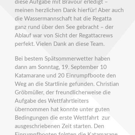
diese Aufgabe mit Bravour erledigt –
meinen herzlichen Dank hierfür! Aber auch
die Wassermannschaft hat die Regatta
ganz rund über den See gebracht – der
Ablauf war von Sicht der Regattacrews
perfekt. Vielen Dank an diese Team.
Bei bestem Spätsommerwetter haben
dann am Sonntag, 19. September 10
Katamarane und 20 Einrumpfboote den
Weg an die Startlinie gefunden. Christian
Gröbmüller, der freundlicherweise die
Aufgabe des Wettfahrtleiters
übernommen hat konnte unter guten
Bedingungen die erste Wettfahrt zur
ausgeschriebenen Zeit starten. Den
Einrumpfbooten folgten die Katamarane